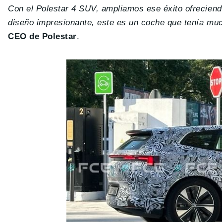
Con el Polestar 4 SUV, ampliamos ese éxito ofreciendo
diseño impresionante, este es un coche que tenía mu
CEO de Polestar
.