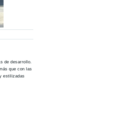
s de desarrollo.
 más que con las
y estilizadas