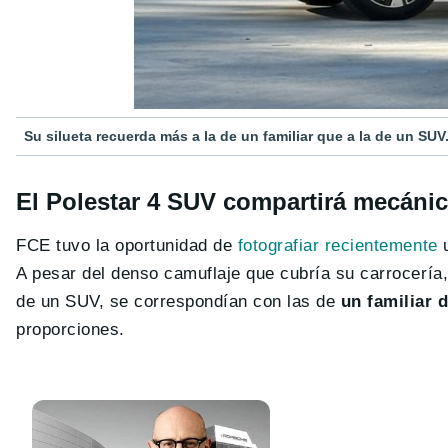
Su silueta recuerda más a la de un familiar que a la de un SUV
El Polestar 4 SUV compartirá mecáni
FCE tuvo la oportunidad de
fotografiar recientemente
u
A pesar del denso camuflaje que cubría su carrocería
de un SUV, se correspondían con las de
un familiar 
proporciones.