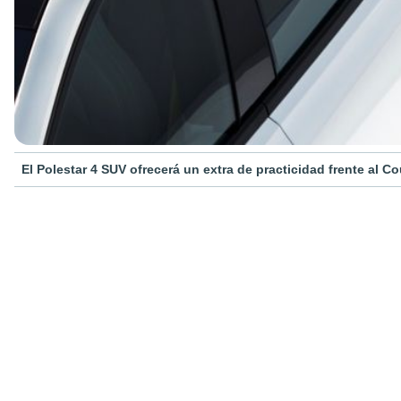
El Polestar 4 SUV ofrecerá un extra de practicidad frente al C