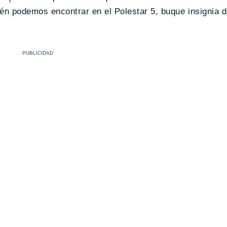
én podemos encontrar en el Polestar 5, buque insignia d