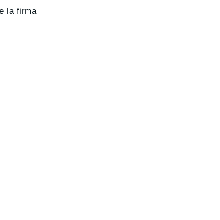
e la firma