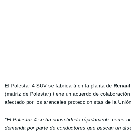
El Polestar 4 SUV se fabricará en la planta de
Renaul
(matriz de Polestar) tiene un acuerdo de colaboración
afectado por los aranceles proteccionistas de la Unió
"El Polestar 4 se ha consolidado rápidamente como un
demanda por parte de conductores que buscan un diseñ