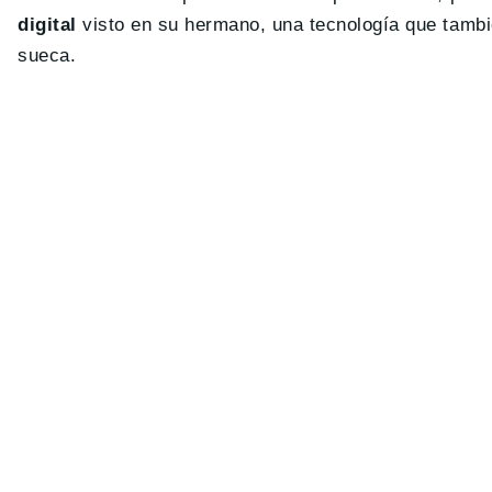
digital
visto en su hermano, una tecnología que tambi
sueca.