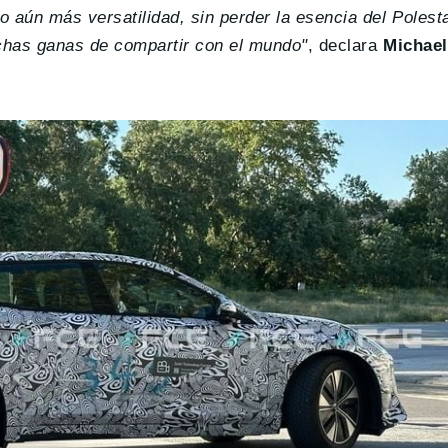
 aún más versatilidad, sin perder la esencia del Polest
chas ganas de compartir con el mundo"
, declara
Michael