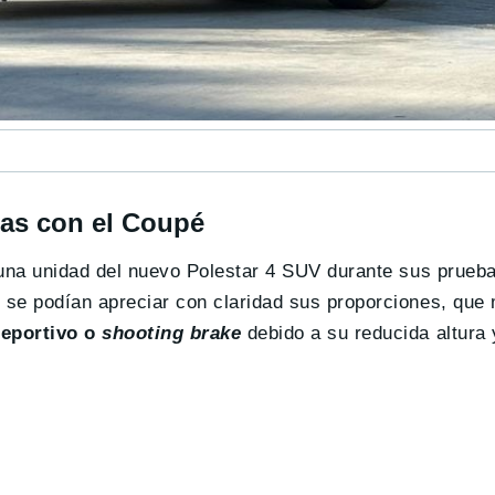
.
cas con el Coupé
na unidad del nuevo Polestar 4 SUV durante sus prueba
, se podían apreciar con claridad sus proporciones, que
deportivo o
shooting brake
debido a su reducida altura 