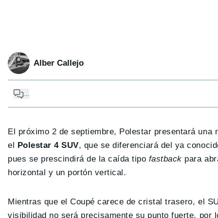
Alber Callejo
...
El próximo 2 de septiembre, Polestar presentará una 
el
Polestar 4 SUV
, que se diferenciará del ya conoc
pues se prescindirá de la caída tipo
fastback
para ab
horizontal y un portón vertical.
Mientras que el Coupé carece de cristal trasero, el S
visibilidad no será precisamente su punto fuerte, po