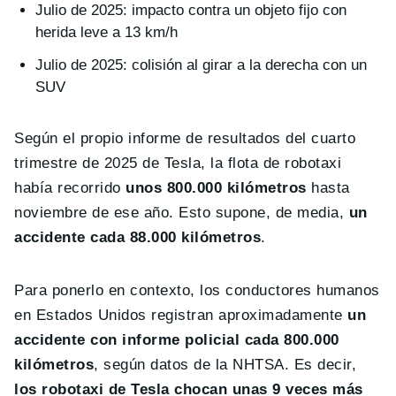
Julio de 2025: impacto contra un objeto fijo con
herida leve a 13 km/h
Julio de 2025: colisión al girar a la derecha con un
SUV
Según el propio informe de resultados del cuarto
trimestre de 2025 de Tesla, la flota de robotaxi
había recorrido
unos 800.000 kilómetros
hasta
noviembre de ese año. Esto supone, de media,
un
accidente cada 88.000 kilómetros
.
Para ponerlo en contexto, los conductores humanos
en Estados Unidos registran aproximadamente
un
accidente con informe policial cada 800.000
kilómetros
, según datos de la NHTSA. Es decir,
los robotaxi de Tesla chocan unas 9 veces más