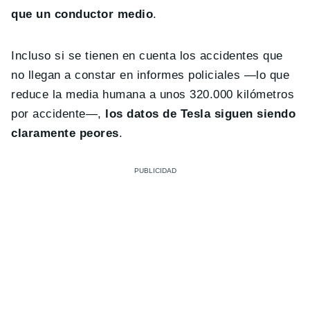
que un conductor medio
.
Incluso si se tienen en cuenta los accidentes que
no llegan a constar en informes policiales —lo que
reduce la media humana a unos 320.000 kilómetros
por accidente—,
los datos de Tesla siguen siendo
claramente peores
.