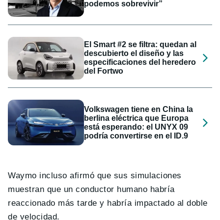
podemos sobrevivir”
El Smart #2 se filtra: quedan al
descubierto el diseño y las
especificaciones del heredero
del Fortwo
Volkswagen tiene en China la
berlina eléctrica que Europa
está esperando: el UNYX 09
podría convertirse en el ID.9
Waymo incluso afirmó que sus simulaciones
muestran que un conductor humano habría
reaccionado más tarde y habría impactado al doble
de velocidad.