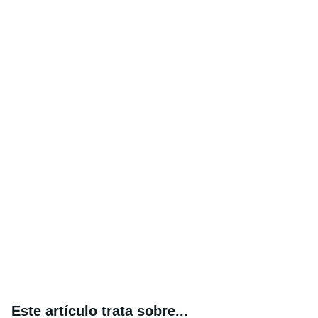
Este artículo trata sobre...