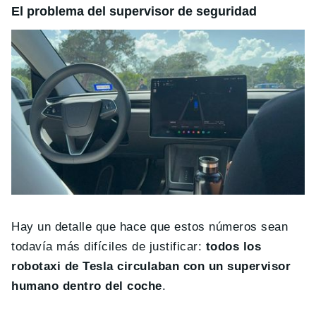
El problema del supervisor de seguridad
Hay un detalle que hace que estos números sean
todavía más difíciles de justificar:
todos los
robotaxi de Tesla circulaban con un supervisor
humano dentro del coche
.