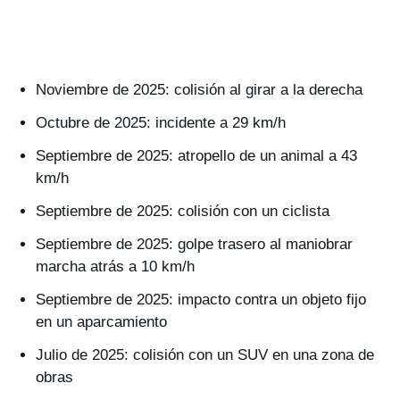
Noviembre de 2025: colisión al girar a la derecha
Octubre de 2025: incidente a 29 km/h
Septiembre de 2025: atropello de un animal a 43
km/h
Septiembre de 2025: colisión con un ciclista
Septiembre de 2025: golpe trasero al maniobrar
marcha atrás a 10 km/h
Septiembre de 2025: impacto contra un objeto fijo
en un aparcamiento
Julio de 2025: colisión con un SUV en una zona de
obras