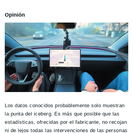
Opinión
Los datos conocidos probablemente solo muestran
la punta del iceberg. Es más que posible que las
estadísticas, ofrecidas por el fabricante, no recojan
ni de lejos todas las intervenciones de las personas