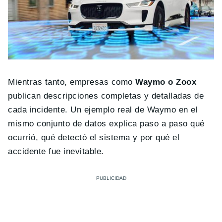
Mientras tanto, empresas como
Waymo o Zoox
publican descripciones completas y detalladas de
cada incidente. Un ejemplo real de Waymo en el
mismo conjunto de datos explica paso a paso qué
ocurrió, qué detectó el sistema y por qué el
accidente fue inevitable.