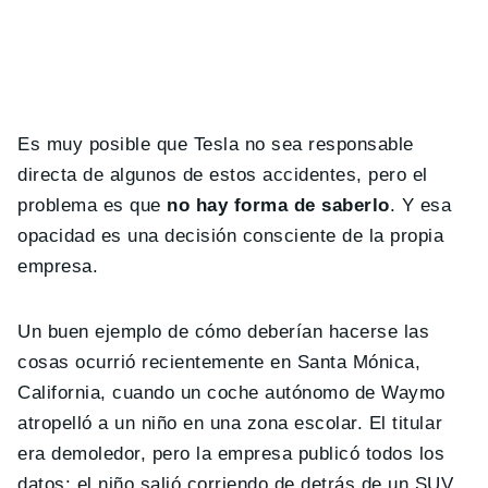
Es muy posible que Tesla no sea responsable
directa de algunos de estos accidentes, pero el
problema es que
no hay forma de saberlo
. Y esa
opacidad es una decisión consciente de la propia
empresa.
Un buen ejemplo de cómo deberían hacerse las
cosas ocurrió recientemente en Santa Mónica,
California, cuando un coche autónomo de Waymo
atropelló a un niño en una zona escolar. El titular
era demoledor, pero la empresa publicó todos los
datos: el niño salió corriendo de detrás de un SUV,