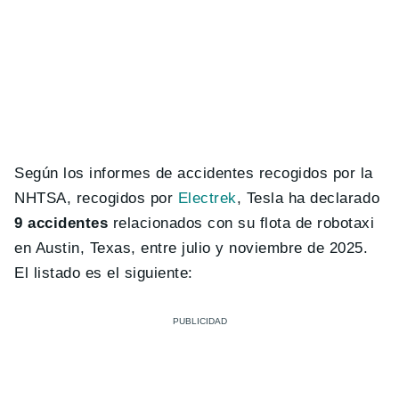
Según los informes de accidentes recogidos por la
NHTSA, recogidos por
Electrek
, Tesla ha declarado
9 accidentes
relacionados con su flota de robotaxi
en Austin, Texas, entre julio y noviembre de 2025.
El listado es el siguiente: