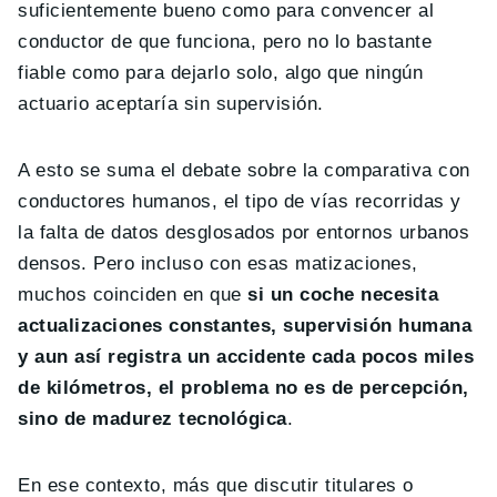
suficientemente bueno como para convencer al
conductor de que funciona, pero no lo bastante
fiable como para dejarlo solo, algo que ningún
actuario aceptaría sin supervisión.
A esto se suma el debate sobre la comparativa con
conductores humanos, el tipo de vías recorridas y
la falta de datos desglosados por entornos urbanos
densos. Pero incluso con esas matizaciones,
muchos coinciden en que
si un coche necesita
actualizaciones constantes, supervisión humana
y aun así registra un accidente cada pocos miles
de kilómetros, el problema no es de percepción,
sino de madurez tecnológica
.
En ese contexto, más que discutir titulares o