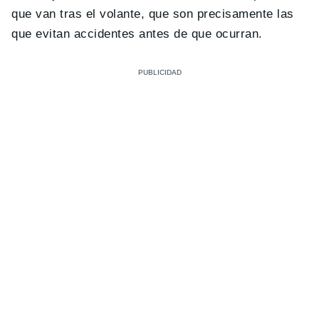
que van tras el volante, que son precisamente las
que evitan accidentes antes de que ocurran.