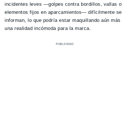
incidentes leves —golpes contra bordillos, vallas o
elementos fijos en aparcamientos— difícilmente se
informan, lo que podría estar maquillando aún más
una realidad incómoda para la marca.