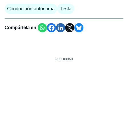
Conducción autónoma
Tesla
Compártela en: