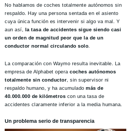
No hablamos de coches totalmente autónomos sin
respaldo. Hay una persona sentada en el asiento
cuya única función es intervenir si algo va mal. Y
aun así,
la tasa de accidentes sigue siendo casi
un orden de magnitud peor que la de un
conductor normal circulando solo
.
La comparación con Waymo resulta inevitable. La
empresa de Alphabet opera
coches autónomos
totalmente sin conductor
, sin supervisor ni
respaldo humano, y ha acumulado
más de
40.000.000 de kilómetros
con una tasa de
accidentes claramente inferior a la media humana.
Un problema serio de transparencia