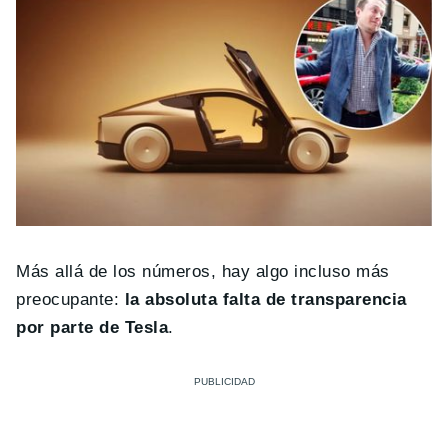
Más allá de los números, hay algo incluso más
preocupante:
la absoluta falta de transparencia
por parte de Tesla
.