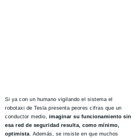
Si ya con un humano vigilando el sistema el
robotaxi de Tesla presenta peores cifras que un
conductor medio,
imaginar su funcionamiento sin
esa red de seguridad resulta, como mínimo,
optimista
. Además, se insiste en que muchos