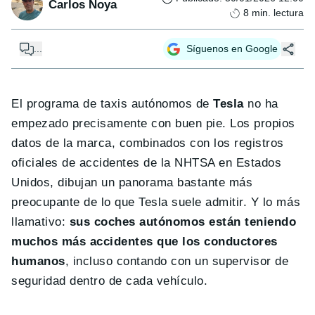
Carlos Noya
8
min. lectura
...
Síguenos en Google
El programa de taxis autónomos de
Tesla
no ha
empezado precisamente con buen pie. Los propios
datos de la marca, combinados con los registros
oficiales de accidentes de la NHTSA en Estados
Unidos, dibujan un panorama bastante más
preocupante de lo que Tesla suele admitir. Y lo más
llamativo:
sus coches autónomos están teniendo
muchos más accidentes que los conductores
humanos
, incluso contando con un supervisor de
seguridad dentro de cada vehículo.