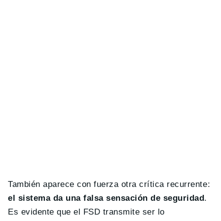
También aparece con fuerza otra crítica recurrente:
el sistema da una falsa sensación de seguridad
.
Es evidente que el FSD transmite ser lo