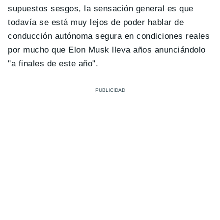
supuestos sesgos, la sensación general es que
todavía se está muy lejos de poder hablar de
conducción autónoma segura en condiciones reales
por mucho que Elon Musk lleva años anunciándolo
"a finales de este año".