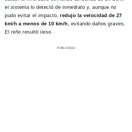
el sistema lo detectó de inmediato y, aunque no
pudo evitar el impacto,
redujo la velocidad de 27
km/h a menos de 10 km/h
, evitando daños graves.
El niño resultó ileso.