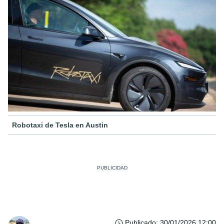
Robotaxi de Tesla en Austin
Publicado
:
30/01/2026 12:00