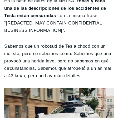
En la base de datos de la NHTSA,
todas y cada
una de las descripciones de los accidentes de
Tesla están censuradas
con la misma frase:
“[REDACTED, MAY CONTAIN CONFIDENTIAL
BUSINESS INFORMATION]”.
Sabemos que un robotaxi de Tesla chocó con un
ciclista, pero no sabemos cómo. Sabemos que uno
provocó una herida leve, pero no sabemos en qué
circunstancias. Sabemos que atropelló a un animal
a 43 km/h, pero no hay más detalles.