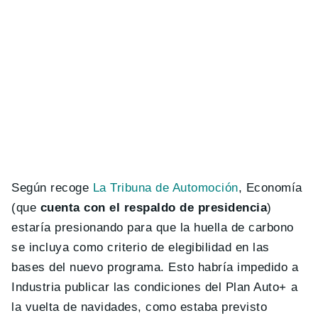
Según recoge
La Tribuna de Automoción
, Economía
(que
cuenta con el respaldo de presidencia
)
estaría presionando para que la huella de carbono
se incluya como criterio de elegibilidad en las
bases del nuevo programa. Esto habría impedido a
Industria publicar las condiciones del Plan Auto+ a
la vuelta de navidades, como estaba previsto