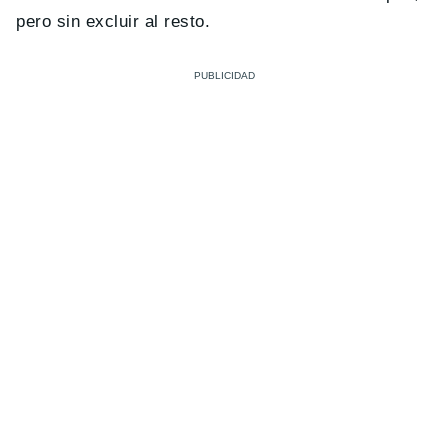
pero sin excluir al resto.