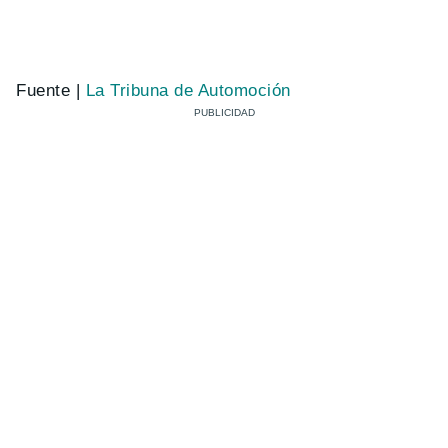
Fuente |
La Tribuna de Automoción