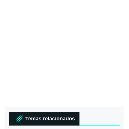
Temas relacionados