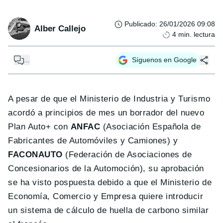
Publicado
:
26/01/2026 09:08
Alber Callejo
4
min. lectura
...
Síguenos en Google
A pesar de que el Ministerio de Industria y Turismo
acordó a principios de mes un borrador del nuevo
Plan Auto+ con
ANFAC
(Asociación Española de
Fabricantes de Automóviles y Camiones) y
FACONAUTO
(Federación de Asociaciones de
Concesionarios de la Automoción), su aprobación
se ha visto pospuesta debido a que el Ministerio de
Economía, Comercio y Empresa quiere introducir
un sistema de cálculo de huella de carbono similar