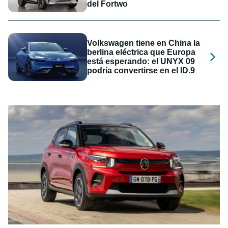
del Fortwo
Volkswagen tiene en China la
berlina eléctrica que Europa
está esperando: el UNYX 09
podría convertirse en el ID.9