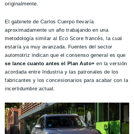
originalmente.
El gabinete de Carlos Cuerpo llevaría
aproximadamente un año trabajando en una
metodología similar al Eco Score francés, la cual
estaría ya muy avanzada. Fuentes del sector
automotriz indican que el consenso general es que
se lance cuanto antes el Plan Auto+
en la versión
acordada entre Industria y las patronales de los
fabricantes y los concesionarios para acabar con la
incertidumbre actual.