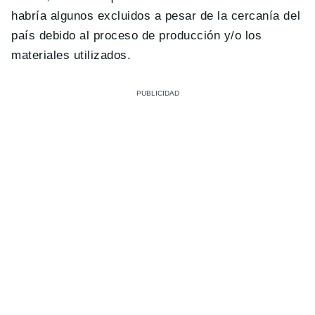
habría algunos excluidos a pesar de la cercanía del
país debido al proceso de producción y/o los
materiales utilizados.