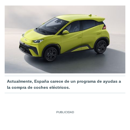
Actualmente, España carece de un programa de ayudas a
la compra de coches eléctricos.