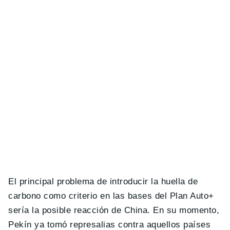
El principal problema de introducir la huella de
carbono como criterio en las bases del Plan Auto+
sería la posible reacción de China. En su momento,
Pekín ya tomó represalias contra aquellos países