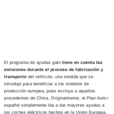
El programa de ayudas galo
tiene en cuenta las
emisiones durante el proceso de fabricación y
transporte
del vehículo, una medida que se
introdujo para beneficiar a los modelos de
producción europea, pues excluye a aquellos
procedentes de China. Originalmente, el Plan Auto+
español simplemente iba a dar mayores ayudas a
los coches eléctricos hechos en la Unión Europea,