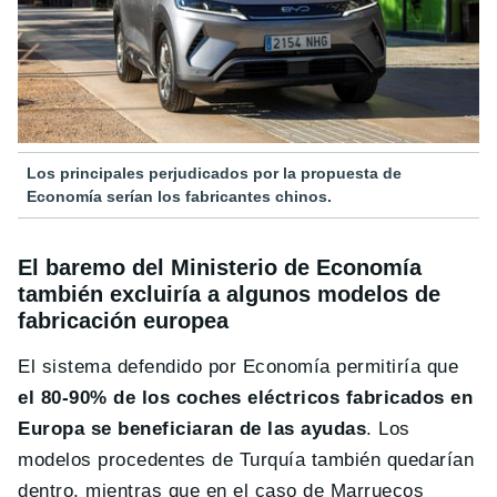
Los principales perjudicados por la propuesta de
Economía serían los fabricantes chinos.
El baremo del Ministerio de Economía
también excluiría a algunos modelos de
fabricación europea
El sistema defendido por Economía permitiría que
el 80-90% de los coches eléctricos fabricados en
Europa se beneficiaran de las ayudas
. Los
modelos procedentes de Turquía también quedarían
dentro, mientras que en el caso de Marruecos