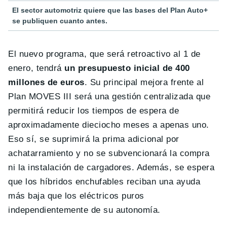
El sector automotriz quiere que las bases del Plan Auto+
se publiquen cuanto antes.
El nuevo programa, que será retroactivo al 1 de
enero, tendrá
un presupuesto inicial de 400
millones de euros
. Su principal mejora frente al
Plan MOVES III será una gestión centralizada que
permitirá reducir los tiempos de espera de
aproximadamente dieciocho meses a apenas uno.
Eso sí, se suprimirá la prima adicional por
achatarramiento y no se subvencionará la compra
ni la instalación de cargadores. Además, se espera
que los híbridos enchufables reciban una ayuda
más baja que los eléctricos puros
independientemente de su autonomía.