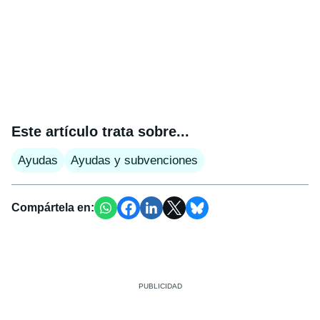
Este artículo trata sobre...
Ayudas
Ayudas y subvenciones
Compártela en: