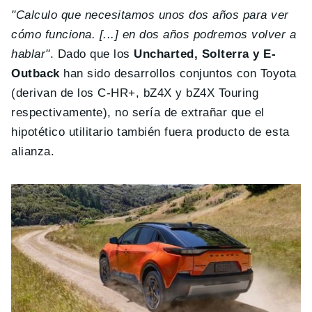
"Calculo que necesitamos unos dos años para ver
cómo funciona. [...] en dos años podremos volver a
hablar"
. Dado que los
Uncharted, Solterra y E-
Outback
han sido desarrollos conjuntos con Toyota
(derivan de los C-HR+, bZ4X y bZ4X Touring
respectivamente), no sería de extrañar que el
hipotético utilitario también fuera producto de esta
alianza.