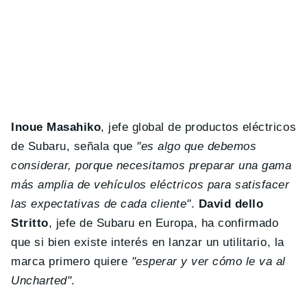
Inoue Masahiko
, jefe global de productos eléctricos
de Subaru, señala que
"es algo que debemos
considerar, porque necesitamos preparar una gama
más amplia de vehículos eléctricos para satisfacer
las expectativas de cada cliente"
.
David dello
Stritto
, jefe de Subaru en Europa, ha confirmado
que si bien existe interés en lanzar un utilitario, la
marca primero quiere
"esperar y ver cómo le va al
Uncharted"
.