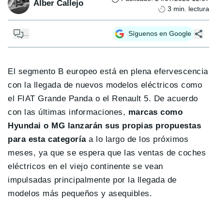
Alber Callejo
3
min. lectura
...
Síguenos en Google
El segmento B europeo está en plena efervescencia
con la llegada de nuevos modelos eléctricos como
el FIAT Grande Panda o el Renault 5. De acuerdo
con las últimas informaciones,
marcas como
Hyundai o MG lanzarán sus propias propuestas
para esta categoría
a lo largo de los próximos
meses, ya que se espera que las ventas de coches
eléctricos en el viejo continente se vean
impulsadas principalmente por la llegada de
modelos más pequeños y asequibles.