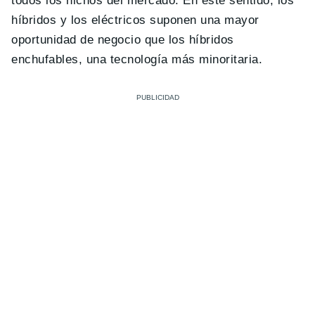
todos los nichos del mercado. En este sentido, los
híbridos y los eléctricos suponen una mayor
oportunidad de negocio que los híbridos
enchufables, una tecnología más minoritaria.