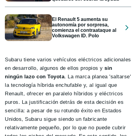
El Renault 5 aumenta su
autonomía por sorpresa,
comienza el contraataque al
Volkswagen ID. Polo
Subaru tiene varios vehículos eléctricos adicionales
en desarrollo, algunos de ellos propios y
sin
ningún lazo con Toyota
. La marca planea 'saltarse'
la tecnología híbrida enchufable y, al igual que
Renault, ofrecer en paralelo híbridos y eléctricos
puros. La justificación detrás de esta decisión es
sencilla: a pesar de su rotundo éxito en Estados
Unidos, Subaru sigue siendo un fabricante
relativamente pequeño, por lo que no puede cubrir