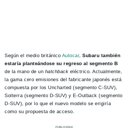
Según el medio británico
Autocar
,
Subaru también
estaría planteándose su regreso al segmento B
de la mano de un
hatchback
eléctrico. Actualmente,
la gama cero emisiones del fabricante japonés está
compuesta por los Uncharted (segmento C-SUV),
Solterra (segmento D-SUV) y E-Outback (segmento
D-SUV), por lo que el nuevo modelo se erigiría
como su propuesta de acceso.