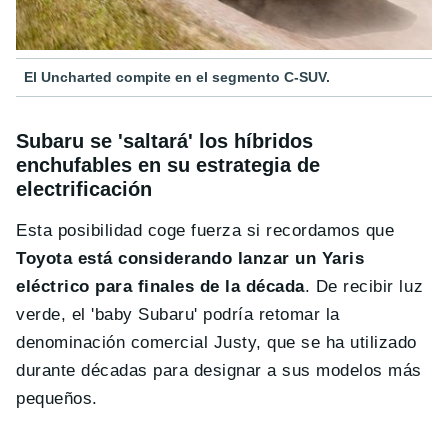
El Uncharted compite en el segmento C-SUV.
Subaru se 'saltará' los híbridos
enchufables en su estrategia de
electrificación
Esta posibilidad coge fuerza si recordamos que
Toyota está considerando lanzar un Yaris
eléctrico para finales de la década
. De recibir luz
verde, el 'baby Subaru' podría retomar la
denominación comercial Justy, que se ha utilizado
durante décadas para designar a sus modelos más
pequeños.