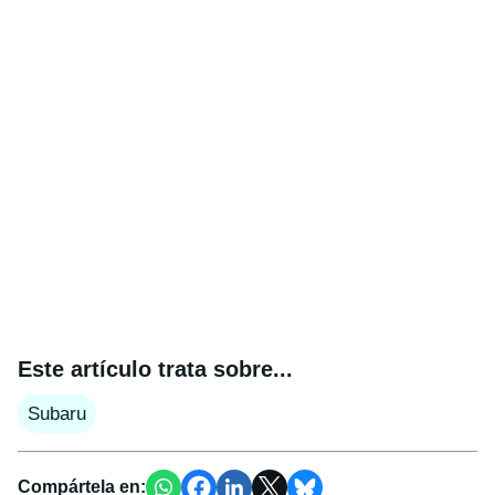
Este artículo trata sobre...
Subaru
Compártela en: