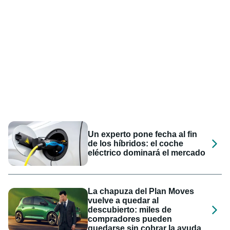
Un experto pone fecha al fin
de los híbridos: el coche
eléctrico dominará el mercado
La chapuza del Plan Moves
vuelve a quedar al
descubierto: miles de
compradores pueden
quedarse sin cobrar la ayuda