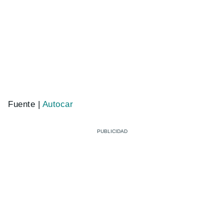
Fuente |
Autocar