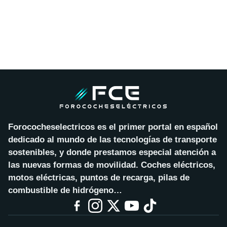
Forococheselectricos es el primer portal en español
dedicado al mundo de las tecnologías de transporte
sostenibles, y donde prestamos especial atención a
las nuevas formas de movilidad. Coches eléctricos,
motos eléctricas, puntos de recarga, pilas de
combustible de hidrógeno…