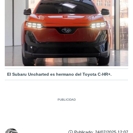
El Subaru Uncharted es hermano del Toyota C-HR+.
Publicado
:
24/07/2025 12:07