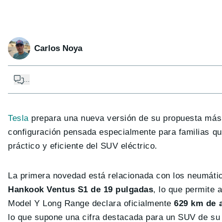
Carlos Noya
...
Tesla
prepara una nueva versión de su propuesta más 
configuración pensada especialmente para familias qu
práctico y eficiente del SUV eléctrico.
La primera novedad está relacionada con los neumátic
Hankook Ventus S1 de 19 pulgadas
, lo que permite 
Model Y Long Range declara oficialmente
629 km de
lo que supone una cifra destacada para un SUV de su