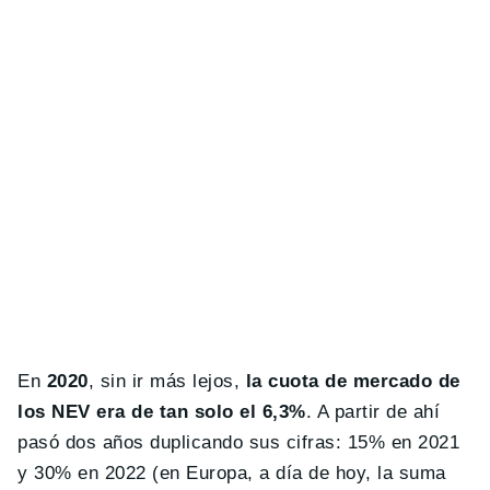
En
2020
, sin ir más lejos,
la cuota de mercado de
los NEV era de tan solo el 6,3%
. A partir de ahí
pasó dos años duplicando sus cifras: 15% en 2021
y 30% en 2022 (en Europa, a día de hoy, la suma