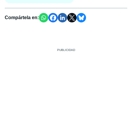
Compártela en: