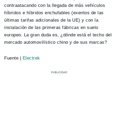
contraatacando con la llegada de más vehículos
híbridos e híbridos enchufables (exentos de las
últimas tarifas adicionales de la UE) y con la
instalación de las primeras fábricas en suelo
europeo. La gran duda es, ¿dónde está el techo del
mercado automovilístico chino y de sus marcas?
Fuente |
Electrek