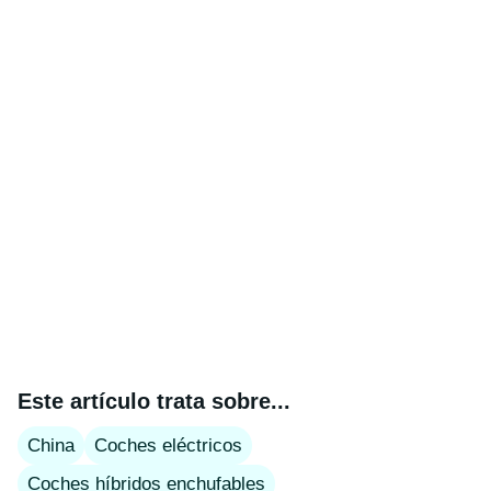
Este artículo trata sobre...
China
Coches eléctricos
Coches híbridos enchufables