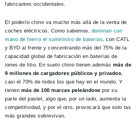
fabricantes occidentales.
El poderío chino va mucho más allá de la venta de
coches eléctricos. Como sabemos,
dominan con
mano de hierro el suministro de baterías
, con CATL
y BYD al frente y concentrando más del 75% de la
capacidad global de fabricación en baterías de
iones de litio. En suelo chino tienen además
más de
9 millones de cargadores públicos y privados
,
casi el 70% de todos los que hay en el mundo. Y
tienen
más de 100 marcas peleándose
por su
parte del pastel, algo que, por un lado, aumenta la
competitividad, y por el otro, provocará que solo las
más grandes sobrevivan.