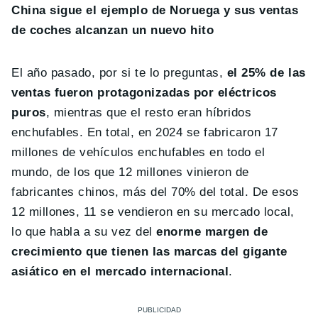
China sigue el ejemplo de Noruega y sus ventas
de coches alcanzan un nuevo hito
El año pasado, por si te lo preguntas,
el 25% de las
ventas fueron protagonizadas por eléctricos
puros
, mientras que el resto eran híbridos
enchufables. En total, en 2024 se fabricaron 17
millones de vehículos enchufables en todo el
mundo, de los que 12 millones vinieron de
fabricantes chinos, más del 70% del total. De esos
12 millones, 11 se vendieron en su mercado local,
lo que habla a su vez del
enorme margen de
crecimiento que tienen las marcas del gigante
asiático en el mercado internacional
.