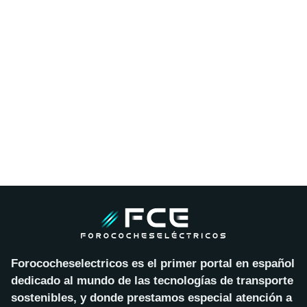
Forococheselectricos es el primer portal en español
dedicado al mundo de las tecnologías de transporte
sostenibles, y donde prestamos especial atención a