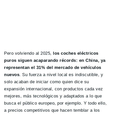
Pero volviendo al 2025,
los coches eléctricos
puros siguen acaparando récords: en China, ya
representan el 31% del mercado de vehículos
nuevos
. Su fuerza a nivel local es indiscutible, y
solo acaban de iniciar como quien dice su
expansión internacional, con productos cada vez
mejores, más tecnológicos y adaptados a lo que
busca el público europeo, por ejemplo. Y todo ello,
a precios competitivos que hacen temblar a los