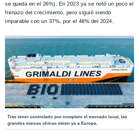
se queda en el 26%). En 2023 ya se notó un poco el
frenazo del crecimiento, pero siguió siendo
imparable con un 37%, por el 48% del 2024.
Tras tener controlado por completo el mercado local, las
grandes marcas chinas miran ya a Europa.