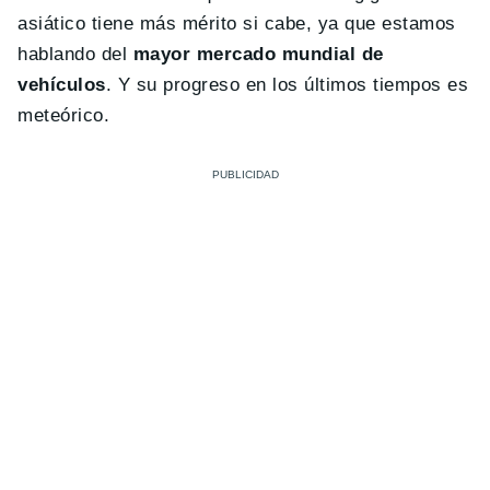
asiático tiene más mérito si cabe, ya que estamos
hablando del
mayor mercado mundial de
vehículos
. Y su progreso en los últimos tiempos es
meteórico.