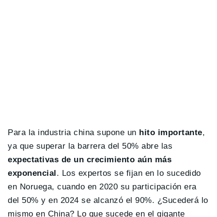
Para la industria china supone un
hito importante
,
ya que superar la barrera del 50% abre las
expectativas de un crecimiento aún más
exponencial
. Los expertos se fijan en lo sucedido
en Noruega, cuando en 2020 su participación era
del 50% y en 2024 se alcanzó el 90%. ¿Sucederá lo
mismo en China? Lo que sucede en el gigante