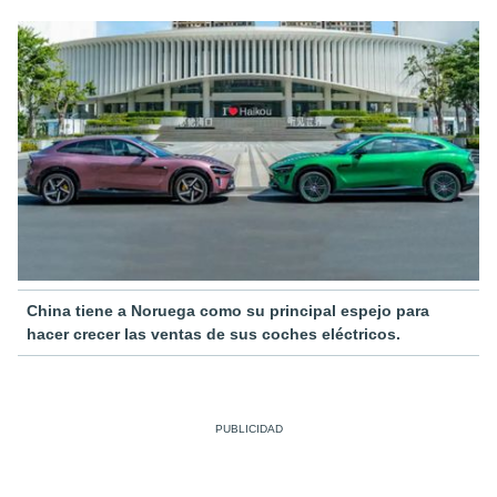
China tiene a Noruega como su principal espejo para
hacer crecer las ventas de sus coches eléctricos.