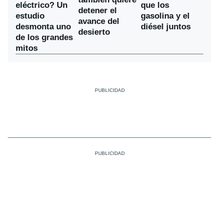
eléctrico? Un
que los
detener el
estudio
gasolina y el
avance del
desmonta uno
diésel juntos
desierto
de los grandes
mitos