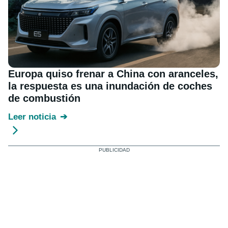
Europa quiso frenar a China con aranceles,
la respuesta es una inundación de coches
de combustión
Leer noticia