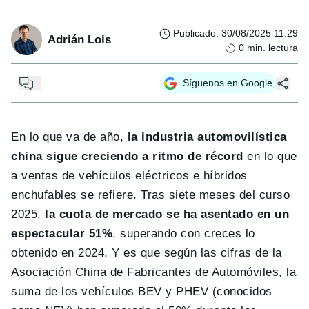
Publicado
:
30/08/2025 11:29
Adrián Lois
0
min. lectura
...
Síguenos en Google
En lo que va de año,
la industria automovilística
china sigue creciendo a ritmo de récord
en lo que
a ventas de vehículos eléctricos e híbridos
enchufables se refiere. Tras siete meses del curso
2025,
la cuota de mercado se ha asentado en un
espectacular 51%
, superando con creces lo
obtenido en 2024. Y es que según las cifras de la
Asociación China de Fabricantes de Automóviles, la
suma de los vehículos BEV y PHEV (conocidos