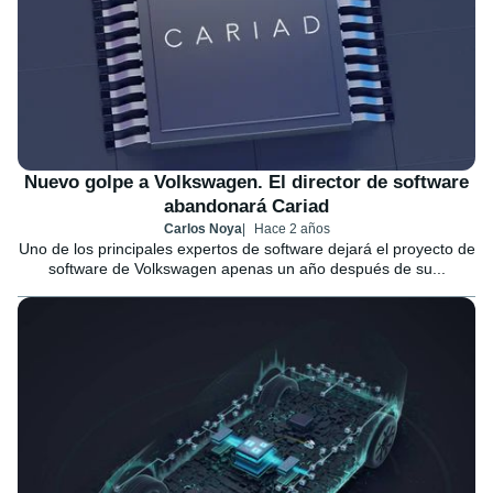
Nuevo golpe a Volkswagen. El director de software
abandonará Cariad
Carlos Noya
Hace 2 años
Uno de los principales expertos de software dejará el proyecto de
software de Volkswagen apenas un año después de su...