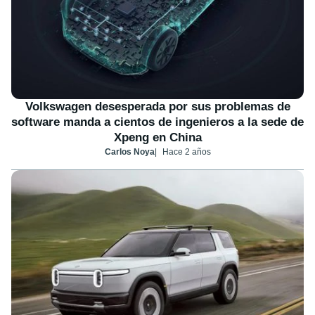
Volkswagen desesperada por sus problemas de
software manda a cientos de ingenieros a la sede de
Xpeng en China
Carlos Noya
Hace 2 años