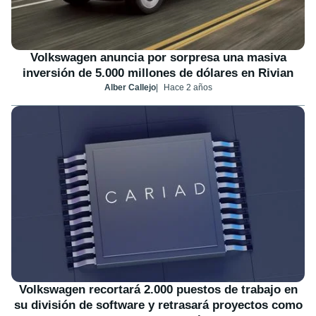
Volkswagen anuncia por sorpresa una masiva
inversión de 5.000 millones de dólares en Rivian
Alber Callejo
Hace 2 años
Volkswagen recortará 2.000 puestos de trabajo en
su división de software y retrasará proyectos como