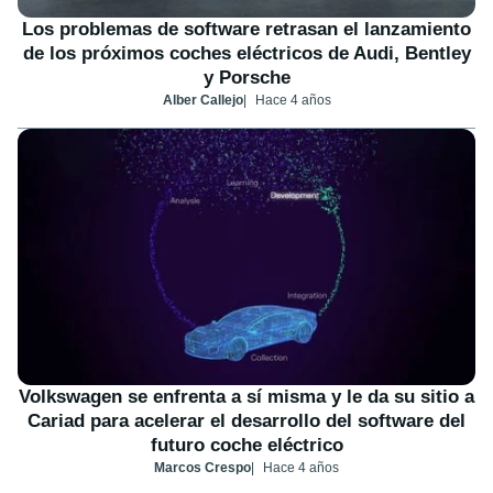
Los problemas de software retrasan el lanzamiento
de los próximos coches eléctricos de Audi, Bentley
y Porsche
Alber Callejo
Hace 4 años
Volkswagen se enfrenta a sí misma y le da su sitio a
Cariad para acelerar el desarrollo del software del
futuro coche eléctrico
Marcos Crespo
Hace 4 años