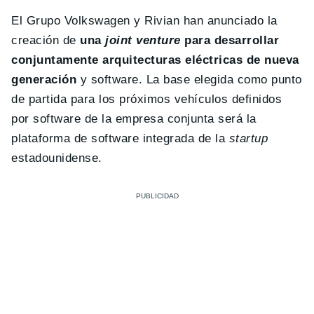
El Grupo Volkswagen y Rivian han anunciado la
creación de
una
joint venture
para desarrollar
conjuntamente arquitecturas eléctricas de nueva
generación
y software. La base elegida como punto
de partida para los próximos vehículos definidos
por software de la empresa conjunta será la
plataforma de software integrada de la
startup
estadounidense.