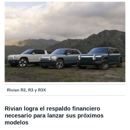
Rivian R2, R3 y R3X
Rivian logra el respaldo financiero
necesario para lanzar sus próximos
modelos