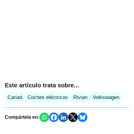
Este artículo trata sobre...
Cariad
Coches eléctricos
Rivian
Volkswagen
Compártela en: