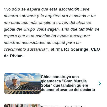
“No sólo se espera que esta asociación lleve
nuestro software y la arquitectura asociada a un
mercado aún más amplio a través del alcance
global del Grupo Volkswagen, sino que también se
espera que esta asociación ayude a asegurar
nuestras necesidades de capital para un
crecimiento sustancial”
, afirma
RJ Scaringe, CEO
de Rivian
.
China construye una
gigantesca "Gran Muralla
Solar" que también quiere
detener el avance del desierto