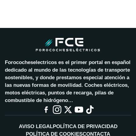
Forococheselectricos es el primer portal en español
dedicado al mundo de las tecnologías de transporte
sostenibles, y donde prestamos especial atención a
las nuevas formas de movilidad. Coches eléctricos,
motos eléctricas, puntos de recarga, pilas de
combustible de hidrógeno…
AVISO LEGAL
POLÍTICA DE PRIVACIDAD
POLÍTICA DE COOKIES
CONTACTA