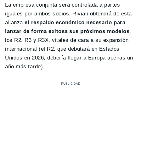
La empresa conjunta será controlada a partes
iguales por ambos socios. Rivian obtendrá de esta
alianza
el respaldo económico necesario para
lanzar de forma exitosa sus próximos modelos
,
los R2, R3 y R3X, vitales de cara a su expansión
internacional (el R2, que debutará en Estados
Unidos en 2026, debería llegar a Europa apenas un
año más tarde).