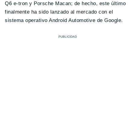
Q6 e-tron y Porsche Macan; de hecho, este último
finalmente ha sido lanzado al mercado con el
sistema operativo Android Automotive de Google.