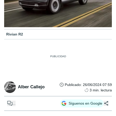
Rivian R2
Publicado
:
26/06/2024 07:59
Alber Callejo
3
min. lectura
...
Síguenos en Google