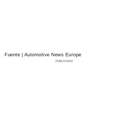
Fuente | Automotive News Europe