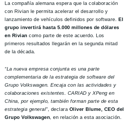
La compañía alemana espera que la colaboración
con Rivian le permita acelerar el desarrollo y
lanzamiento de vehículos definidos por software.
El
grupo invertirá hasta 5.000 millones de dólares
en Rivian
como parte de este acuerdo. Los
primeros resultados llegarán en la segunda mitad
de la década.
“La nueva empresa conjunta es una parte
complementaria de la estrategia de software del
Grupo Volkswagen. Encaja con las actividades y
colaboraciones existentes. CARIAD y XPeng en
China, por ejemplo, también forman parte de esta
estrategia general”
, declara
Oliver Blume, CEO del
Grupo Volkswagen
, en relación a esta asociación.