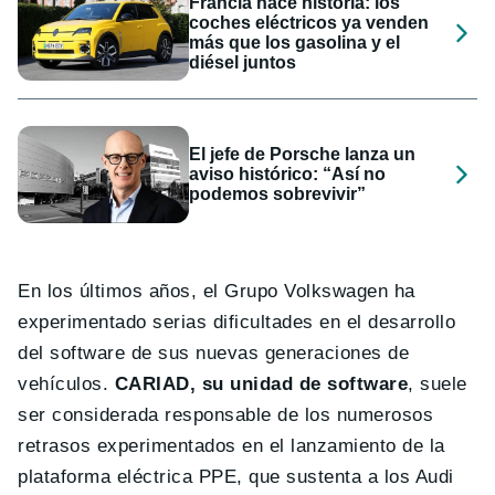
Francia hace historia: los
coches eléctricos ya venden
más que los gasolina y el
diésel juntos
El jefe de Porsche lanza un
aviso histórico: “Así no
podemos sobrevivir”
En los últimos años, el Grupo Volkswagen ha
experimentado serias dificultades en el desarrollo
del software de sus nuevas generaciones de
vehículos.
CARIAD, su unidad de software
, suele
ser considerada responsable de los numerosos
retrasos experimentados en el lanzamiento de la
plataforma eléctrica PPE, que sustenta a los Audi