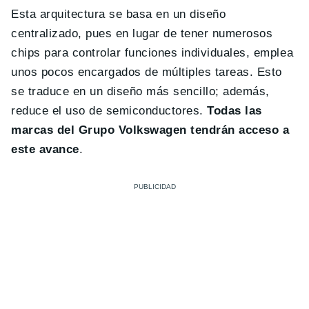
Esta arquitectura se basa en un diseño
centralizado, pues en lugar de tener numerosos
chips para controlar funciones individuales, emplea
unos pocos encargados de múltiples tareas. Esto
se traduce en un diseño más sencillo; además,
reduce el uso de semiconductores.
Todas las
marcas del Grupo Volkswagen tendrán acceso a
este avance
.