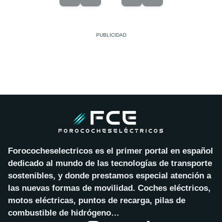
Forococheselectricos es el primer portal en español
dedicado al mundo de las tecnologías de transporte
sostenibles, y donde prestamos especial atención a
las nuevas formas de movilidad. Coches eléctricos,
motos eléctricas, puntos de recarga, pilas de
combustible de hidrógeno…