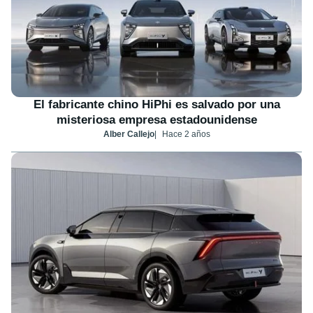
El fabricante chino HiPhi es salvado por una
misteriosa empresa estadounidense
Alber Callejo
Hace 2 años