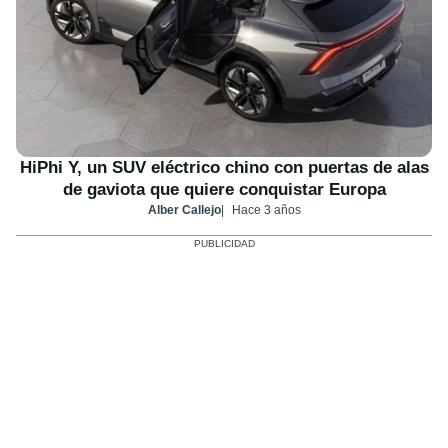
HiPhi Y, un SUV eléctrico chino con puertas de alas
de gaviota que quiere conquistar Europa
Alber Callejo
Hace 3 años