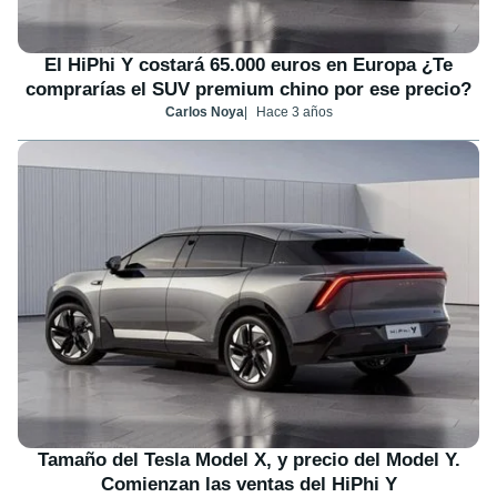
El HiPhi Y costará 65.000 euros en Europa ¿Te
comprarías el SUV premium chino por ese precio?
Carlos Noya
Hace 3 años
Tamaño del Tesla Model X, y precio del Model Y.
Comienzan las ventas del HiPhi Y