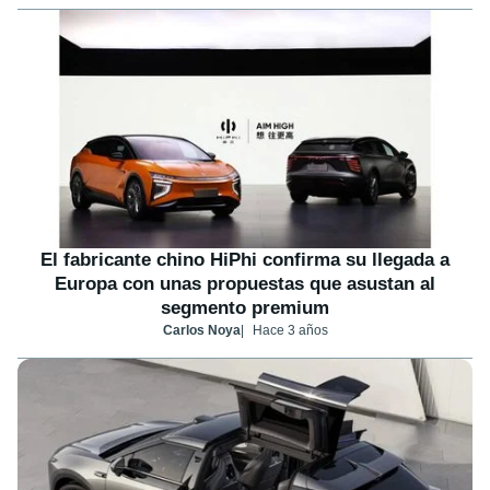
El fabricante chino HiPhi confirma su llegada a
Europa con unas propuestas que asustan al
segmento premium
Carlos Noya
Hace 3 años