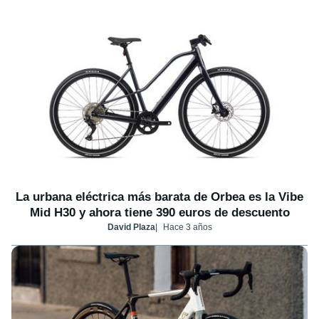
La urbana eléctrica más barata de Orbea es la Vibe
Mid H30 y ahora tiene 390 euros de descuento
David Plaza
Hace 3 años