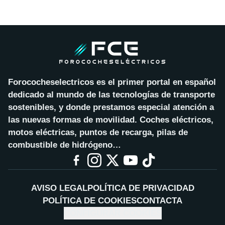
Forococheselectricos es el primer portal en español
dedicado al mundo de las tecnologías de transporte
sostenibles, y donde prestamos especial atención a
las nuevas formas de movilidad. Coches eléctricos,
motos eléctricas, puntos de recarga, pilas de
combustible de hidrógeno…
AVISO LEGAL
POLÍTICA DE PRIVACIDAD
POLÍTICA DE COOKIES
CONTACTA
CONFIGURAR COOKIES