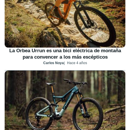
La Orbea Urrun es una bici eléctrica de montaña
para convencer a los más escépticos
Carlos Noya
Hace 4 años