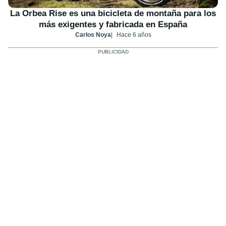
La Orbea Rise es una bicicleta de montaña para los
más exigentes y fabricada en España
Carlos Noya
Hace 6 años