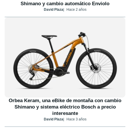
Shimano y cambio automático Enviolo
David Plaza
Hace 2 años
Orbea Keram, una eBike de montaña con cambio
Shimano y sistema eléctrico Bosch a precio
interesante
David Plaza
Hace 3 años