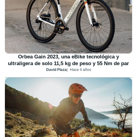
Orbea Gain 2023, una eBike tecnológica y
ultraligera de solo 11,5 kg de peso y 55 Nm de par
David Plaza
Hace 4 años