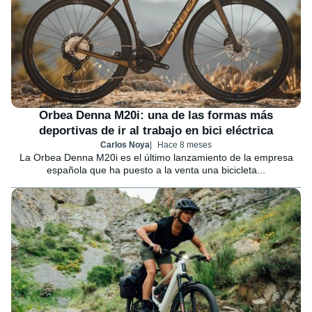
Orbea Denna M20i: una de las formas más
deportivas de ir al trabajo en bici eléctrica
Carlos Noya
Hace 8 meses
La Orbea Denna M20i es el último lanzamiento de la empresa
española que ha puesto a la venta una bicicleta...