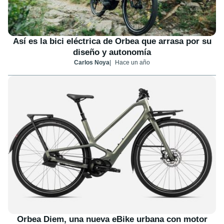
Así es la bici eléctrica de Orbea que arrasa por su
diseño y autonomía
Carlos Noya
Hace un año
Orbea Diem, una nueva eBike urbana con motor