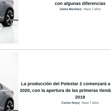
con algunas diferencias
Jaime Martínez
Hace 7 años
La producción del Polestar 2 comenzará a 
2020, con la apertura de las primeras tiend
2019
Carlos Noya
Hace 7 años