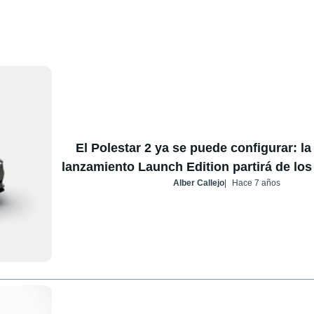
El Polestar 2 ya se puede configurar: la
lanzamiento Launch Edition partirá de los
Alber Callejo
Hace 7 años