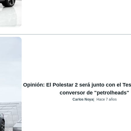
Opinión: El Polestar 2 será junto con el Te
conversor de "petrolheads"
Carlos Noya
Hace 7 años