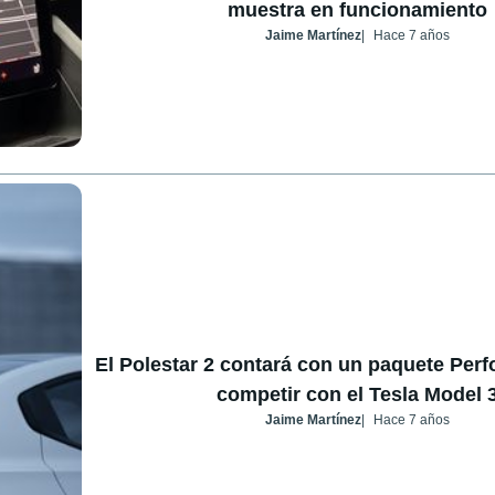
muestra en funcionamiento
Jaime Martínez
Hace 7 años
El Polestar 2 contará con un paquete Per
competir con el Tesla Model 
Jaime Martínez
Hace 7 años