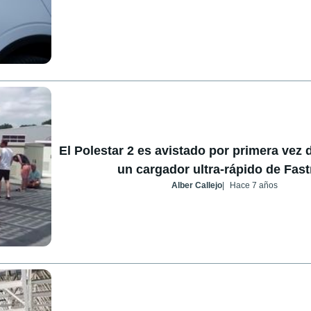
El Polestar 2 es avistado por primera vez
un cargador ultra-rápido de Fas
Alber Callejo
Hace 7 años