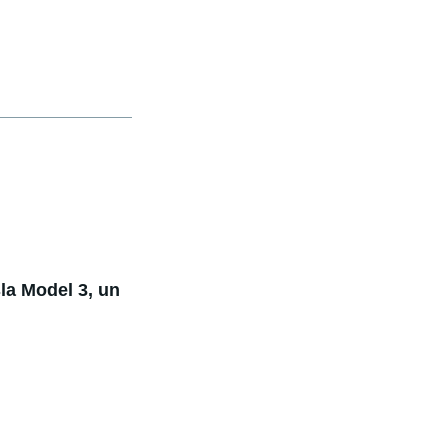
sla Model 3, un