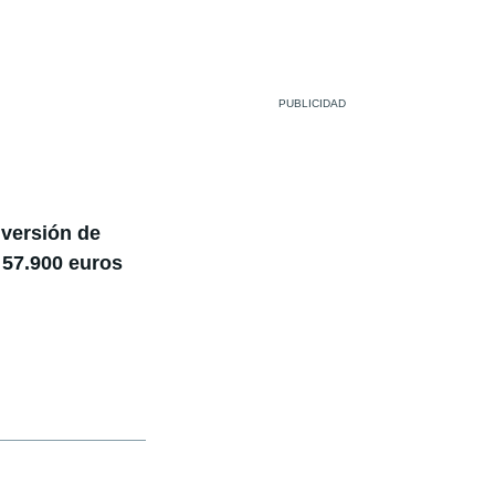
 versión de
 57.900 euros