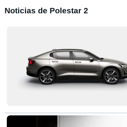
Noticias de Polestar 2