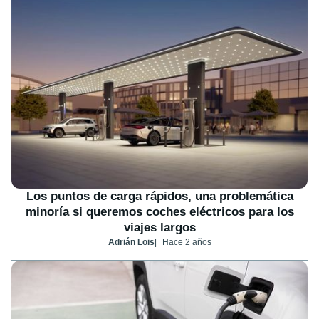
Los puntos de carga rápidos, una problemática
minoría si queremos coches eléctricos para los
viajes largos
Adrián Lois
Hace 2 años