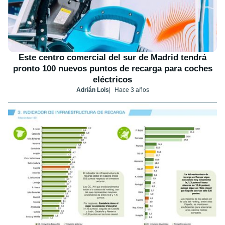
Este centro comercial del sur de Madrid tendrá
pronto 100 nuevos puntos de recarga para coches
eléctricos
Adrián Lois
Hace 3 años