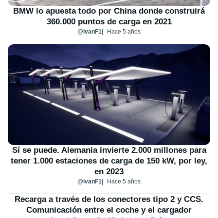
BMW lo apuesta todo por China donde construirá
360.000 puntos de carga en 2021
@ivanF1
Hace 5 años
Sí se puede. Alemania invierte 2.000 millones para
tener 1.000 estaciones de carga de 150 kW, por ley,
en 2023
@ivanF1
Hace 5 años
Recarga a través de los conectores tipo 2 y CCS.
Comunicación entre el coche y el cargador