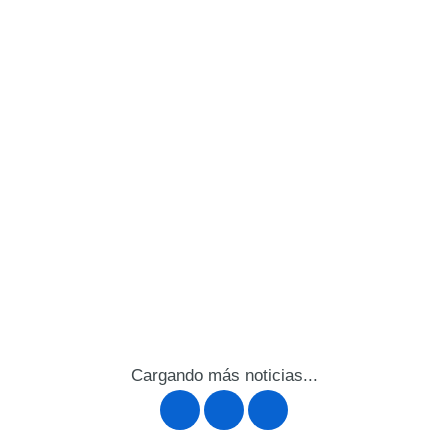
Cargando más noticias...