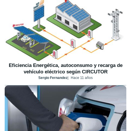
Eficiencia Energética, autoconsumo y recarga de
vehículo eléctrico según CIRCUTOR
Sergio Fernandez
Hace 11 años