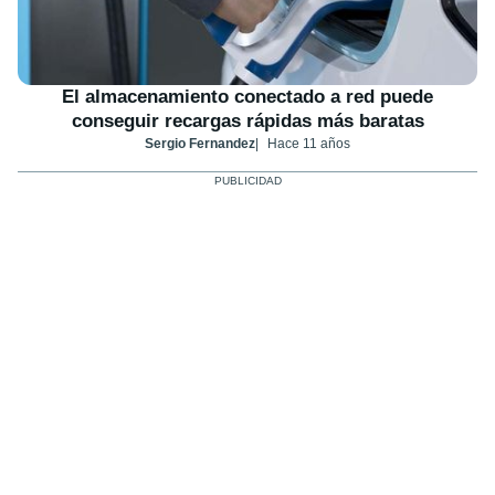
El almacenamiento conectado a red puede
conseguir recargas rápidas más baratas
Sergio Fernandez
Hace 11 años