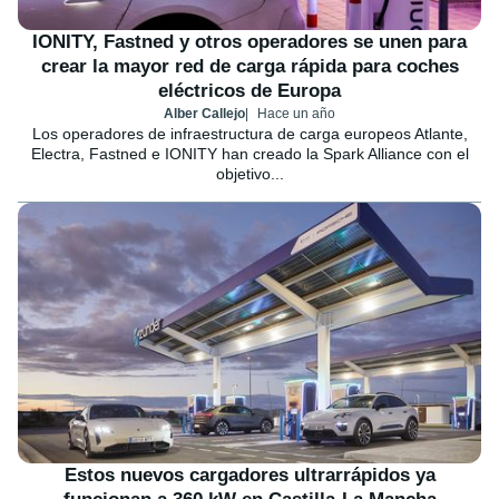
IONITY, Fastned y otros operadores se unen para
crear la mayor red de carga rápida para coches
eléctricos de Europa
Alber Callejo
Hace un año
Los operadores de infraestructura de carga europeos Atlante,
Electra, Fastned e IONITY han creado la Spark Alliance con el
objetivo...
Estos nuevos cargadores ultrarrápidos ya