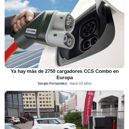
Ya hay más de 2750 cargadores CCS Combo en
Europa
Sergio Fernandez
Hace 10 años