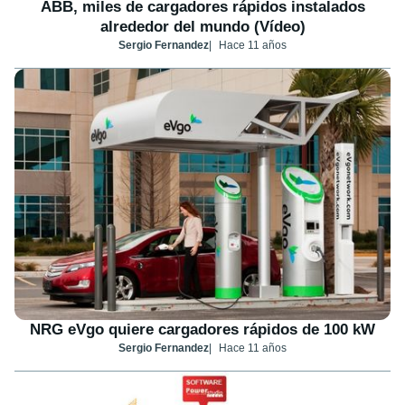
ABB, miles de cargadores rápidos instalados
alrededor del mundo (Vídeo)
Sergio Fernandez
Hace 11 años
NRG eVgo quiere cargadores rápidos de 100 kW
Sergio Fernandez
Hace 11 años