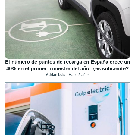
El número de puntos de recarga en España crece un
40% en el primer trimestre del año, ¿es suficiente?
Adrián Lois
Hace 2 años