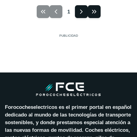
1
Forococheselectricos es el primer portal en español
dedicado al mundo de las tecnologías de transporte
sostenibles, y donde prestamos especial atención a
las nuevas formas de movilidad. Coches eléctricos,