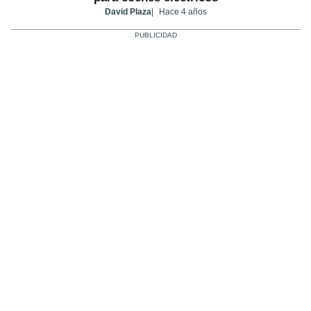
David Plaza
Hace 4 años