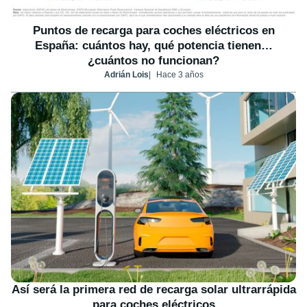
Puntos de recarga para coches eléctricos en
España: cuántos hay, qué potencia tienen…
¿cuántos no funcionan?
Adrián Lois
Hace 3 años
Así será la primera red de recarga solar ultrarrápida
para coches eléctricos