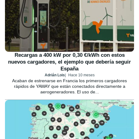
Recargas a 400 kW por 0,30 €/kWh con estos
nuevos cargadores, el ejemplo que debería seguir
España
Adrián Lois
Hace 10 meses
Acaban de estrenarse en Francia los primeros cargadores
rápidos de YAWAY que están conectados directamente a
aerogeneradores. El uso de...