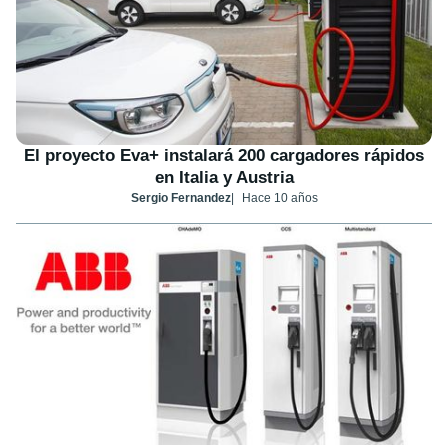
El proyecto Eva+ instalará 200 cargadores rápidos
en Italia y Austria
Sergio Fernandez
Hace 10 años