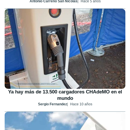
Antonio Carreno San Nicolas
Hace 5 años
Ya hay más de 13.500 cargadores CHAdeMO en el
mundo
Sergio Fernandez
Hace 10 años