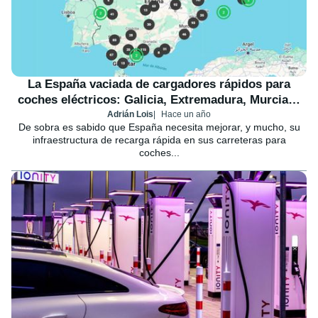
La España vaciada de cargadores rápidos para
coches eléctricos: Galicia, Extremadura, Murcia…
Adrián Lois
Hace un año
De sobra es sabido que España necesita mejorar, y mucho, su
infraestructura de recarga rápida en sus carreteras para
coches...