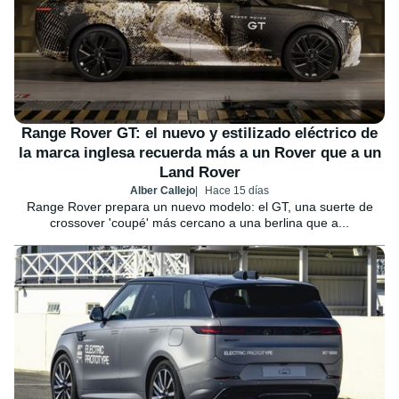
Range Rover GT: el nuevo y estilizado eléctrico de
la marca inglesa recuerda más a un Rover que a un
Land Rover
Alber Callejo
Hace 15 días
Range Rover prepara un nuevo modelo: el GT, una suerte de
crossover 'coupé' más cercano a una berlina que a...