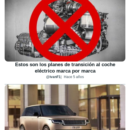
Estos son los planes de transición al coche
eléctrico marca por marca
@ivanF1
Hace 5 años