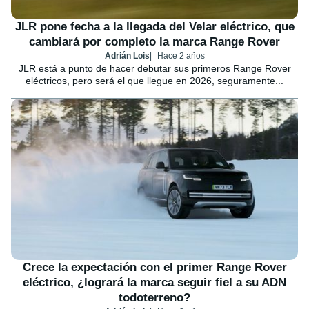
JLR pone fecha a la llegada del Velar eléctrico, que
cambiará por completo la marca Range Rover
Adrián Lois
Hace 2 años
JLR está a punto de hacer debutar sus primeros Range Rover
eléctricos, pero será el que llegue en 2026, seguramente...
Crece la expectación con el primer Range Rover
eléctrico, ¿logrará la marca seguir fiel a su ADN
todoterreno?