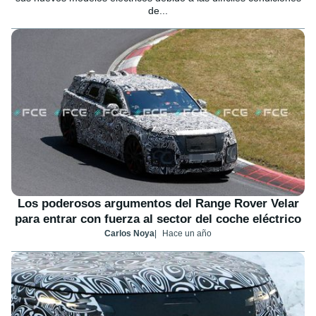
de...
Los poderosos argumentos del Range Rover Velar
para entrar con fuerza al sector del coche eléctrico
Carlos Noya
Hace un año