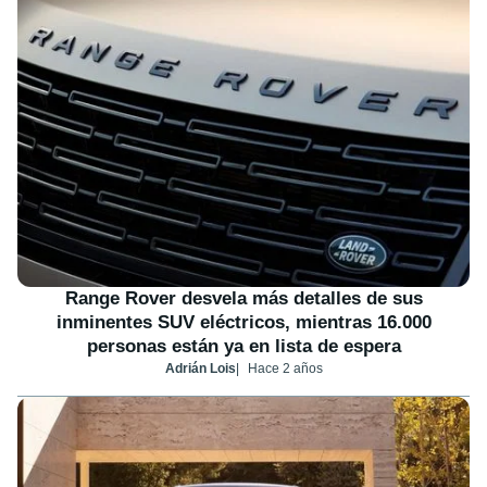
Range Rover desvela más detalles de sus
inminentes SUV eléctricos, mientras 16.000
personas están ya en lista de espera
Adrián Lois
Hace 2 años