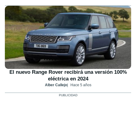
El nuevo Range Rover recibirá una versión 100%
eléctrica en 2024
Alber Callejo
Hace 5 años