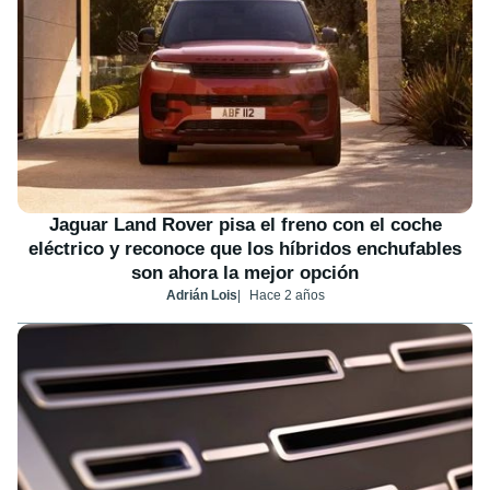
Jaguar Land Rover pisa el freno con el coche
eléctrico y reconoce que los híbridos enchufables
son ahora la mejor opción
Adrián Lois
Hace 2 años