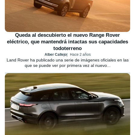
Queda al descubierto el nuevo Range Rover
eléctrico, que mantendrá intactas sus capacidades
todoterreno
Alber Callejo
Hace 2 años
Land Rover ha publicado una serie de imágenes oficiales en las
que se puede ver por primera vez al nuevo...