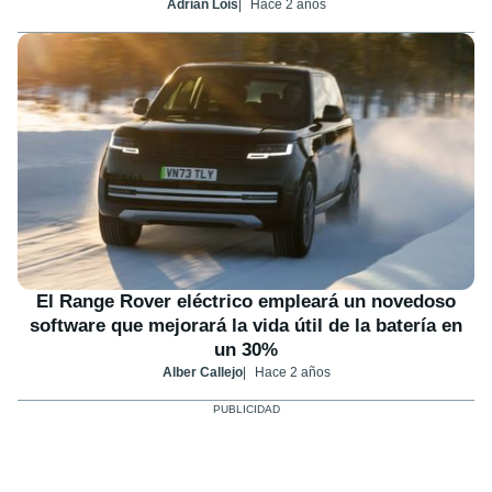
Adrián Lois
Hace 2 años
El Range Rover eléctrico empleará un novedoso
software que mejorará la vida útil de la batería en
un 30%
Alber Callejo
Hace 2 años