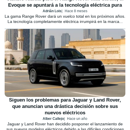
Evoque se apuntará a la tecnología eléctrica pura
Adrián Lois
Hace 8 meses
La gama Range Rover dará un vuelco total en los próximos años.
La tecnología completamente eléctrica irrumpirá en la marca...
Siguen los problemas para Jaguar y Land Rover,
que anuncian una drástica decisión sobre sus
nuevos eléctricos
Alber Callejo
Hace un año
Jaguar y Land Rover han decidido posponer el lanzamiento de
sus nuevos modelos eléctricos debido a las difíciles condiciones