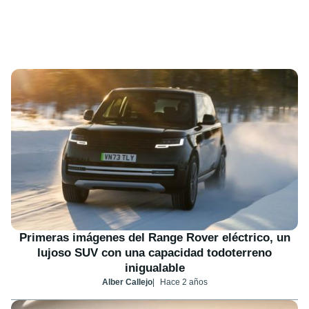
Primeras imágenes del Range Rover eléctrico, un
lujoso SUV con una capacidad todoterreno
inigualable
Alber Callejo
Hace 2 años