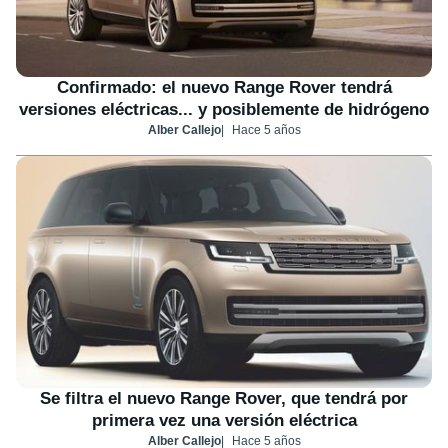
Confirmado: el nuevo Range Rover tendrá
versiones eléctricas... y posiblemente de hidrógeno
Alber Callejo
Hace 5 años
Se filtra el nuevo Range Rover, que tendrá por
primera vez una versión eléctrica
Alber Callejo
Hace 5 años