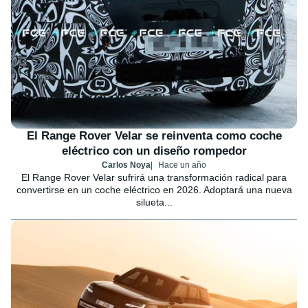
El Range Rover Velar se reinventa como coche
eléctrico con un diseño rompedor
Carlos Noya
Hace un año
El Range Rover Velar sufrirá una transformación radical para
convertirse en un coche eléctrico en 2026. Adoptará una nueva
silueta...