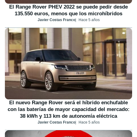
El Range Rover PHEV 2022 se puede pedir desde
135.550 euros, menos que los microhíbridos
Javier Costas Franco
Hace 5 años
El nuevo Range Rover será el híbrido enchufable
con las baterías de mayor capacidad del mercado:
38 kWh y 113 km de autonomía eléctrica
Javier Costas Franco
Hace 5 años