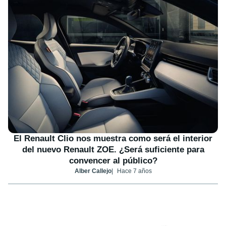
El Renault Clio nos muestra como será el interior
del nuevo Renault ZOE. ¿Será suficiente para
convencer al público?
Alber Callejo
Hace 7 años