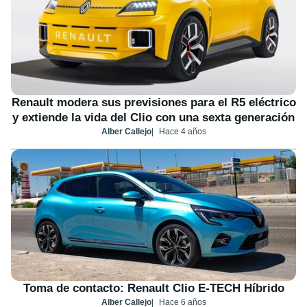
Renault modera sus previsiones para el R5 eléctrico
y extiende la vida del Clio con una sexta generación
Alber Callejo
Hace 4 años
Toma de contacto: Renault Clio E-TECH Híbrido
Alber Callejo
Hace 6 años