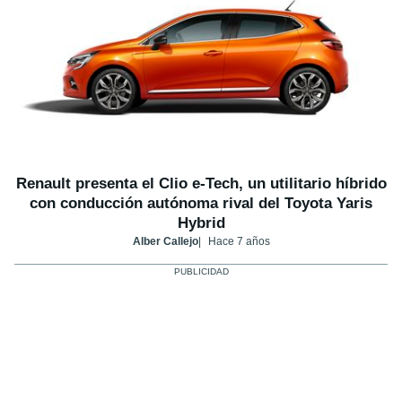
Renault presenta el Clio e-Tech, un utilitario híbrido
con conducción autónoma rival del Toyota Yaris
Hybrid
Alber Callejo
Hace 7 años