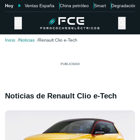
Hoy
Ventas España
China petróleo
Smart
Degradación
Inicio
Noticias
Renault Clio e-Tech
Noticias de Renault Clio e-Tech