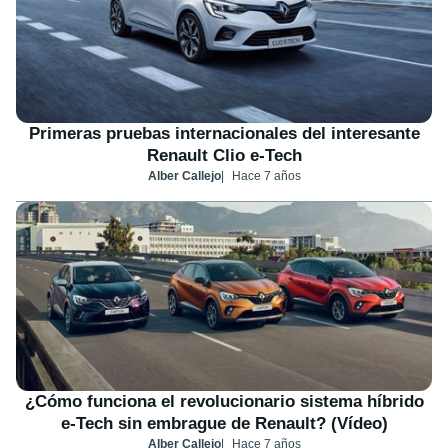
Primeras pruebas internacionales del interesante
Renault Clio e-Tech
Alber Callejo
Hace 7 años
¿Cómo funciona el revolucionario sistema híbrido
e-Tech sin embrague de Renault? (Vídeo)
Alber Callejo
Hace 7 años