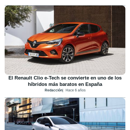
El Renault Clio e-Tech se convierte en uno de los
híbridos más baratos en España
Redacción
Hace 6 años