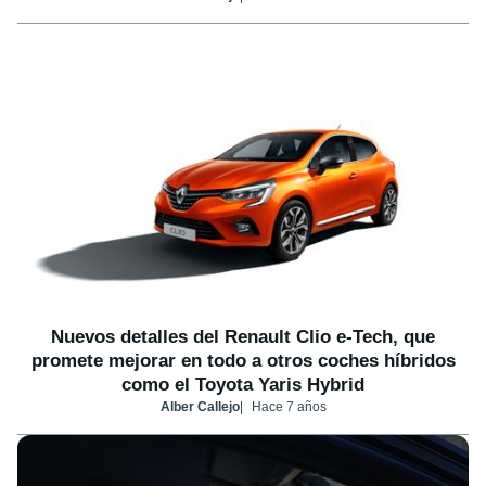
Nuevos detalles del Renault Clio e-Tech, que
promete mejorar en todo a otros coches híbridos
como el Toyota Yaris Hybrid
Alber Callejo
Hace 7 años