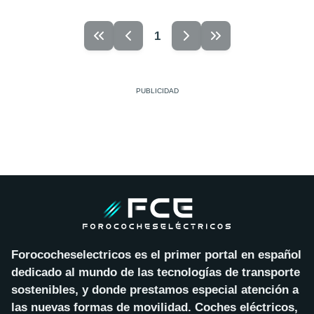
1
Forococheselectricos es el primer portal en español
dedicado al mundo de las tecnologías de transporte
sostenibles, y donde prestamos especial atención a
las nuevas formas de movilidad. Coches eléctricos,