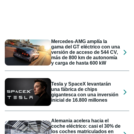
Mercedes-AMG amplía la
gama del GT eléctrico con una
versión de acceso de 544 CV,
más de 800 km de autonomía
y carga de hasta 600 kW
Tesla y SpaceX levantarán
una fábrica de chips
gigantesca con una inversión
inicial de 16.800 millones
Alemania acelera hacia el
coche eléctrico: casi el 30% de
los coches matriculados en