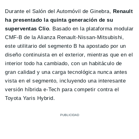
Durante el Salón del Automóvil de Ginebra,
Renault
ha presentado la quinta generación de su
superventas Clio
. Basado en la plataforma modular
CMF-B de la Alianza Renault-Nissan-Mitsubishi,
este utilitario del segmento B ha apostado por un
diseño continuista en el exterior, mientras que en el
interior todo ha cambiado, con un habitáculo de
gran calidad y una carga tecnológica nunca antes
vista en el segmento, incluyendo una interesante
versión híbrida e-Tech para competir contra el
Toyota Yaris Hybrid.