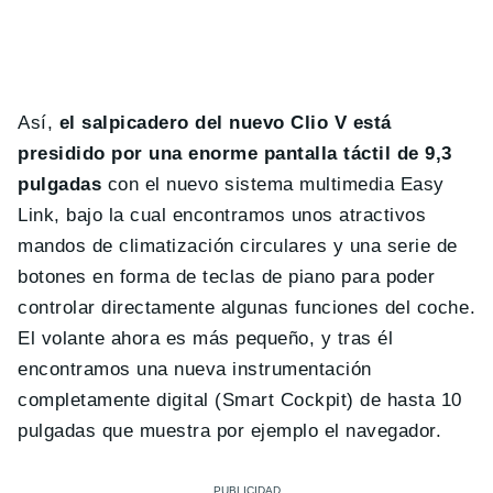
Así,
el salpicadero del nuevo Clio V está
presidido por una enorme pantalla táctil de 9,3
pulgadas
con el nuevo sistema multimedia Easy
Link, bajo la cual encontramos unos atractivos
mandos de climatización circulares y una serie de
botones en forma de teclas de piano para poder
controlar directamente algunas funciones del coche.
El volante ahora es más pequeño, y tras él
encontramos una nueva instrumentación
completamente digital (Smart Cockpit) de hasta 10
pulgadas que muestra por ejemplo el navegador.