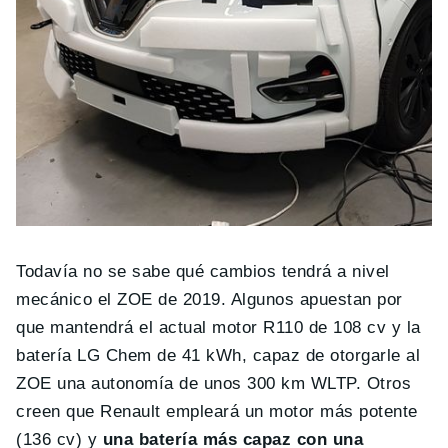
Todavía no se sabe qué cambios tendrá a nivel
mecánico el ZOE de 2019. Algunos apuestan por
que mantendrá el actual motor R110 de 108 cv y la
batería LG Chem de 41 kWh, capaz de otorgarle al
ZOE una autonomía de unos 300 km WLTP. Otros
creen que Renault empleará un motor más potente
(136 cv) y
una batería más capaz con una