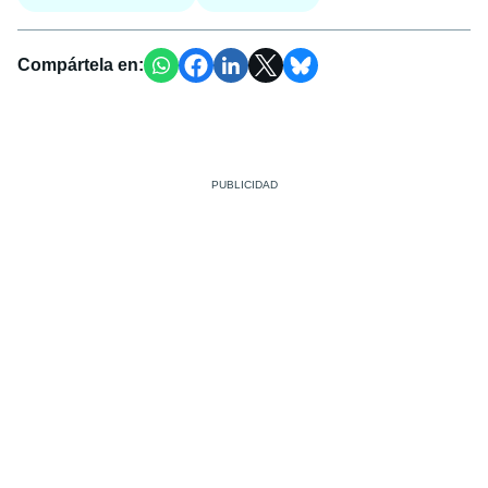
Compártela en: