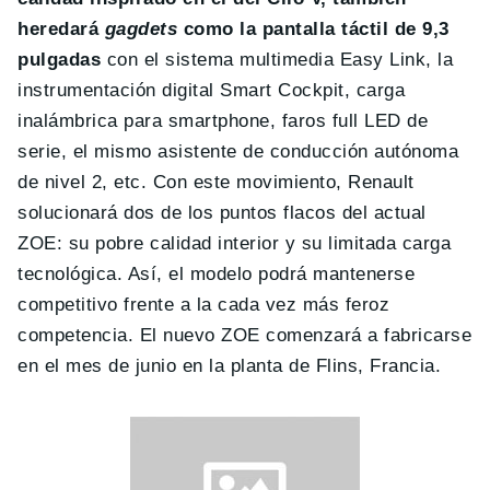
heredará
gagdets
como la pantalla táctil de 9,3
pulgadas
con el sistema multimedia Easy Link, la
instrumentación digital Smart Cockpit, carga
inalámbrica para smartphone, faros full LED de
serie, el mismo asistente de conducción autónoma
de nivel 2, etc. Con este movimiento, Renault
solucionará dos de los puntos flacos del actual
ZOE: su pobre calidad interior y su limitada carga
tecnológica. Así, el modelo podrá mantenerse
competitivo frente a la cada vez más feroz
competencia. El nuevo ZOE comenzará a fabricarse
en el mes de junio en la planta de Flins, Francia.