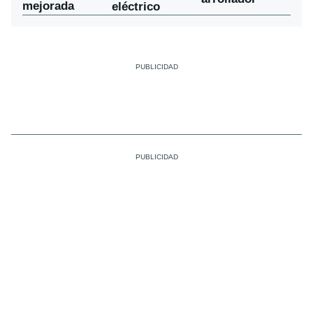
mejorada
eléctrico