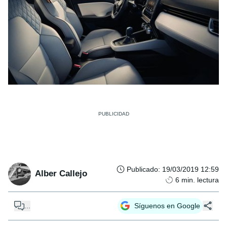
Publicado
:
19/03/2019 12:59
Alber Callejo
6
min. lectura
...
Síguenos en Google