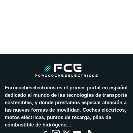
Forococheselectricos es el primer portal en español
dedicado al mundo de las tecnologías de transporte
sostenibles, y donde prestamos especial atención a
las nuevas formas de movilidad. Coches eléctricos,
motos eléctricas, puntos de recarga, pilas de
combustible de hidrógeno…