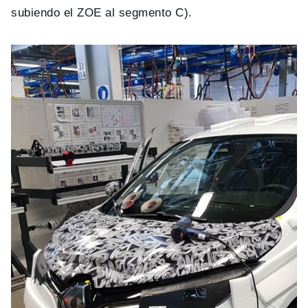
subiendo el ZOE al segmento C).