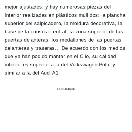
mejor ajustados, y hay numerosas piezas del
interior realizadas en plásticos mullidos: la plancha
superior del salpicadero, la moldura decorativa, la
base de la consola central, la zona superior de las
puertas delanteras, los medallones de las puertas
delanteras y traseras… De acuerdo con los medios
que ya han podido montar en el Clio, su calidad
interior es superior a la del Volkswagen Polo, y
similar a la del Audi A1.