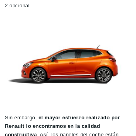
2 opcional.
Sin embargo,
el mayor esfuerzo realizado por
Renault lo encontramos en la calidad
constructiva
. Así, los paneles del coche están