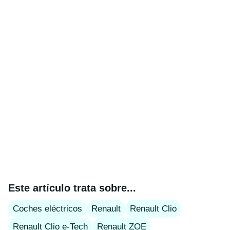
Este artículo trata sobre...
Coches eléctricos
Renault
Renault Clio
Renault Clio e-Tech
Renault ZOE