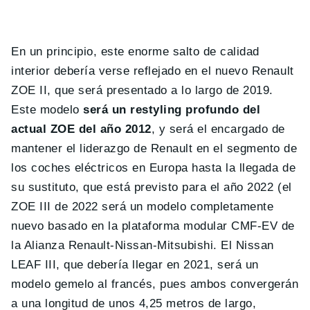
En un principio, este enorme salto de calidad
interior debería verse reflejado en el nuevo Renault
ZOE II, que será presentado a lo largo de 2019.
Este modelo
será un restyling profundo del
actual ZOE del año 2012
, y será el encargado de
mantener el liderazgo de Renault en el segmento de
los coches eléctricos en Europa hasta la llegada de
su sustituto, que está previsto para el año 2022 (el
ZOE III de 2022 será un modelo completamente
nuevo basado en la plataforma modular CMF-EV de
la Alianza Renault-Nissan-Mitsubishi. El Nissan
LEAF III, que debería llegar en 2021, será un
modelo gemelo al francés, pues ambos convergerán
a una longitud de unos 4,25 metros de largo,