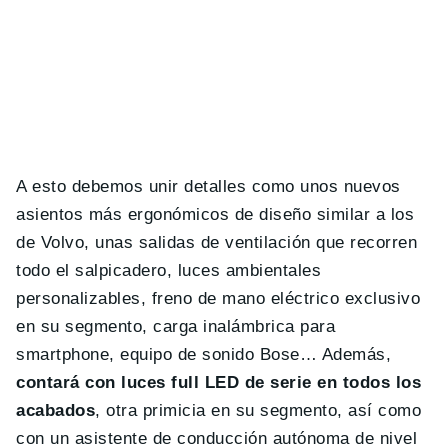
A esto debemos unir detalles como unos nuevos
asientos más ergonómicos de diseño similar a los
de Volvo, unas salidas de ventilación que recorren
todo el salpicadero, luces ambientales
personalizables, freno de mano eléctrico exclusivo
en su segmento, carga inalámbrica para
smartphone, equipo de sonido Bose… Además,
contará con luces full LED de serie en todos los
acabados
, otra primicia en su segmento, así como
con un asistente de conducción autónoma de nivel