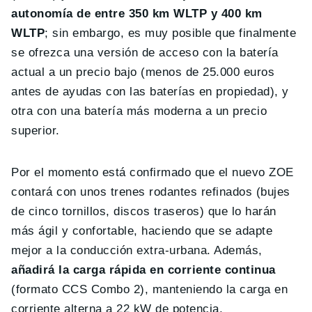
autonomía de entre 350 km WLTP y 400 km
WLTP
; sin embargo, es muy posible que finalmente
se ofrezca una versión de acceso con la batería
actual a un precio bajo (menos de 25.000 euros
antes de ayudas con las baterías en propiedad), y
otra con una batería más moderna a un precio
superior.
Por el momento está confirmado que el nuevo ZOE
contará con unos trenes rodantes refinados (bujes
de cinco tornillos, discos traseros) que lo harán
más ágil y confortable, haciendo que se adapte
mejor a la conducción extra-urbana. Además,
añadirá la carga rápida en corriente continua
(formato CCS Combo 2), manteniendo la carga en
corriente alterna a 22 kW de potencia.