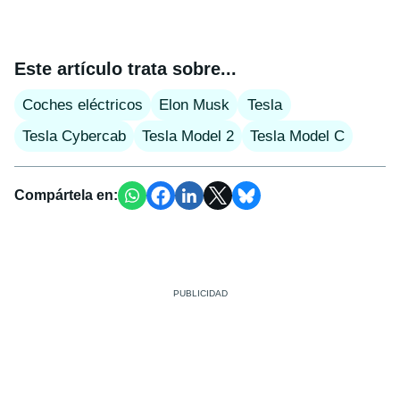
Este artículo trata sobre...
Coches eléctricos
Elon Musk
Tesla
Tesla Cybercab
Tesla Model 2
Tesla Model C
Compártela en: