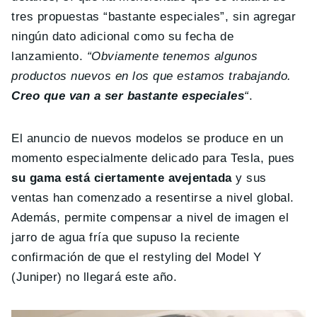
tres propuestas “bastante especiales”, sin agregar
ningún dato adicional como su fecha de
lanzamiento.
“Obviamente tenemos algunos
productos nuevos en los que estamos trabajando.
Creo que van a ser bastante especiales
“
.
El anuncio de nuevos modelos se produce en un
momento especialmente delicado para Tesla, pues
su gama está ciertamente avejentada
y sus
ventas han comenzado a resentirse a nivel global.
Además, permite compensar a nivel de imagen el
jarro de agua fría que supuso la reciente
confirmación de que el restyling del Model Y
(Juniper) no llegará este año.