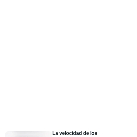
La velocidad de los