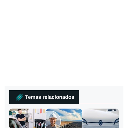
Temas relacionados