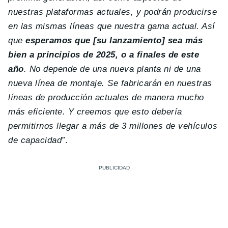
nuestras plataformas actuales, y podrán producirse
en las mismas líneas que nuestra gama actual. Así
que
esperamos que [su lanzamiento] sea más
bien a principios de 2025, o a finales de este
año
. No depende de una nueva planta ni de una
nueva línea de montaje. Se fabricarán en nuestras
líneas de producción actuales de manera mucho
más eficiente. Y creemos que esto debería
permitirnos llegar a más de 3 millones de vehículos
de capacidad”
.