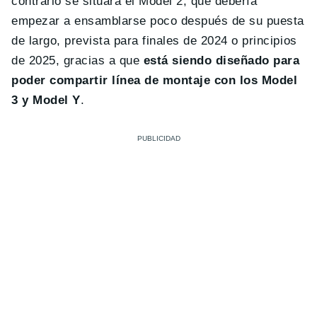
contrario se situará el Model 2, que debería
empezar a ensamblarse poco después de su puesta
de largo, prevista para finales de 2024 o principios
de 2025, gracias a que
está siendo diseñado para
poder compartir línea de montaje con los Model
3 y Model Y
.