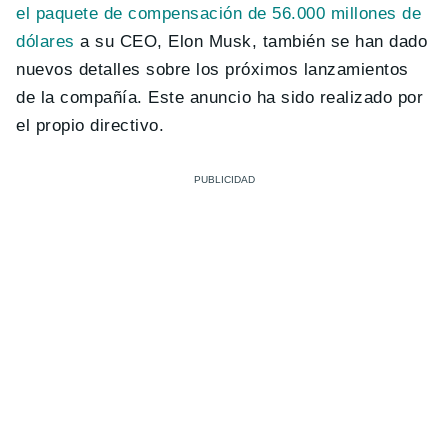
el paquete de compensación de 56.000 millones de
dólares
a su CEO, Elon Musk, también se han dado
nuevos detalles sobre los próximos lanzamientos
de la compañía. Este anuncio ha sido realizado por
el propio directivo.