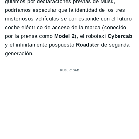
guiamos por declaraciones previas de Musk,
podríamos especular que la identidad de los tres
misteriosos vehículos se corresponde con el futuro
coche eléctrico de acceso de la marca (conocido
por la prensa como
Model 2
), el robotaxi
Cybercab
y el infinitamente pospuesto
Roadster
de segunda
generación.