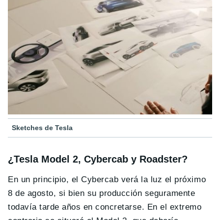
Sketches de Tesla
¿Tesla Model 2, Cybercab y Roadster?
En un principio, el Cybercab verá la luz el próximo
8 de agosto, si bien su producción seguramente
todavía tarde años en concretarse. En el extremo