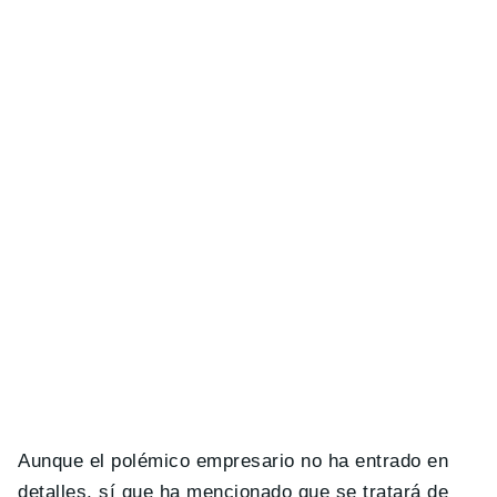
Aunque el polémico empresario no ha entrado en
detalles, sí que ha mencionado que se tratará de