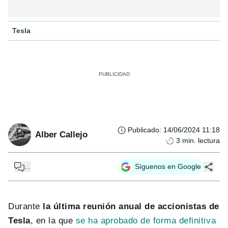
Tesla
Publicado
:
14/06/2024 11:18
Alber Callejo
3
min. lectura
...
Síguenos en Google
Durante
la última reunión anual de accionistas de
Tesla
, en la que
se ha aprobado de forma definitiva