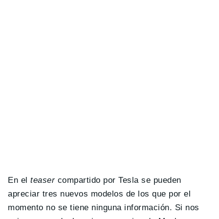
En el
teaser
compartido por Tesla se pueden
apreciar tres nuevos modelos de los que por el
momento no se tiene ninguna información. Si nos