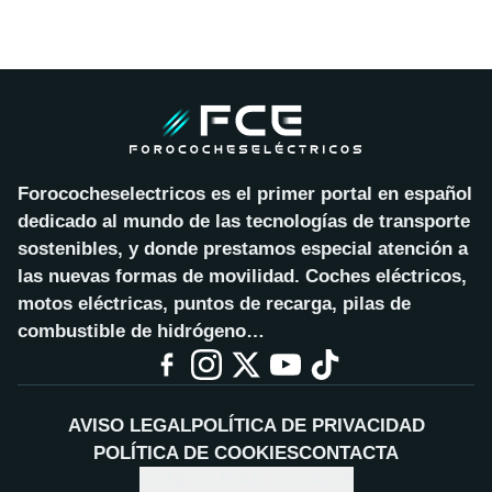
Forococheselectricos es el primer portal en español
dedicado al mundo de las tecnologías de transporte
sostenibles, y donde prestamos especial atención a
las nuevas formas de movilidad. Coches eléctricos,
motos eléctricas, puntos de recarga, pilas de
combustible de hidrógeno…
AVISO LEGAL
POLÍTICA DE PRIVACIDAD
POLÍTICA DE COOKIES
CONTACTA
CONFIGURAR COOKIES