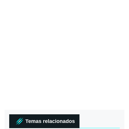
Temas relacionados