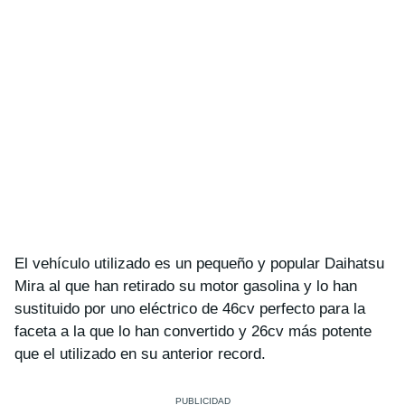
El vehículo utilizado es un pequeño y popular Daihatsu
Mira al que han retirado su motor gasolina y lo han
sustituido por uno eléctrico de 46cv perfecto para la
faceta a la que lo han convertido y 26cv más potente
que el utilizado en su anterior record.