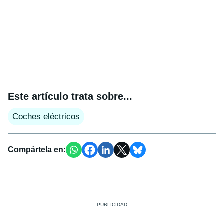
Este artículo trata sobre...
Coches eléctricos
Compártela en: