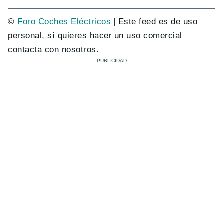
©
Foro Coches Eléctricos
| Este feed es de uso
personal, sí quieres hacer un uso comercial
contacta con nosotros.