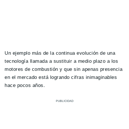
Un ejemplo más de la continua evolución de una
tecnología llamada a sustituir a medio plazo a los
motores de combustión y que sin apenas presencia
en el mercado está logrando cifras inimaginables
hace pocos años.