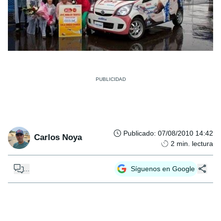
Publicado
:
07/08/2010 14:42
Carlos Noya
2
min. lectura
...
Síguenos en Google