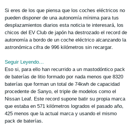
Si eres de los que piensa que los coches eléctricos no
pueden disponer de una autonomía mínima para tus
desplazamientos diarios esta noticia te interesará, los
chicos del EV Club de japón ha destrozado el record de
autonomía a bordo de un coche eléctrico alcanzando la
astronómica cifra de 996 kilómetros sin recargar.
Seguir Leyendo…
Eso si, para ello han recurrido a un mastodóntico pack
de baterías de litio formado por nada menos que 8320
baterías que forman un total de 74kwh de capacidad
procedente de Sanyo, el triple de modelos como el
Nissan Leaf. Este record supone batir su propia marca
que estaba en 571 kilómetros logrados el pasado año,
425 menos que la actual marca y usando el mismo
pack de baterías.