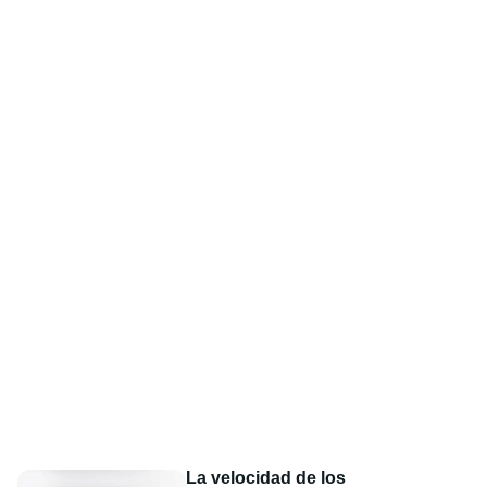
La velocidad de los