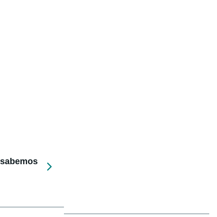
e sabemos