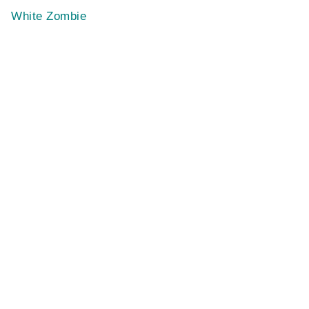
White Zombie