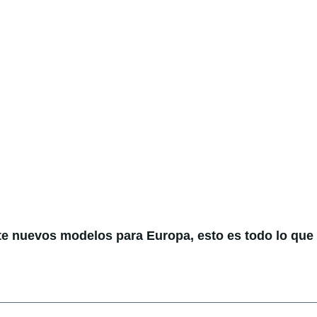
te nuevos modelos para Europa, esto es todo lo qu