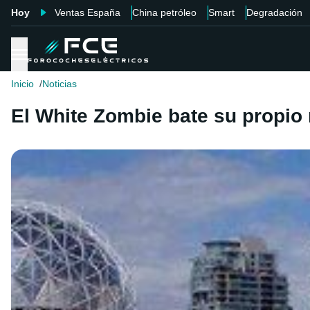
Hoy
Ventas España
China petróleo
Smart
Degradación
Inicio
Noticias
El White Zombie bate su propio 