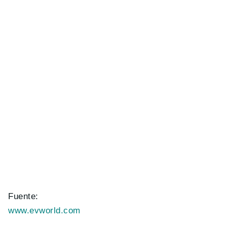
Fuente:
www.evworld.com