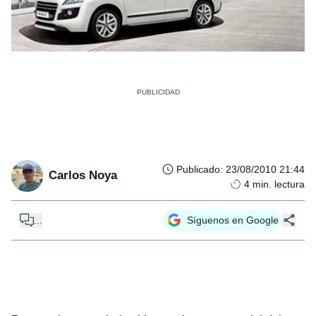
Publicado
:
23/08/2010 21:44
Carlos Noya
4
min. lectura
...
Síguenos en Google