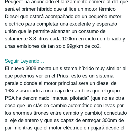
Peugeot ha anunciado el lanzamiento comercial del que
será el primer híbrido que utilice un motor térmico
Diesel que estará acompañado de un pequeño motor
eléctrico para completar una excelente y esperado
unión que le permite alcanzar un consumo de
solamente 3.8 litros cada 100km en ciclo combinado y
unas emisiones de tan solo 99g/km de co2.
Seguir Leyendo…
El nuevo 3008 monta un sistema híbrido muy similar al
que podemos ver en el Prius, esto es un sistema
paralelo donde el motor principal será un
diesel de
163cv
asociado a una caja de cambios que el grupo
PSA ha denominado “manual pilotada” (que no es otra
cosa que un clásico cambio automático con levas por
los enormes tirones entre cambio y cambio) conectado
al eje delantero y que es capaz de entregar
300nm de
par
mientras que
el motor eléctrico
empujará desde el