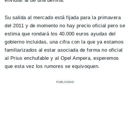
envidiar al de una berlina.
Su salida al mercado está fijada para la
primavera
del 2011
y de momento no hay precio oficial pero se
estima que rondará los
40.000 euros
ayudas del
gobierno incluidas, una cifra con la que ya estamos
familiarizados al estar asociada de forma no oficial
al Prius enchufable y al Opel Ampera, esperemos
que esta vez los rumores se equivoquen.