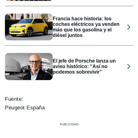
Francia hace historia: los
coches eléctricos ya venden
más que los gasolina y el
diésel juntos
El jefe de Porsche lanza un
aviso histórico: “Así no
podemos sobrevivir”
Fuente:
Peugeot España