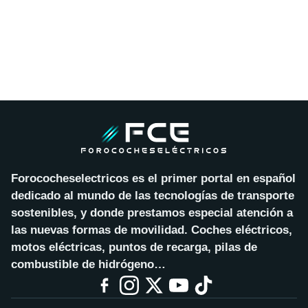
Forococheselectricos es el primer portal en español
dedicado al mundo de las tecnologías de transporte
sostenibles, y donde prestamos especial atención a
las nuevas formas de movilidad. Coches eléctricos,
motos eléctricas, puntos de recarga, pilas de
combustible de hidrógeno…