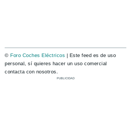
©
Foro Coches Eléctricos
| Este feed es de uso
personal, sí quieres hacer un uso comercial
contacta con nosotros.