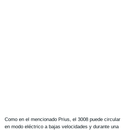
Como en el mencionado Prius, el 3008 puede circular
en modo eléctrico a bajas velocidades y durante una