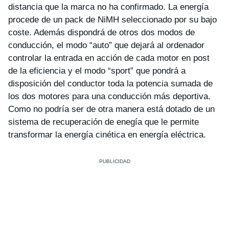
distancia que la marca no ha confirmado. La energía
procede de un
pack de NiMH
seleccionado por su bajo
coste. Además dispondrá de otros dos modos de
conducción, el modo “
auto
” que dejará al ordenador
controlar la entrada en acción de cada motor en post
de la eficiencia y el modo “
sport
” que pondrá a
disposición del conductor toda la potencia sumada de
los dos motores para una conducción más deportiva.
Como no podría ser de otra manera está dotado de un
sistema de recuperación de enegía
que le permite
transformar la energía cinética en energía eléctrica.