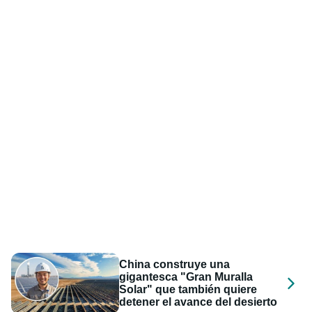
China construye una
gigantesca "Gran Muralla
Solar" que también quiere
detener el avance del desierto