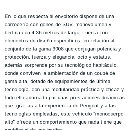
En lo que respecta al envoltorio dispone de una
carrocería con genes de SUV, monovolumen y
berlina con 4.36 metros de largo, cuenta con
elementos de diseño específicos, en relación al
conjunto de la gama 3008 que conjugan potencia y
protección, fuerza y elegancia, ocio y estatus,
además sorprende por su tecnológico habitáculo,
donde conviven la ambientación de un coupé de
gama alta, dotado de equipamientos de última
tecnología, con una modularidad práctica y eficaz y
todo ello adornado por unas prestaciones dinámicas
que, gracias a la experiencia de Peugeot y a las
tecnologías empleadas, este vehículo “monocuerpo
alto” ofrece un comportamiento que nada tiene que