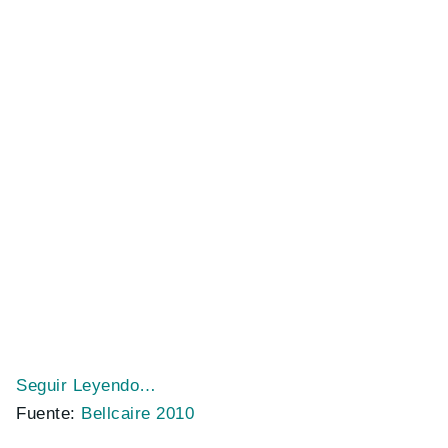
Seguir Leyendo…
Fuente:
Bellcaire 2010