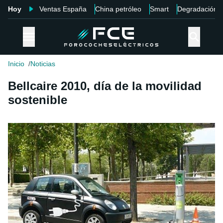
Hoy
Ventas España
China petróleo
Smart
Degradación
Inicio
Noticias
Bellcaire 2010, día de la movilidad
sostenible