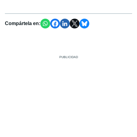
Compártela en: