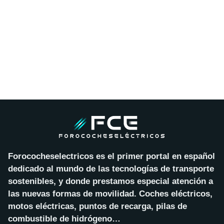
Forococheselectricos es el primer portal en español
dedicado al mundo de las tecnologías de transporte
sostenibles, y donde prestamos especial atención a
las nuevas formas de movilidad. Coches eléctricos,
motos eléctricas, puntos de recarga, pilas de
combustible de hidrógeno…