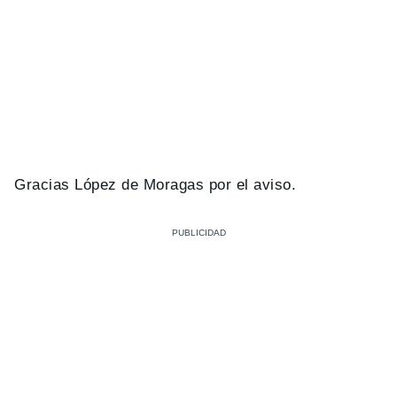
Gracias López de Moragas por el aviso.