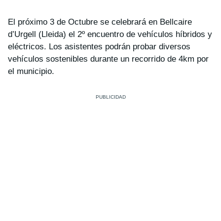
El próximo 3 de Octubre se celebrará en Bellcaire
d’Urgell (Lleida) el 2º encuentro de vehículos híbridos y
eléctricos. Los asistentes podrán probar diversos
vehículos sostenibles durante un recorrido de 4km por
el municipio.