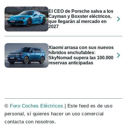
El CEO de Porsche salva a los
Cayman y Boxster eléctricos,
que llegarán al mercado en
2027
Xiaomi arrasa con sus nuevos
híbridos enchufables:
SkyNomad supera las 100.000
reservas anticipadas
©
Foro Coches Eléctricos
| Este feed es de uso
personal, sí quieres hacer un uso comercial
contacta con nosotros.