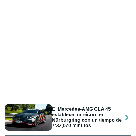
El Mercedes-AMG CLA 45
establece un récord en
Nürburgring con un tiempo de
7:32,070 minutos