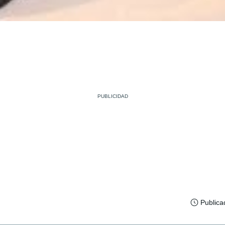
Publica