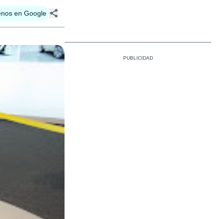
enos en Google