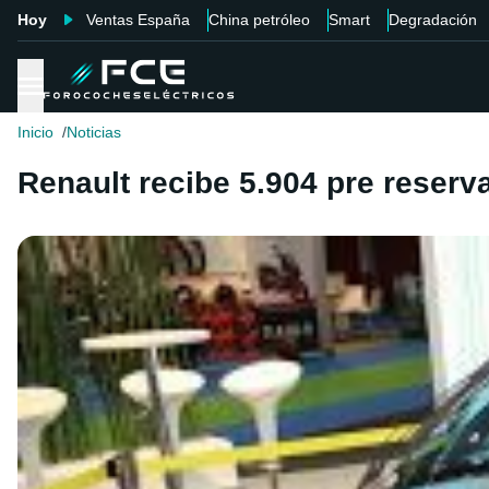
Hoy
Ventas España
China petróleo
Smart
Degradación
Inicio
Noticias
Renault recibe 5.904 pre reserv