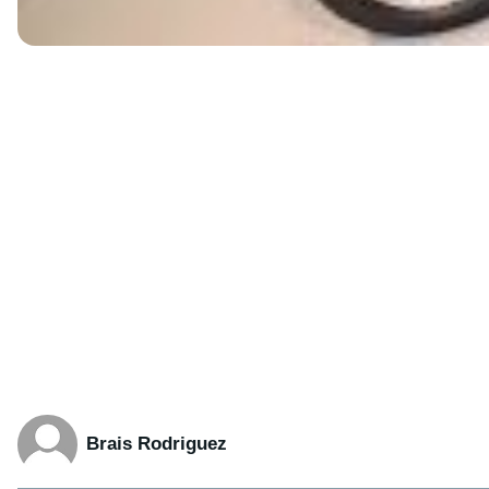
Brais Rodriguez