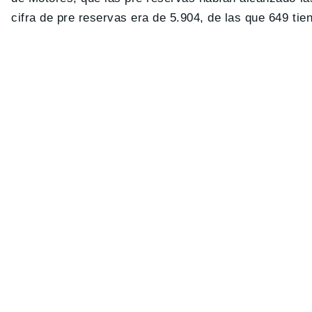
cifra de pre reservas era de 5.904, de las que 649 ti