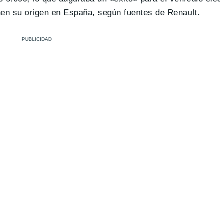
enen su origen en España, según fuentes de Renault.