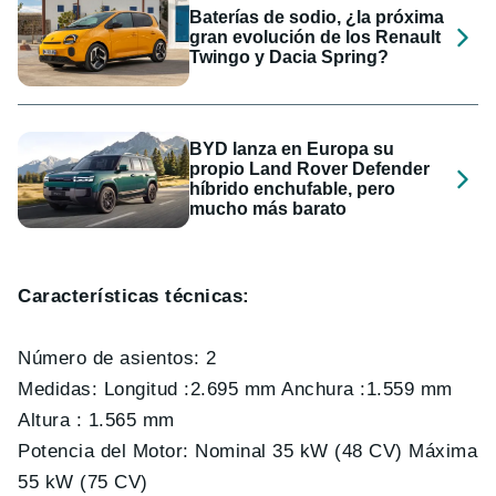
Baterías de sodio, ¿la próxima
gran evolución de los Renault
Twingo y Dacia Spring?
BYD lanza en Europa su
propio Land Rover Defender
híbrido enchufable, pero
mucho más barato
Características técnicas:
Número de asientos: 2
Medidas: Longitud :2.695 mm Anchura :1.559 mm
Altura : 1.565 mm
Potencia del Motor: Nominal 35 kW (48 CV) Máxima
55 kW (75 CV)