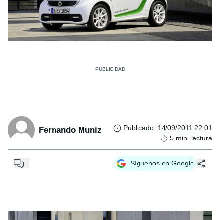
Publicado
:
14/09/2011 22:01
Fernando Muniz
5
min. lectura
...
Síguenos en Google