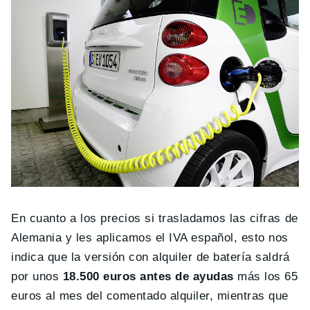
En cuanto a los precios si trasladamos las cifras de
Alemania y les aplicamos el IVA español, esto nos
indica que la versión con alquiler de batería saldrá
por unos
18.500 euros antes de ayudas
más los 65
euros al mes del comentado alquiler, mientras que