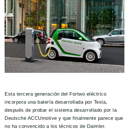
Esta tercera generación del Fortwo eléctrico
incorpora una batería desarrollada por Tesla,
después de probar el sistema desarrollado por la
Deutsche ACCUmotive y que finalmente parece que
no ha convencido a los técnicos de Daimler.