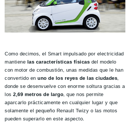
Como decimos, el Smart impulsado por electricidad
mantiene
las características físicas
del modelo
con motor de combustión, unas medidas que le han
convertido en
uno de los reyes de las ciudades
,
donde se desenvuelve con enorme soltura gracias a
los
2,69 metros de largo
, que nos permite
aparcarlo prácticamente en cualquier lugar y que
solamente el pequeño Renault Twizy o las motos
pueden superarlo en este aspecto.