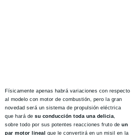
Físicamente apenas habrá variaciones con respecto
al modelo con motor de combustión, pero la gran
novedad será un sistema de propulsión eléctrica
que hará de
su conducción toda una delicia
,
sobre todo por sus potentes reacciones fruto de
un
par motor lineal
que le convertirá en un misil en la