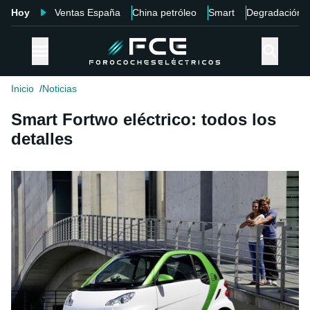
Hoy
Ventas España
China petróleo
Smart
Degradación
Inicio
Noticias
Smart Fortwo eléctrico: todos los
detalles