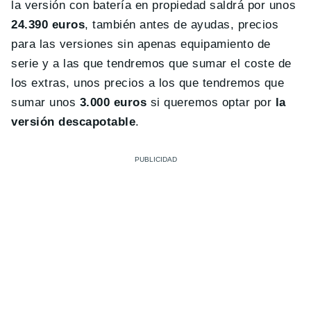
la versión con batería en propiedad saldrá por unos
24.390 euros
, también antes de ayudas, precios
para las versiones sin apenas equipamiento de
serie y a las que tendremos que sumar el coste de
los extras, unos precios a los que tendremos que
sumar unos
3.000 euros
si queremos optar por
la
versión descapotable
.