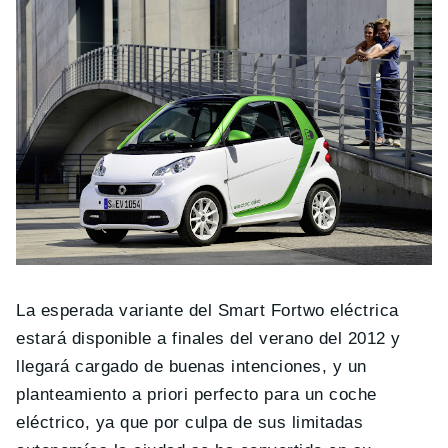
La esperada variante del Smart Fortwo eléctrica
estará disponible a finales del verano del 2012 y
llegará cargado de buenas intenciones, y un
planteamiento a priori perfecto para un coche
eléctrico, ya que por culpa de sus limitadas