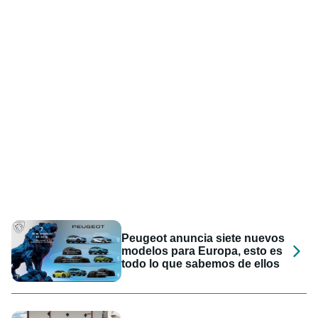
Peugeot anuncia siete nuevos
modelos para Europa, esto es
todo lo que sabemos de ellos