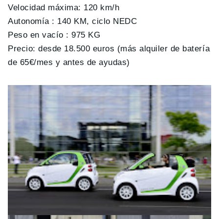
Velocidad máxima: 120 km/h
Autonomía : 140 KM, ciclo NEDC
Peso en vacío : 975 KG
Precio: desde 18.500 euros (más alquiler de batería
de 65€/mes y antes de ayudas)