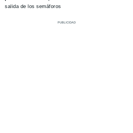
salida de los semáforos