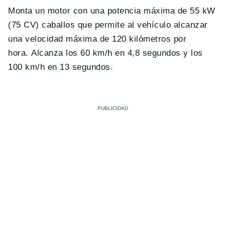
Monta un
motor con una potencia máxima de
55 kW
(75 CV) caballos
que permite al vehículo alcanzar
una
velocidad máxima de 120 kilómetros por
hora
.
Alcanza los 60 km/h en 4,8 segundos y los
100 km/h en 13 segundos
.