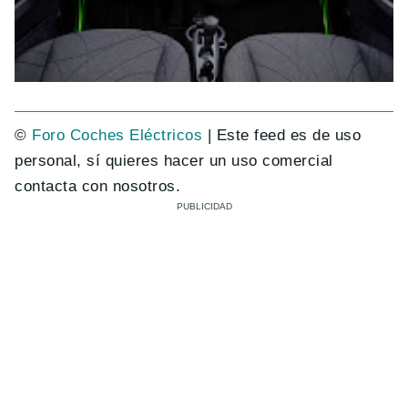
©
Foro Coches Eléctricos
| Este feed es de uso
personal, sí quieres hacer un uso comercial
contacta con nosotros.