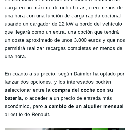
carga en un máximo de ocho horas, o
en menos de
una hora con una función de carga rápida opcional
usando
un cargador de 22 kW
a bordo del vehículo
que llegará como un extra, una opción que tendrá
un coste aproximado de unos 3.000 euros y que nos
permitirá realizar recargas completas en menos de
una hora.
En cuanto a su precio, según Daimler ha optado por
lanzar dos opciones, y los interesados podrán
seleccionar entre la
compra del coche con su
batería
, o acceder a un precio de entrada más
económico, pero
a cambio de un alquiler mensual
al estilo de Renault.