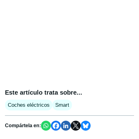
Este artículo trata sobre...
Coches eléctricos
Smart
Compártela en: