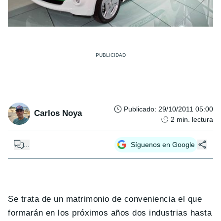
Publicado
:
29/10/2011 05:00
Carlos Noya
2
min. lectura
...
Síguenos en Google
Se trata de un matrimonio de conveniencia el que
formarán en los próximos años dos industrias hasta