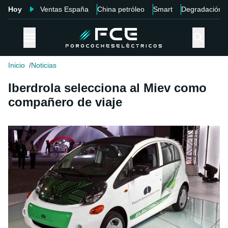
Hoy
Ventas España
China petróleo
Smart
Degradación
Inicio
Noticias
Iberdrola selecciona al Miev como
compañero de viaje