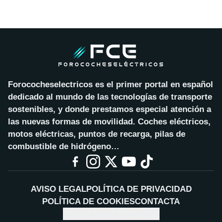
Forococheselectricos es el primer portal en español
dedicado al mundo de las tecnologías de transporte
sostenibles, y donde prestamos especial atención a
las nuevas formas de movilidad. Coches eléctricos,
motos eléctricas, puntos de recarga, pilas de
combustible de hidrógeno…
AVISO LEGAL
POLÍTICA DE PRIVACIDAD
POLÍTICA DE COOKIES
CONTACTA
CONFIGURAR COOKIES