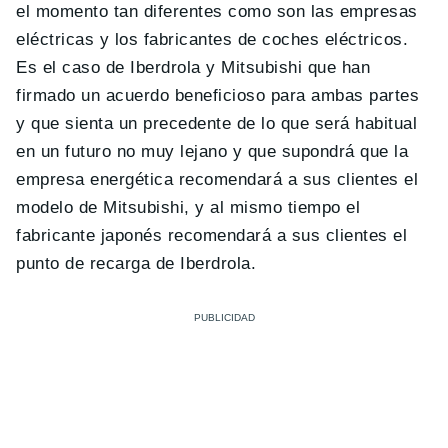
el momento tan diferentes como son las empresas
eléctricas y los fabricantes de coches eléctricos.
Es el caso de Iberdrola y Mitsubishi que han
firmado un acuerdo beneficioso para ambas partes
y que sienta un precedente de lo que será habitual
en un futuro no muy lejano y que supondrá que la
empresa energética recomendará a sus clientes el
modelo de Mitsubishi, y al mismo tiempo el
fabricante japonés recomendará a sus clientes el
punto de recarga de Iberdrola.