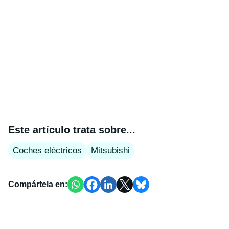
Este artículo trata sobre...
Coches eléctricos
Mitsubishi
Compártela en: