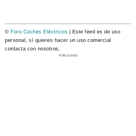
©
Foro Coches Eléctricos
| Este feed es de uso
personal, sí quieres hacer un uso comercial
contacta con nosotros.