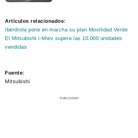
Artículos relacionados:
Iberdrola pone en marcha su plan Movilidad Verde
El Mitsubishi i-Miev supera las 10.000 unidades
vendidas
Fuente:
Mitsubishi