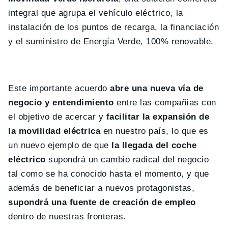
integral que agrupa el vehículo eléctrico, la
instalación de los puntos de recarga, la financiación
y el suministro de Energía Verde, 100% renovable.
Este importante acuerdo
abre una nueva vía de
negocio y entendimiento
entre las compañías con
el objetivo de acercar y
facilitar la expansión de
la movilidad eléctrica
en nuestro país, lo que es
un nuevo ejemplo de que
la llegada del coche
eléctrico
supondrá un cambio radical del negocio
tal como se ha conocido hasta el momento, y que
además de beneficiar a nuevos protagonistas,
supondrá una fuente de creación de empleo
dentro de nuestras fronteras.