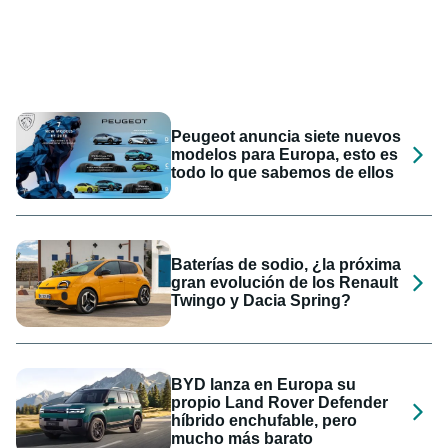
Peugeot anuncia siete nuevos
modelos para Europa, esto es
todo lo que sabemos de ellos
Baterías de sodio, ¿la próxima
gran evolución de los Renault
Twingo y Dacia Spring?
BYD lanza en Europa su
propio Land Rover Defender
híbrido enchufable, pero
mucho más barato