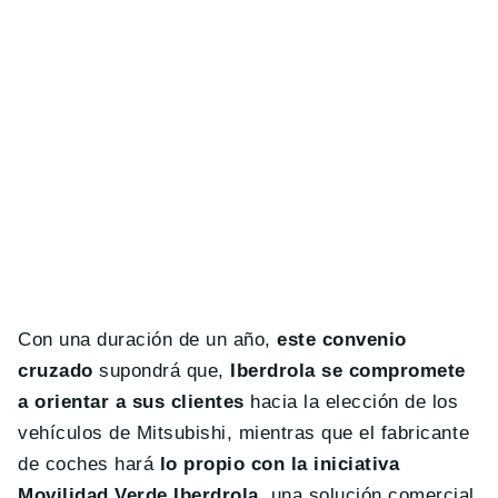
Con una duración de un año,
este convenio
cruzado
supondrá que,
Iberdrola se compromete
a orientar a sus clientes
hacia la elección de los
vehículos de Mitsubishi, mientras que el fabricante
de coches hará
lo propio con la iniciativa
Movilidad Verde Iberdrola
, una solución comercial