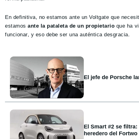
En definitiva, no estamos ante un Voltgate que necesi
estamos
ante la pataleta de un propietario
que ha vi
funcionar, y eso debe ser una auténtica desgracia.
El jefe de Porsche l
El Smart #2 se filtra
heredero del Fortwo