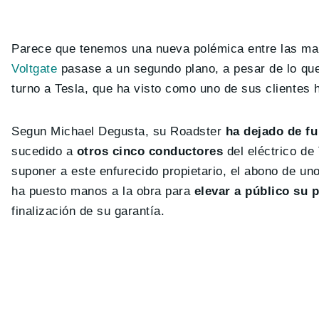
Parece que tenemos una nueva polémica entre las man
Voltgate
pasase a un segundo plano, a pesar de lo que
turno a Tesla, que ha visto como uno de sus clientes 
Segun Michael Degusta, su Roadster
ha dejado de f
sucedido a
otros cinco conductores
del eléctrico de
suponer a este enfurecido propietario, el abono de u
ha puesto manos a la obra para
elevar a público su 
finalización de su garantía.