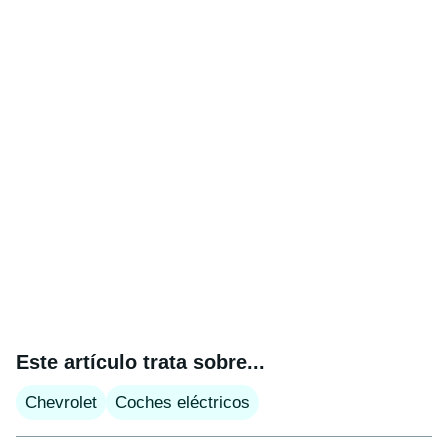
Este artículo trata sobre...
Chevrolet
Coches eléctricos