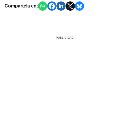
Compártela en: