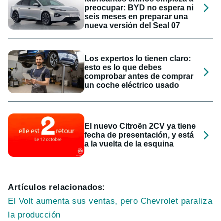
preocupar: BYD no espera ni
seis meses en preparar una
nueva versión del Seal 07
Los expertos lo tienen claro:
esto es lo que debes
comprobar antes de comprar
un coche eléctrico usado
El nuevo Citroën 2CV ya tiene
fecha de presentación, y está
a la vuelta de la esquina
Artículos relacionados:
El Volt aumenta sus ventas, pero Chevrolet paraliza
la producción