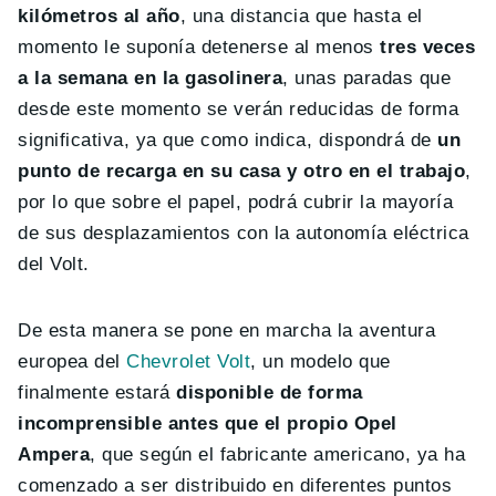
kilómetros al año
, una distancia que hasta el
momento le suponía detenerse al menos
tres veces
a la semana en la gasolinera
, unas paradas que
desde este momento se verán reducidas de forma
significativa, ya que como indica, dispondrá de
un
punto de recarga en su casa y otro en el trabajo
,
por lo que sobre el papel, podrá cubrir la mayoría
de sus desplazamientos con la autonomía eléctrica
del Volt.
De esta manera se pone en marcha la aventura
europea del
Chevrolet Volt
, un modelo que
finalmente estará
disponible de forma
incomprensible antes que el propio Opel
Ampera
, que según el fabricante americano, ya ha
comenzado a ser distribuido en diferentes puntos