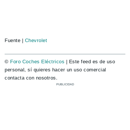
Fuente |
Chevrolet
©
Foro Coches Eléctricos
| Este feed es de uso
personal, sí quieres hacer un uso comercial
contacta con nosotros.