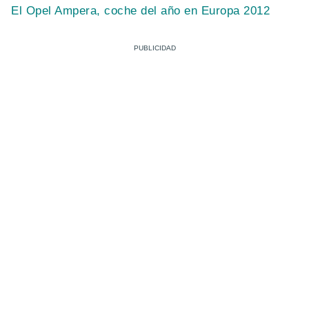
El Opel Ampera, coche del año en Europa 2012