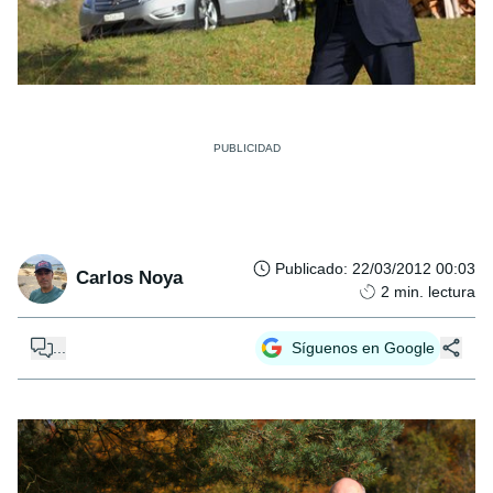
Publicado
:
22/03/2012 00:03
Carlos Noya
2
min. lectura
...
Síguenos en Google