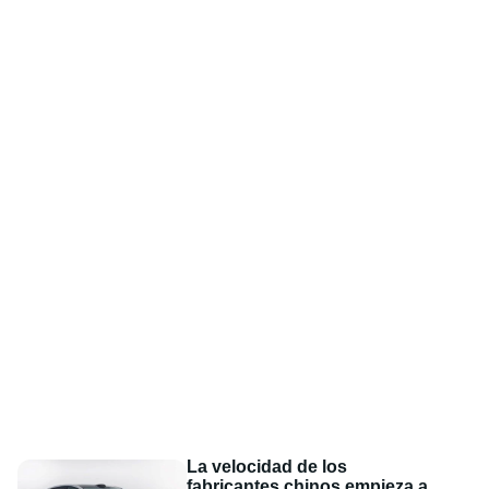
La velocidad de los
fabricantes chinos empieza a