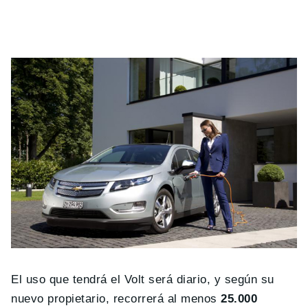
El uso que tendrá el Volt será diario, y según su
nuevo propietario, recorrerá al menos
25.000