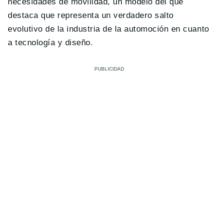
necesidades de movilidad, un modelo del que
destaca que representa un verdadero salto
evolutivo de la industria de la automoción en cuanto
a tecnología y diseño.