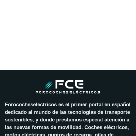
Forococheselectricos es el primer portal en español
dedicado al mundo de las tecnologías de transporte
sostenibles, y donde prestamos especial atención a
las nuevas formas de movilidad. Coches eléctricos,
motos eléctricas, puntos de recarga, pilas de