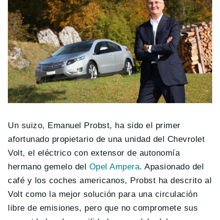
Un suizo, Emanuel Probst, ha sido el primer
afortunado propietario de una unidad del Chevrolet
Volt, el eléctrico con extensor de autonomía
hermano gemelo del
Opel Ampera
. Apasionado del
café y los coches americanos, Probst ha descrito al
Volt como la mejor solución para una circulación
libre de emisiones, pero que no compromete sus