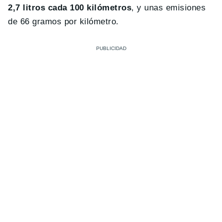
2,7 litros cada 100 kilómetros
, y unas emisiones
de 66 gramos por kilómetro.