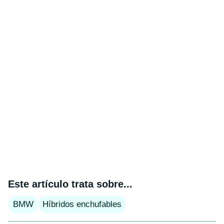
Este artículo trata sobre...
BMW
Híbridos enchufables