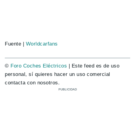
Fuente |
Worldcarfans
©
Foro Coches Eléctricos
| Este feed es de uso
personal, sí quieres hacer un uso comercial
contacta con nosotros.