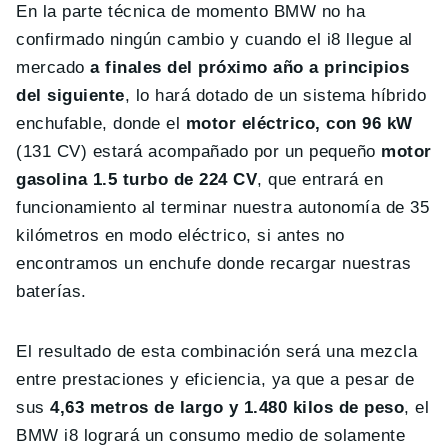
En la parte técnica de momento BMW no ha
confirmado ningún cambio y cuando el i8 llegue al
mercado
a finales del próximo año a principios
del siguiente
, lo hará dotado de un sistema híbrido
enchufable, donde el
motor eléctrico, con 96 kW
(131 CV) estará acompañado por un pequeño
motor
gasolina 1.5 turbo de 224 CV
, que entrará en
funcionamiento al terminar nuestra autonomía de 35
kilómetros en modo eléctrico, si antes no
encontramos un enchufe donde recargar nuestras
baterías.
El resultado de esta combinación será una mezcla
entre prestaciones y eficiencia, ya que a pesar de
sus
4,63 metros de largo y 1.480 kilos de peso
, el
BMW i8 logrará un consumo medio de solamente