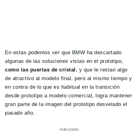
En estas podemos ver que BMW ha descartado
algunas de las soluciones vistas en el prototipo,
como las puertas de cristal
, y que le restan algo
de atractivo al modelo final, pero al mismo tiempo y
en contra de lo que es habitual en la transición
desde prototipo a modelo comercial, logra mantener
gran parte de la imagen del prototipo desvelado el
pasado año.