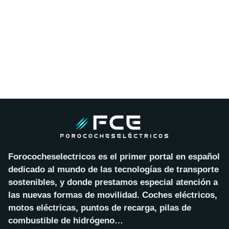
Forococheselectricos es el primer portal en español
dedicado al mundo de las tecnologías de transporte
sostenibles, y donde prestamos especial atención a
las nuevas formas de movilidad. Coches eléctricos,
motos eléctricas, puntos de recarga, pilas de
combustible de hidrógeno…