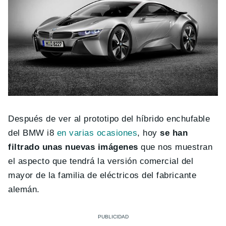
Después de ver al prototipo del híbrido enchufable
del BMW i8
en varias ocasiones
, hoy
se han
filtrado unas nuevas imágenes
que nos muestran
el aspecto que tendrá la versión comercial del
mayor de la familia de eléctricos del fabricante
alemán.