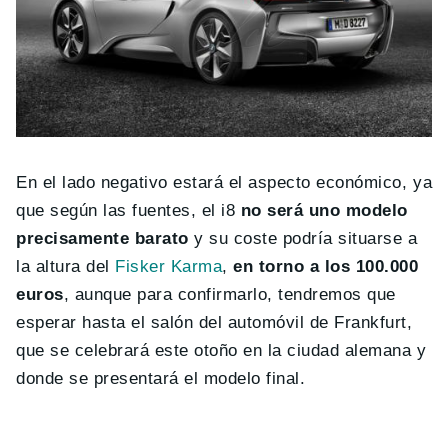
En el lado negativo estará el aspecto económico, ya
que según las fuentes, el i8
no será uno modelo
precisamente barato
y su coste podría situarse a
la altura del
Fisker Karma
,
en torno a los 100.000
euros
, aunque para confirmarlo, tendremos que
esperar hasta el salón del automóvil de Frankfurt,
que se celebrará este otoño en la ciudad alemana y
donde se presentará el modelo final.