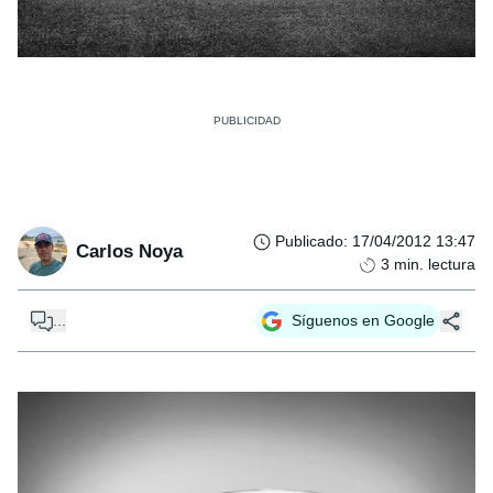
Publicado
:
17/04/2012 13:47
Carlos Noya
3
min. lectura
...
Síguenos en Google