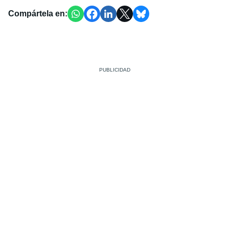
Compártela en: