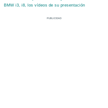
BMW i3, i8, los vídeos de su presentación