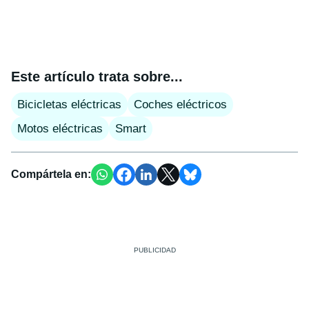
Este artículo trata sobre...
Bicicletas eléctricas
Coches eléctricos
Motos eléctricas
Smart
Compártela en: