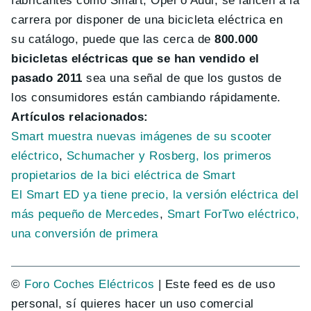
fabricantes como Smart, Opel o Audi, se lancen a la
carrera por disponer de una bicicleta eléctrica en
su catálogo, puede que las cerca de
800.000
bicicletas eléctricas que se han vendido el
pasado 2011
sea una señal de que los gustos de
los consumidores están cambiando rápidamente.
Artículos relacionados:
Smart muestra nuevas imágenes de su scooter
eléctrico
,
Schumacher y Rosberg, los primeros
propietarios de la bici eléctrica de Smart
El Smart ED ya tiene precio, la versión eléctrica del
más pequeño de Mercedes
,
Smart ForTwo eléctrico,
una conversión de primera
©
Foro Coches Eléctricos
| Este feed es de uso
personal, sí quieres hacer un uso comercial