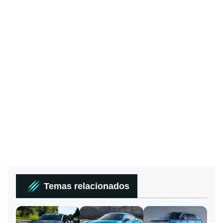
Temas relacionados