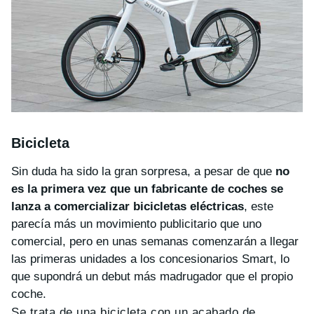
Bicicleta
Sin duda ha sido la gran sorpresa, a pesar de que
no
es la primera vez que un fabricante de coches se
lanza a comercializar bicicletas eléctricas
, este
parecía más un movimiento publicitario que uno
comercial, pero en unas semanas comenzarán a llegar
las primeras unidades a los concesionarios Smart, lo
que supondrá un debut más madrugador que el propio
coche.
Se trata de una bicicleta con un acabado de