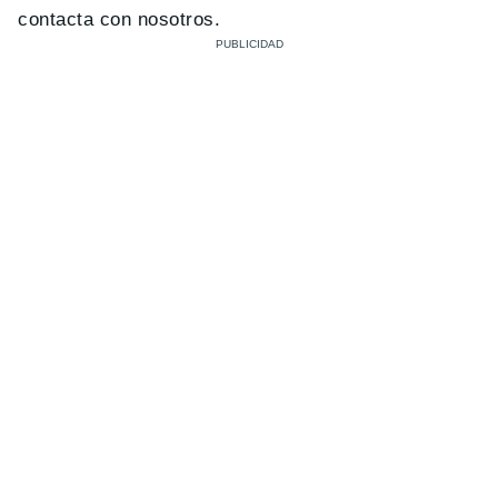
contacta con nosotros.