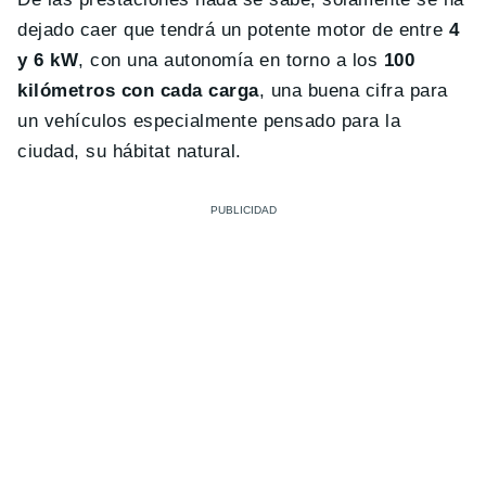
dejado caer que tendrá un potente motor de entre
4
y 6 kW
, con una autonomía en torno a los
100
kilómetros con cada carga
, una buena cifra para
un vehículos especialmente pensado para la
ciudad, su hábitat natural.