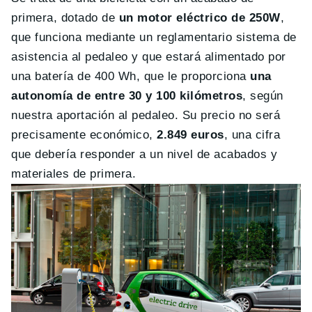
primera, dotado de
un motor eléctrico de 250W
,
que funciona mediante un reglamentario sistema de
asistencia al pedaleo y que estará alimentado por
una batería de 400 Wh, que le proporciona
una
autonomía de entre 30 y 100 kilómetros
, según
nuestra aportación al pedaleo. Su precio no será
precisamente económico,
2.849 euros
, una cifra
que debería responder a un nivel de acabados y
materiales de primera.