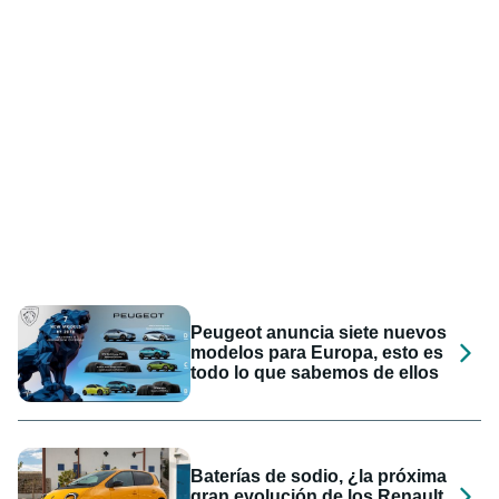
Peugeot anuncia siete nuevos
modelos para Europa, esto es
todo lo que sabemos de ellos
Baterías de sodio, ¿la próxima
gran evolución de los Renault