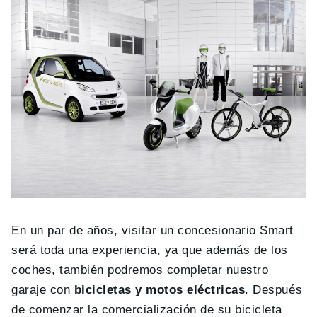
En un par de años, visitar un concesionario Smart
será toda una experiencia, ya que además de los
coches, también podremos completar nuestro
garaje con
bicicletas y motos eléctricas
. Después
de comenzar la comercialización de su bicicleta