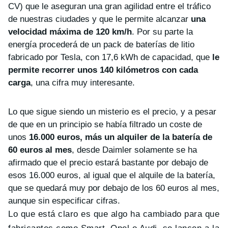
CV) que le aseguran una gran agilidad entre el tráfico
de nuestras ciudades y que le permite alcanzar
una
velocidad máxima de 120 km/h
. Por su parte la
energía procederá de un pack de baterías de litio
fabricado por Tesla, con 17,6 kWh de capacidad, que
le
permite recorrer unos 140 kilómetros con cada
carga
, una cifra muy interesante.
Lo que sigue siendo un misterio es el precio, y a pesar
de que en un principio se había filtrado un coste de
unos
16.000 euros, más un alquiler de la batería de
60 euros al mes
, desde Daimler solamente se ha
afirmado que el precio estará bastante por debajo de
esos 16.000 euros, al igual que el alquile de la batería,
que se quedará muy por debajo de los 60 euros al mes,
aunque sin especificar cifras.
Lo que está claro es que algo ha cambiado para que