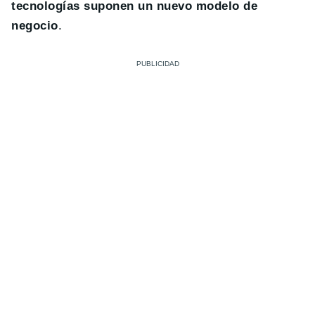
tecnologías suponen un nuevo modelo de
negocio
.