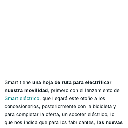
Smart tiene
una hoja de ruta para electrificar
nuestra movilidad
, primero con el lanzamiento del
Smart eléctrico
, que llegará este otoño a los
concesionarios, posteriormente con la bicicleta y
para completar la oferta, un scooter eléctrico, lo
que nos indica que para los fabricantes,
las nuevas