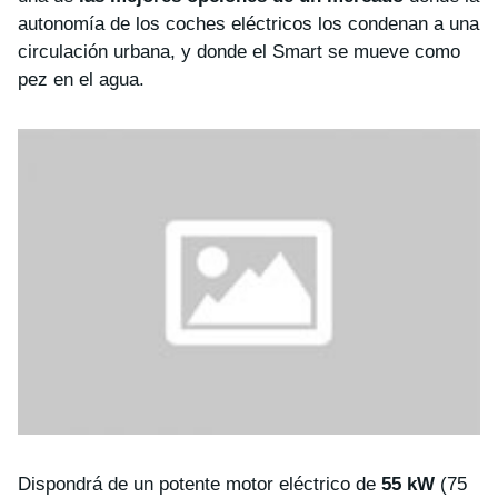
autonomía de los coches eléctricos los condenan a una
circulación urbana, y donde el Smart se mueve como
pez en el agua.
Dispondrá de un potente motor eléctrico de
55 kW
(75