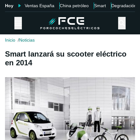
Hoy
Ventas España
China petróleo
Smart
Degradación
Inicio
Noticias
Smart lanzará su scooter eléctrico
en 2014