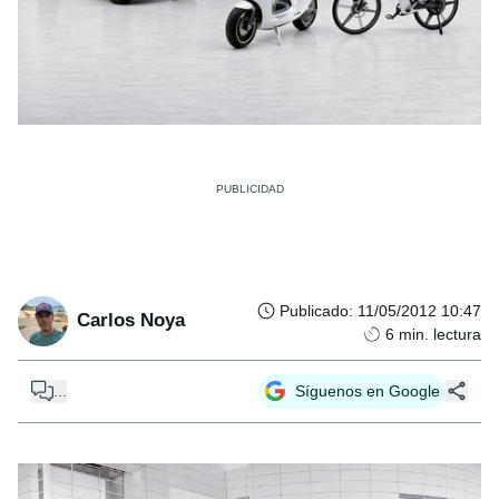
Publicado
:
11/05/2012 10:47
Carlos Noya
6
min. lectura
...
Síguenos en Google