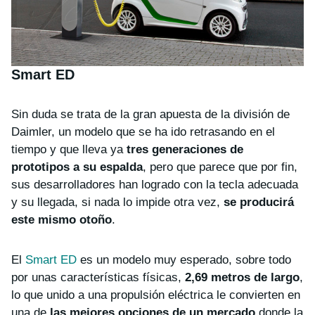
Smart ED
Sin duda se trata de la gran apuesta de la división de
Daimler, un modelo que se ha ido retrasando en el
tiempo y que lleva ya
tres generaciones de
prototipos a su espalda
, pero que parece que por fin,
sus desarrolladores han logrado con la tecla adecuada
y su llegada, si nada lo impide otra vez,
se producirá
este mismo otoño
.
El
Smart ED
es un modelo muy esperado, sobre todo
por unas características físicas,
2,69 metros de largo
,
lo que unido a una propulsión eléctrica le convierten en
una de
las mejores opciones de un mercado
donde la