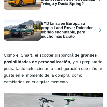
Twingo y Dacia Spring?
BYD lanza en Europa su
propio Land Rover Defender
híbrido enchufable, pero
mucho más barato
Como el Smart, el scooter dispondrá de
grandes
posibilidades de personalización
, y su propietario
podrá tanto seleccionar la configuración que más le
guste en el momento de la compra, como
cambiarlos en cualquier momento.