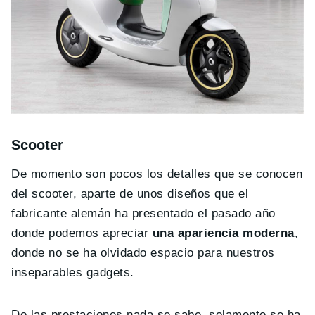
Scooter
De momento son pocos los detalles que se conocen
del scooter, aparte de unos diseños que el
fabricante alemán ha presentado el pasado año
donde podemos apreciar
una apariencia moderna
,
donde no se ha olvidado espacio para nuestros
inseparables gadgets.
De las prestaciones nada se sabe, solamente se ha