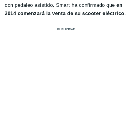
con pedaleo asistido, Smart ha confirmado que
en
2014 comenzará la venta de su scooter eléctrico
.