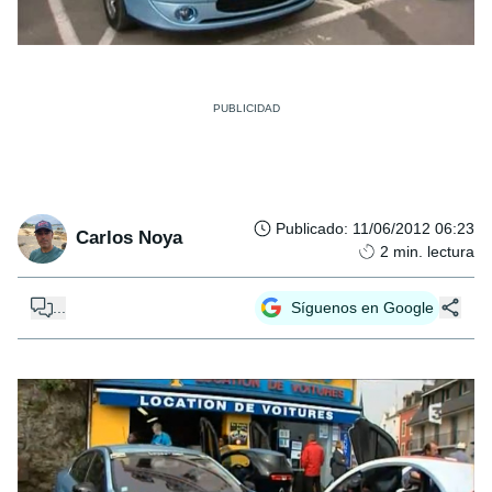
Publicado
:
11/06/2012 06:23
Carlos Noya
2
min. lectura
...
Síguenos en Google