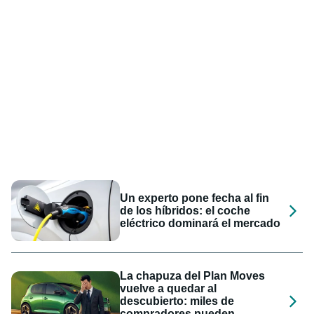
Un experto pone fecha al fin
de los híbridos: el coche
eléctrico dominará el mercado
La chapuza del Plan Moves
vuelve a quedar al
descubierto: miles de
compradores pueden