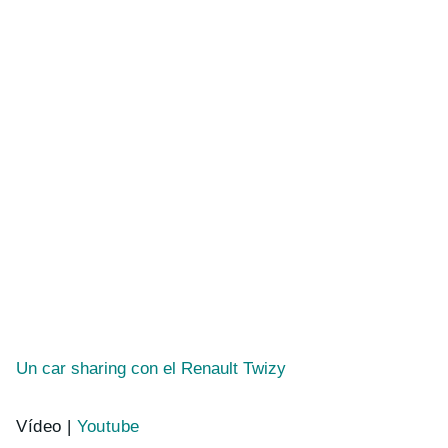
Un car sharing con el Renault Twizy
Vídeo |
Youtube