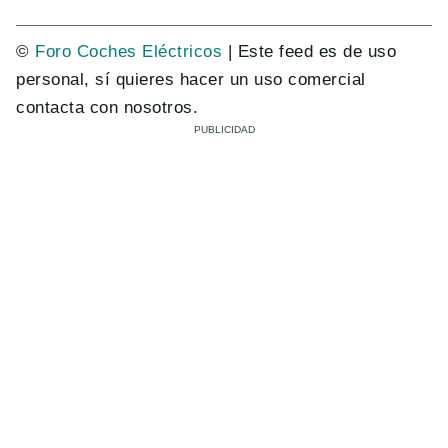
©
Foro Coches Eléctricos
| Este feed es de uso
personal, sí quieres hacer un uso comercial
contacta con nosotros.