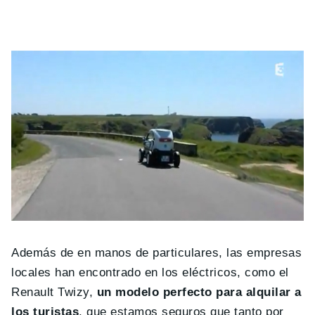
Además de en manos de particulares, las empresas
locales han encontrado en los eléctricos, como el
Renault Twizy,
un modelo perfecto para alquilar a
los turistas
, que estamos seguros que tanto por