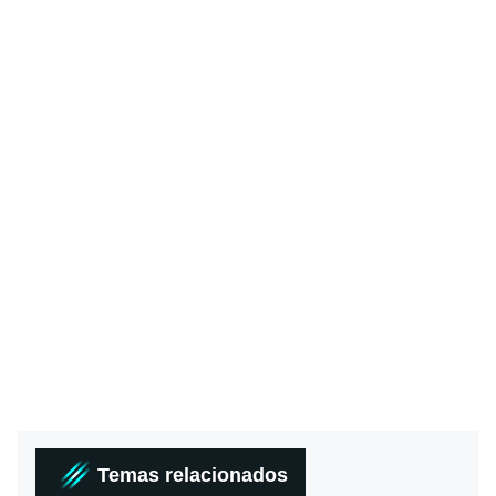
Temas relacionados