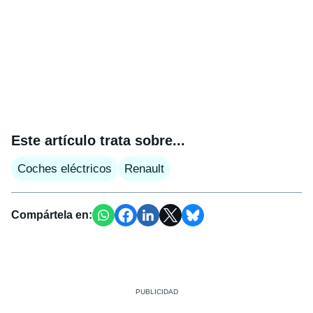
Este artículo trata sobre...
Coches eléctricos
Renault
Compártela en: