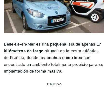
Belle-Île-en-Mer es una pequeña isla de apenas
17
kilómetros de largo
situada en la costa atlántica
de Francia, donde los
coches eléctricos
han
encontrado un ambiente totalmente propicio para su
implantación de forma masiva.