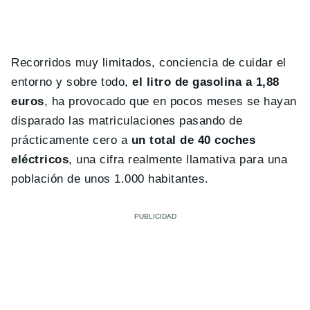
Recorridos muy limitados, conciencia de cuidar el
entorno y sobre todo,
el litro de gasolina a 1,88
euros
, ha provocado que en pocos meses se hayan
disparado las matriculaciones pasando de
prácticamente cero a
un total de 40 coches
eléctricos
, una cifra realmente llamativa para una
población de unos 1.000 habitantes.