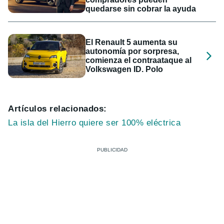
quedarse sin cobrar la ayuda
El Renault 5 aumenta su
autonomía por sorpresa,
comienza el contraataque al
Volkswagen ID. Polo
Artículos relacionados:
La isla del Hierro quiere ser 100% eléctrica