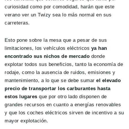
curiosidad como por comodidad, harán que este
verano ver un Twizy sea lo más normal en sus
carreteras.
Esto pone sobre la mesa que a pesar de sus
limitaciones, los vehículos eléctricos
ya han
encontrado sus nichos de mercado
donde
explotar todos sus beneficios, tanto la economía de
rodaje, como la ausencia de ruidos, emisiones y
mantenimiento, a lo que se debe sumar
el elevado
precio de transportar los carburantes hasta
estos lugares
que por otro lado disponen de
grandes recursos en cuanto a energías renovables
y que los coches eléctricos sirven de incentivo a su
mayor explotación.