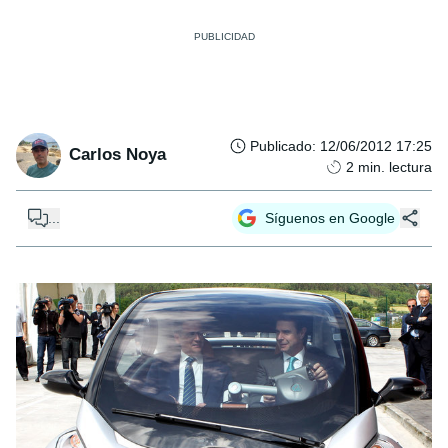
Publicado
:
12/06/2012 17:25
Carlos Noya
2
min. lectura
...
Síguenos en Google