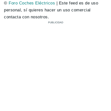
©
Foro Coches Eléctricos
| Este feed es de uso
personal, sí quieres hacer un uso comercial
contacta con nosotros.