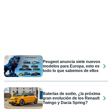
Peugeot anuncia siete nuevos
modelos para Europa, esto es
todo lo que sabemos de ellos
Baterías de sodio, ¿la próxima
gran evolución de los Renault
Twingo y Dacia Spring?