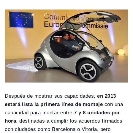
Después de mostrar sus capacidades,
en 2013
estará lista la primera línea de montaje
con una
capacidad para montar entre
7 y 8 unidades por
hora
, destinadas a cumplir los acuerdos firmados
con ciudades como Barcelona o Vitoria, pero