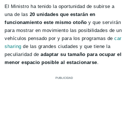
El Ministro ha tenido la oportunidad de subirse a
una de las
20 unidades que estarán en
funcionamiento este mismo otoño
y que servirán
para mostrar en movimiento las posibilidades de un
vehículos pensado por y para los programas de
car
sharing
de las grandes ciudades y que tiene la
peculiaridad de
adaptar su tamaño para ocupar el
menor espacio posible al estacionarse
.