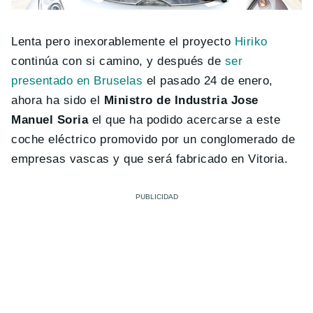
Lenta pero inexorablemente el proyecto
Hiriko
continúa con si camino, y después de
ser
presentado en Bruselas
el pasado 24 de enero,
ahora ha sido el
Ministro de Industria Jose
Manuel Soria
el que ha podido acercarse a este
coche eléctrico promovido por un conglomerado de
empresas vascas y que será fabricado en Vitoria.