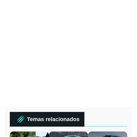
Temas relacionados