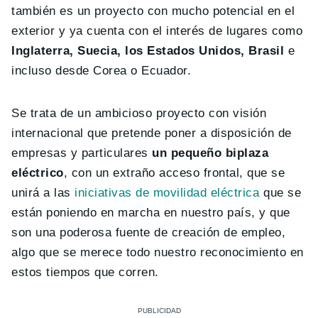
también es un proyecto con mucho potencial en el
exterior y ya cuenta con el interés de lugares como
Inglaterra, Suecia, los Estados Unidos, Brasil
e
incluso desde Corea o Ecuador.
Se trata de un ambicioso proyecto con visión
internacional que pretende poner a disposición de
empresas y particulares
un pequeño biplaza
eléctrico
, con un extraño acceso frontal, que se
unirá a las
iniciativas de movilidad eléctrica
que se
están poniendo en marcha en nuestro país, y que
son una poderosa fuente de creación de empleo,
algo que se merece todo nuestro reconocimiento en
estos tiempos que corren.