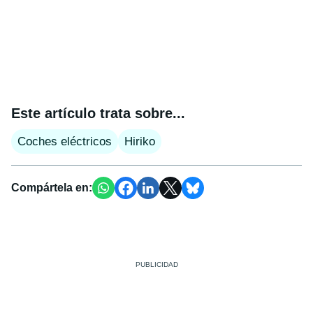
Este artículo trata sobre...
Coches eléctricos
Hiriko
Compártela en: