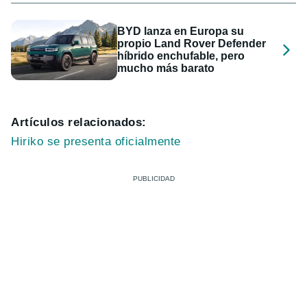
BYD lanza en Europa su
propio Land Rover Defender
híbrido enchufable, pero
mucho más barato
Artículos relacionados:
Hiriko se presenta oficialmente