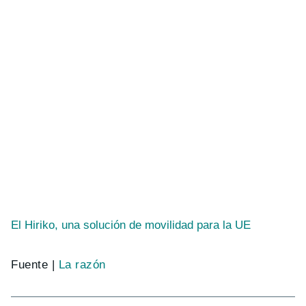
El Hiriko, una solución de movilidad para la UE
Fuente |
La razón