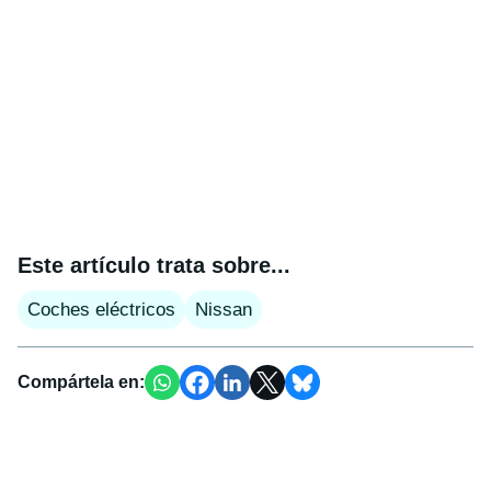
Este artículo trata sobre...
Coches eléctricos
Nissan
Compártela en: