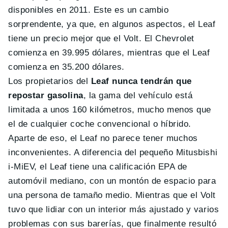
disponibles en 2011. Este es un cambio
sorprendente, ya que, en algunos aspectos, el Leaf
tiene un precio mejor que el Volt. El Chevrolet
comienza en 39.995 dólares, mientras que el Leaf
comienza en 35.200 dólares.
Los propietarios del
Leaf nunca tendrán que
repostar gasolina
, la gama del vehículo está
limitada a unos 160 kilómetros, mucho menos que
el de cualquier coche convencional o híbrido.
Aparte de eso, el Leaf no parece tener muchos
inconvenientes. A diferencia del pequeño Mitusbishi
i-MiEV, el Leaf tiene una calificación EPA de
automóvil mediano, con un montón de espacio para
una persona de tamaño medio. Mientras que el Volt
tuvo que lidiar con un interior más ajustado y varios
problemas con sus barerías, que finalmente resultó