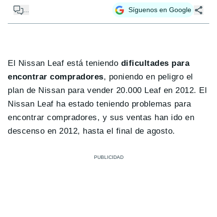
...
Síguenos en Google
El Nissan Leaf está teniendo
dificultades para
encontrar compradores
, poniendo en peligro el
plan de Nissan para vender 20.000 Leaf en 2012. El
Nissan Leaf ha estado teniendo problemas para
encontrar compradores, y sus ventas han ido en
descenso en 2012, hasta el final de agosto.