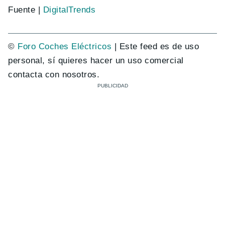
Fuente |
DigitalTrends
©
Foro Coches Eléctricos
| Este feed es de uso
personal, sí quieres hacer un uso comercial
contacta con nosotros.