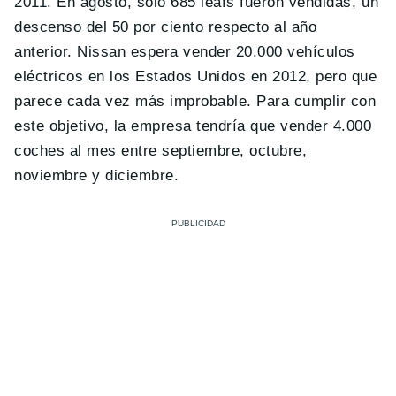
2011. En agosto, sólo 685 leafs fueron vendidas, un
descenso del 50 por ciento respecto al año
anterior. Nissan espera vender 20.000 vehículos
eléctricos en los Estados Unidos en 2012, pero que
parece cada vez más improbable. Para cumplir con
este objetivo, la empresa tendría que vender 4.000
coches al mes entre septiembre, octubre,
noviembre y diciembre.