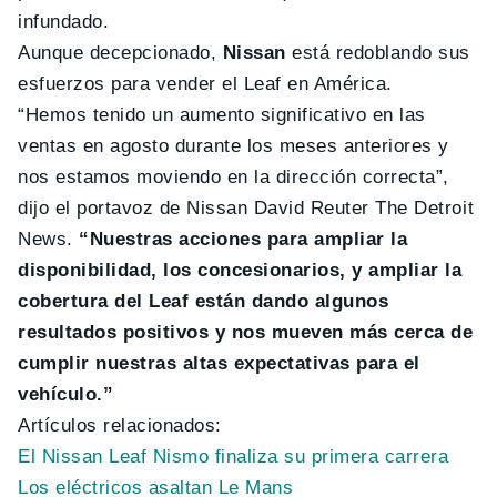
infundado.
Aunque decepcionado,
Nissan
está redoblando sus
esfuerzos para vender el Leaf en América.
“Hemos tenido un aumento significativo en las
ventas en agosto durante los meses anteriores y
nos estamos moviendo en la dirección correcta”,
dijo el portavoz de Nissan David Reuter The Detroit
News.
“Nuestras acciones para ampliar la
disponibilidad, los concesionarios, y ampliar la
cobertura del Leaf están dando algunos
resultados positivos y nos mueven más cerca de
cumplir nuestras altas expectativas para el
vehículo.”
Artículos relacionados:
El Nissan Leaf Nismo finaliza su primera carrera
Los eléctricos asaltan Le Mans