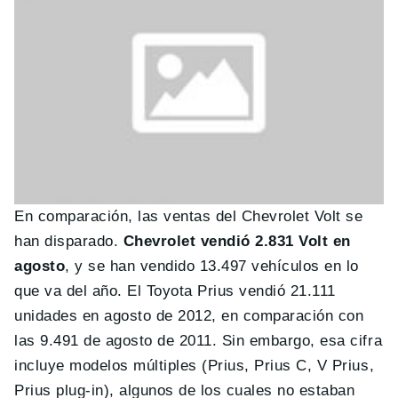
En comparación, las ventas del Chevrolet Volt se
han disparado.
Chevrolet vendió 2.831 Volt en
agosto
, y se han vendido 13.497 vehículos en lo
que va del año. El Toyota Prius vendió 21.111
unidades en agosto de 2012, en comparación con
las 9.491 de agosto de 2011. Sin embargo, esa cifra
incluye modelos múltiples (Prius, Prius C, V Prius,
Prius plug-in), algunos de los cuales no estaban