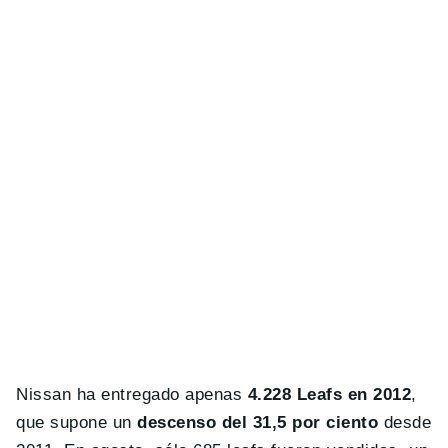
Nissan ha entregado apenas
4.228 Leafs en 2012
,
que supone un
descenso del 31,5 por ciento
desde