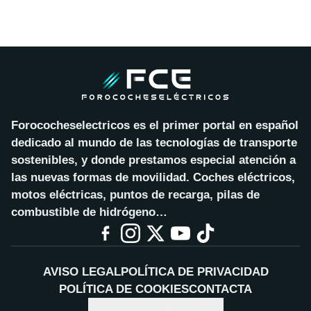
Forococheselectricos es el primer portal en español
dedicado al mundo de las tecnologías de transporte
sostenibles, y donde prestamos especial atención a
las nuevas formas de movilidad. Coches eléctricos,
motos eléctricas, puntos de recarga, pilas de
combustible de hidrógeno…
AVISO LEGAL
POLÍTICA DE PRIVACIDAD
POLÍTICA DE COOKIES
CONTACTA
CONFIGURAR COOKIES