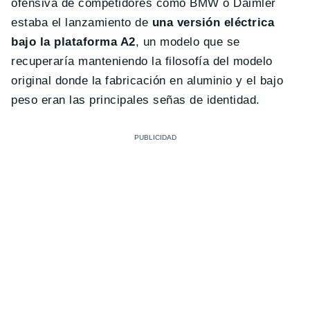
ofensiva de competidores como BMW o Daimler
estaba el lanzamiento de
una versión eléctrica
bajo la plataforma A2
, un modelo que se
recuperaría manteniendo la filosofía del modelo
original donde la fabricación en aluminio y el bajo
peso eran las principales señas de identidad.