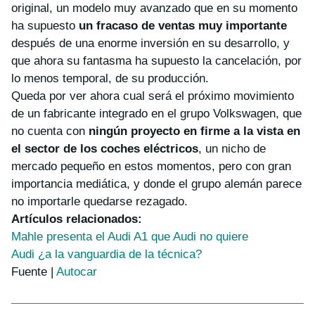
original, un modelo muy avanzado que en su momento
ha supuesto
un fracaso de ventas muy importante
después de una enorme inversión en su desarrollo, y
que ahora su fantasma ha supuesto la cancelación, por
lo menos temporal, de su producción.
Queda por ver ahora cual será el próximo movimiento
de un fabricante integrado en el grupo Volkswagen, que
no cuenta con
ningún proyecto en firme a la vista en
el sector de los coches eléctricos
, un nicho de
mercado pequeño en estos momentos, pero con gran
importancia mediática, y donde el grupo alemán parece
no importarle quedarse rezagado.
Artículos relacionados:
Mahle presenta el Audi A1 que Audi no quiere
Audi ¿a la vanguardia de la técnica?
Fuente |
Autocar