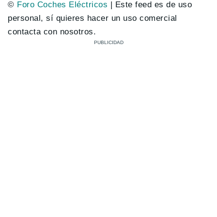
©
Foro Coches Eléctricos
| Este feed es de uso
personal, sí quieres hacer un uso comercial
contacta con nosotros.