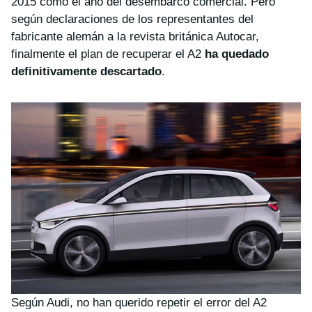
2015 como el año del desembarco comercial. Pero
según declaraciones de los representantes del
fabricante alemán a la revista británica Autocar,
finalmente el plan de recuperar el A2
ha quedado
definitivamente descartado
.
Según Audi, no han querido repetir el error del A2