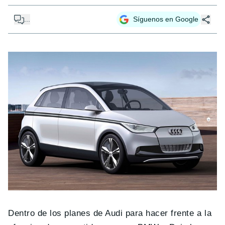
...
Síguenos en Google
Dentro de los planes de Audi para hacer frente a la