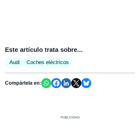
Este artículo trata sobre...
Audi
Coches eléctricos
Compártela en: