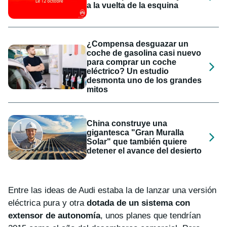
a la vuelta de la esquina
¿Compensa desguazar un
coche de gasolina casi nuevo
para comprar un coche
eléctrico? Un estudio
desmonta uno de los grandes
mitos
China construye una
gigantesca "Gran Muralla
Solar" que también quiere
detener el avance del desierto
Entre las ideas de Audi estaba la de lanzar una versión
eléctrica pura y otra
dotada de un sistema con
extensor de autonomía
, unos planes que tendrían