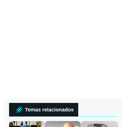
Temas relacionados