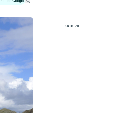
enos en Google