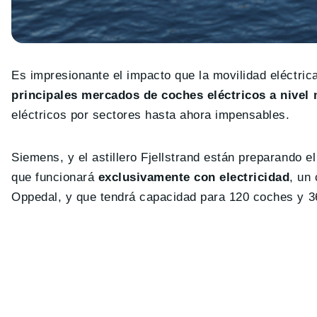
Es impresionante el impacto que la movilidad eléctric
principales mercados de coches eléctricos a nivel
eléctricos por sectores hasta ahora impensables.
Siemens, y el astillero Fjellstrand están preparando e
que funcionará
exclusivamente con electricidad
, un
Oppedal, y que tendrá capacidad para 120 coches y 3