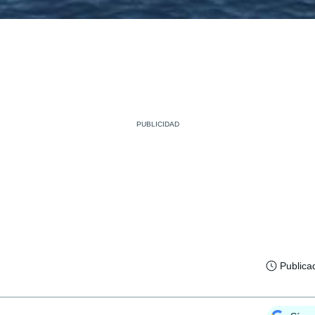
Publica