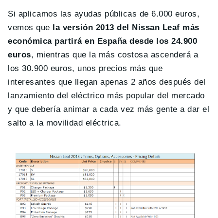
Si aplicamos las ayudas públicas de 6.000 euros,
vemos que
la versión 2013 del Nissan Leaf más
económica partirá en España desde los 24.900
euros
, mientras que la más costosa ascenderá a
los 30.900 euros, unos precios más que
interesantes que llegan apenas 2 años después del
lanzamiento del eléctrico más popular del mercado
y que debería animar a cada vez más gente a dar el
salto a la movilidad eléctrica.