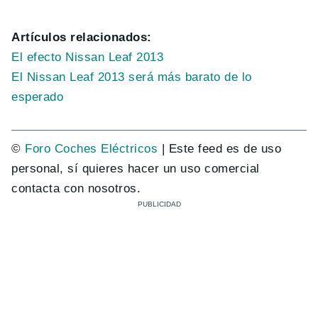
Artículos relacionados:
El efecto Nissan Leaf 2013
El Nissan Leaf 2013 será más barato de lo
esperado
©
Foro Coches Eléctricos
| Este feed es de uso
personal, sí quieres hacer un uso comercial
contacta con nosotros.