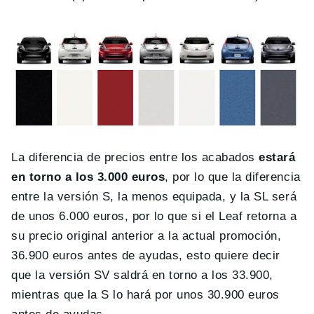
La diferencia de precios entre los acabados
estará
en torno a los 3.000 euros
, por lo que la diferencia
entre la versión S, la menos equipada, y la SL será
de unos 6.000 euros, por lo que si el Leaf retorna a
su precio original anterior a la actual promoción,
36.900 euros antes de ayudas, esto quiere decir
que la versión SV saldrá en torno a los 33.900,
mientras que la S lo hará por unos 30.900 euros