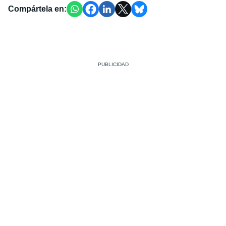
Compártela en: