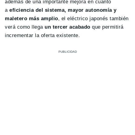
además de una importante mejora en cuanto
a
eficiencia del sistema, mayor autonomía y
maletero más amplio
, el eléctrico japonés también
verá como llega
un tercer acabado
que permitirá
incrementar la oferta existente.