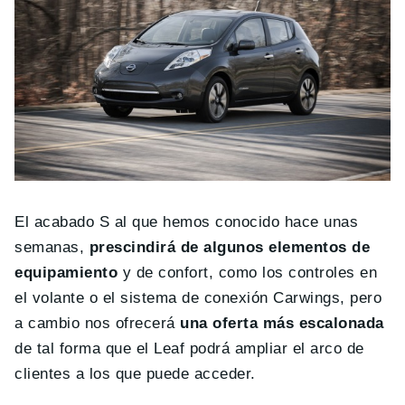
El acabado S al que hemos conocido hace unas
semanas,
prescindirá de algunos elementos de
equipamiento
y de confort, como los controles en
el volante o el sistema de conexión Carwings, pero
a cambio nos ofrecerá
una oferta más escalonada
de tal forma que el Leaf podrá ampliar el arco de
clientes a los que puede acceder.