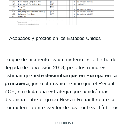
Acabados y precios en los Estados Unidos
Lo que de momento es un misterio es la fecha de
llegada de la versión 2013, pero los rumores
estiman que
este desembarque en Europa en la
primavera
, justo al mismo tiempo que el Renault
ZOE, sin duda una estrategia que pondrá más
distancia entre el grupo Nissan-Renault sobre la
competencia en el sector de los coches eléctricos.