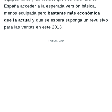
España acceder a la esperada versión básica,
menos equipada pero
bastante más económica
que la actual
y que se espera suponga un revulsivo
para las ventas en este 2013.