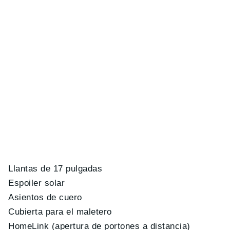
Llantas de 17 pulgadas
Espoiler solar
Asientos de cuero
Cubierta para el maletero
HomeLink (apertura de portones a distancia)