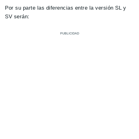
Por su parte las diferencias entre la versión SL y
SV serán: