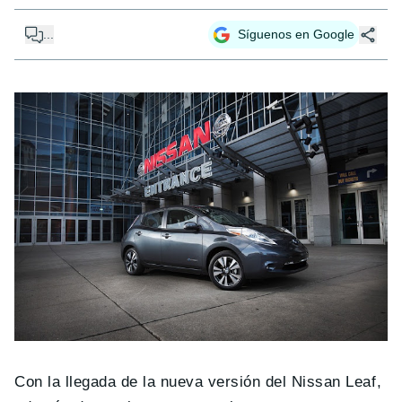
...
Síguenos en Google
Con la llegada de la nueva versión del Nissan Leaf,