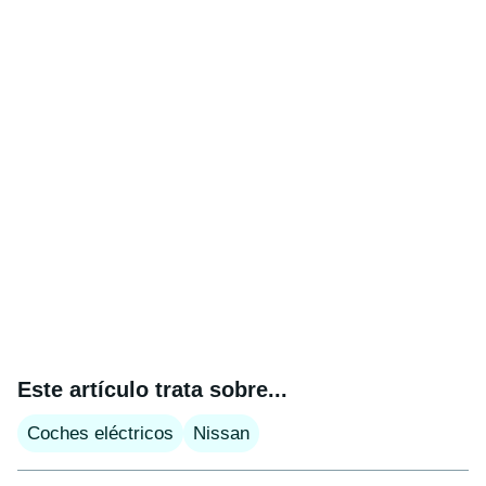
Este artículo trata sobre...
Coches eléctricos
Nissan