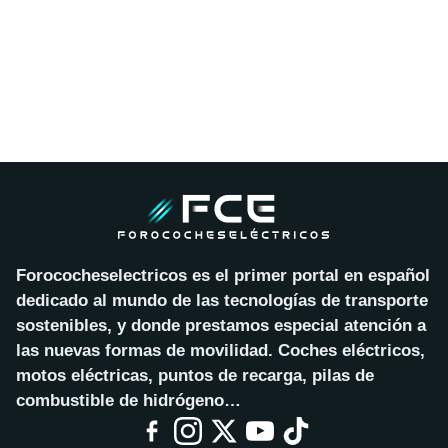
Forococheselectricos es el primer portal en español
dedicado al mundo de las tecnologías de transporte
sostenibles, y donde prestamos especial atención a
las nuevas formas de movilidad. Coches eléctricos,
motos eléctricas, puntos de recarga, pilas de
combustible de hidrógeno…