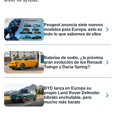
antes de ayudas.
Peugeot anuncia siete nuevos
modelos para Europa, esto es
todo lo que sabemos de ellos
Baterías de sodio, ¿la próxima
gran evolución de los Renault
Twingo y Dacia Spring?
BYD lanza en Europa su
propio Land Rover Defender
híbrido enchufable, pero
mucho más barato