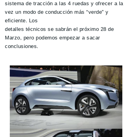
sistema de tracción a las 4 ruedas y ofrecer a la
vez un modo de conducción más “verde” y
eficiente. Los
detalles técnicos se sabrán el próximo 28 de
Marzo, pero podemos empezar a sacar
conclusiones.