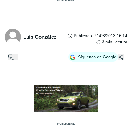
Publicado
:
21/03/2013 16:14
Luis González
3
min. lectura
...
Síguenos en Google