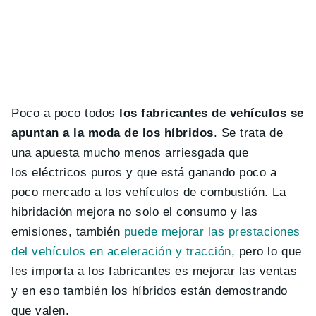
Poco a poco todos
los fabricantes de vehículos se
apuntan a la moda de los híbridos
. Se trata de
una apuesta mucho menos arriesgada que
los eléctricos puros y que está ganando poco a
poco mercado a los vehículos de combustión. La
hibridación mejora no solo el consumo y las
emisiones, también
puede mejorar las prestaciones
del vehículos en aceleración y tracción
, pero lo que
les importa a los fabricantes es mejorar las ventas
y en eso también los híbridos están demostrando
que valen.