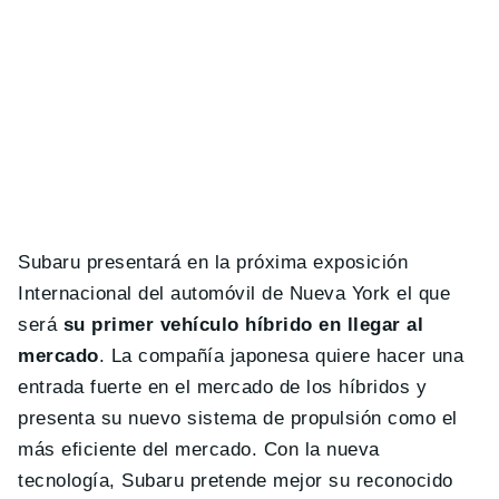
Subaru presentará en la próxima exposición
Internacional del automóvil de Nueva York el que
será
su primer vehículo híbrido en llegar al
mercado
. La compañía japonesa quiere hacer una
entrada fuerte en el mercado de los híbridos y
presenta su nuevo sistema de propulsión como el
más eficiente del mercado. Con la nueva
tecnología, Subaru pretende mejor su reconocido