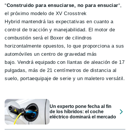
“
Construido para ensuciarse, no para ensuciar
“,
el próximo modelo de XV Crosstrek
Hybrid mantendrá las expectativas en cuanto a
control de tracción y manejabilidad. El motor de
combustión será el Boxer de cilindros
horizontalmente opuestos, lo que proporciona a sus
automóviles un centro de gravedad más
bajo. Vendrá equipado con llantas de aleación de 17
pulgadas, más de 21 centímetros de distancia al
suelo, portaequipaje de serie y un maletero versátil.
Un experto pone fecha al fin
de los híbridos: el coche
eléctrico dominará el mercado