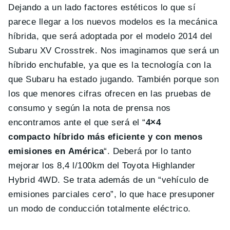
Dejando a un lado factores estéticos lo que sí
parece llegar a los nuevos modelos es la mecánica
híbrida, que será adoptada por el modelo 2014 del
Subaru XV Crosstrek. Nos imaginamos que será un
híbrido enchufable, ya que es la tecnología con la
que Subaru ha estado jugando. También porque son
los que menores cifras ofrecen en las pruebas de
consumo y según la nota de prensa nos
encontramos ante el que será el “
4×4
compacto híbrido más eficiente y con menos
emisiones en América
“. Deberá por lo tanto
mejorar los 8,4 l/100km del Toyota Highlander
Hybrid 4WD. Se trata además de un “vehículo de
emisiones parciales cero”, lo que hace presuponer
un modo de conducción totalmente eléctrico.