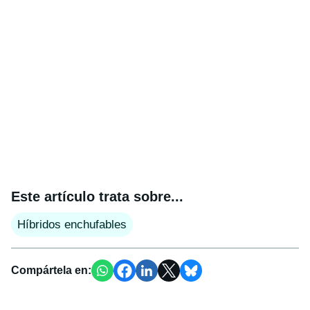
Este artículo trata sobre...
Híbridos enchufables
Compártela en: