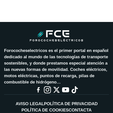
Forococheselectricos es el primer portal en español
dedicado al mundo de las tecnologías de transporte
sostenibles, y donde prestamos especial atención a
las nuevas formas de movilidad. Coches eléctricos,
motos eléctricas, puntos de recarga, pilas de
combustible de hidrógeno…
AVISO LEGAL
POLÍTICA DE PRIVACIDAD
POLÍTICA DE COOKIES
CONTACTA