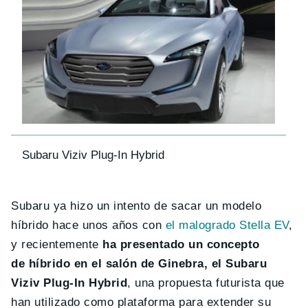
Subaru Viziv Plug-In Hybrid
Subaru ya hizo un intento de sacar un modelo
híbrido hace unos años con
el malogrado Stella EV
,
y recientemente
ha presentado un concepto
de híbrido en el salón de Ginebra, el Subaru
Viziv Plug-In Hybrid
, una propuesta futurista que
han utilizado como plataforma para extender su