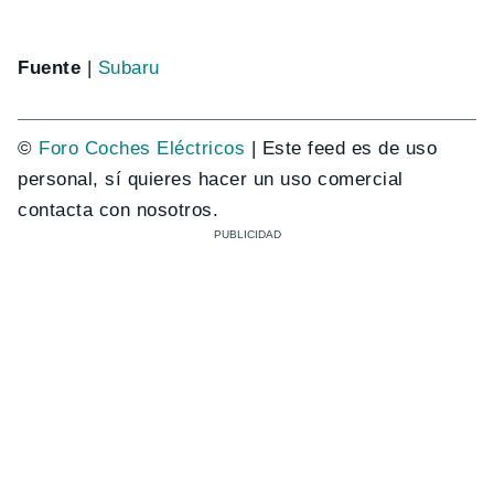
Fuente
|
Subaru
©
Foro Coches Eléctricos
| Este feed es de uso
personal, sí quieres hacer un uso comercial
contacta con nosotros.