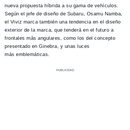
nueva propuesta híbrida a su gama de vehículos.
Según el jefe de diseño de Subaru, Osamu Namba,
el Viviz marca también una tendencia en el diseño
exterior de la marca, que tenderá en el futuro a
frontales más angulares, como los del concepto
presentado en Ginebra, y unas luces
más emblemáticas.