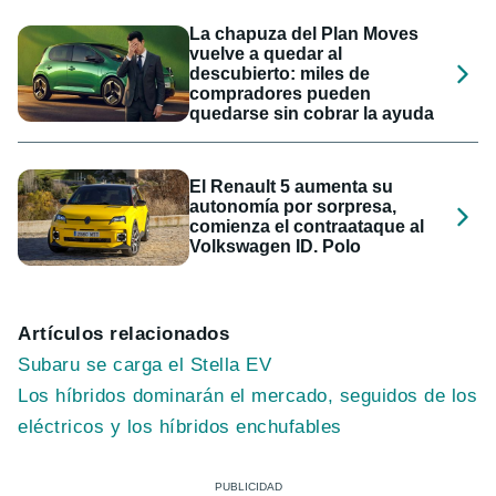
La chapuza del Plan Moves
vuelve a quedar al
descubierto: miles de
compradores pueden
quedarse sin cobrar la ayuda
El Renault 5 aumenta su
autonomía por sorpresa,
comienza el contraataque al
Volkswagen ID. Polo
Artículos relacionados
Subaru se carga el Stella EV
Los híbridos dominarán el mercado, seguidos de los
eléctricos y los híbridos enchufables