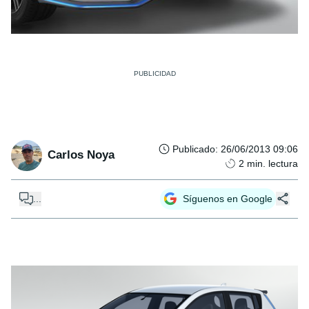
Publicado
:
26/06/2013 09:06
Carlos Noya
2
min. lectura
...
Síguenos en Google