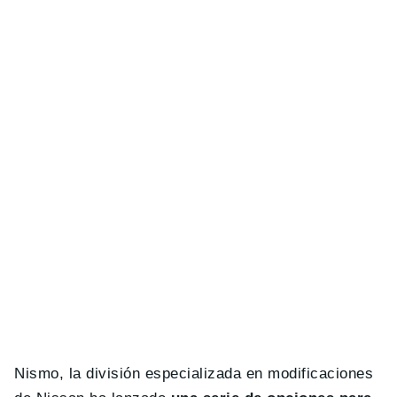
Nismo, la división especializada en modificaciones