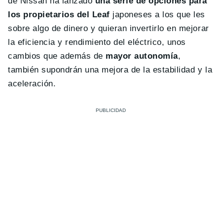
de Nissan ha lanzado
una serie de opciones para
los propietarios del Leaf
japoneses a los que les
sobre algo de dinero y quieran invertirlo en mejorar
la eficiencia y rendimiento del eléctrico, unos
cambios que además de
mayor autonomía
,
también supondrán una mejora de la estabilidad y la
aceleración.