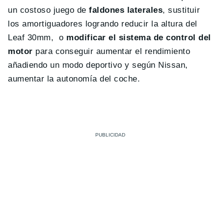
un costoso juego de
faldones laterales
, sustituir
los amortiguadores logrando reducir la altura del
Leaf 30mm, o
modificar el sistema de control del
motor
para conseguir aumentar el rendimiento
añadiendo un modo deportivo y según Nissan,
aumentar la autonomía del coche.