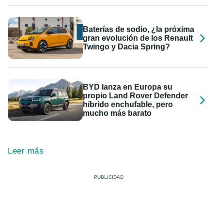
Baterías de sodio, ¿la próxima
gran evolución de los Renault
Twingo y Dacia Spring?
BYD lanza en Europa su
propio Land Rover Defender
híbrido enchufable, pero
mucho más barato
Leer más