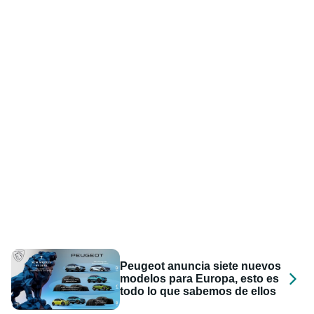
Peugeot anuncia siete nuevos
modelos para Europa, esto es
todo lo que sabemos de ellos