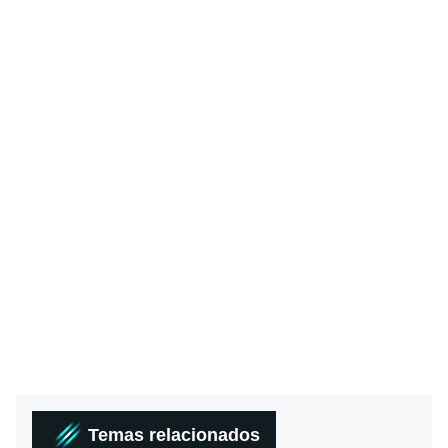
Temas relacionados