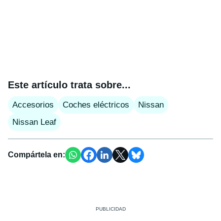
Este artículo trata sobre...
Accesorios
Coches eléctricos
Nissan
Nissan Leaf
Compártela en: