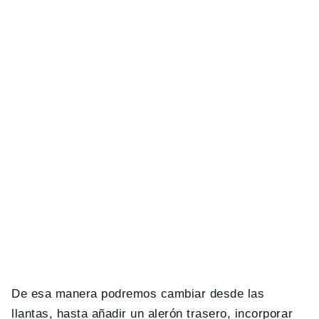
De esa manera podremos cambiar desde las
llantas, hasta añadir un alerón trasero, incorporar