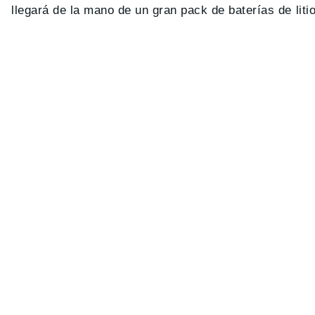
llegará de la mano de un gran pack de baterías de liti