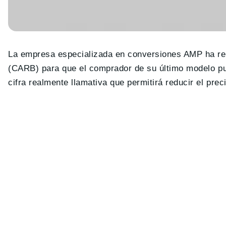
La empresa especializada en conversiones AMP ha reci
(CARB) para que el comprador de su último modelo 
cifra realmente llamativa que permitirá reducir el prec