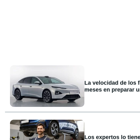
La velocidad de los 
meses en preparar u
Los expertos lo tien