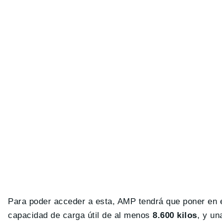
Para poder acceder a esta, AMP tendrá que poner en 
capacidad de carga útil de al menos
8.600 kilos
, y u