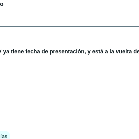
do
ya tiene fecha de presentación, y está a la vuelta de
ías