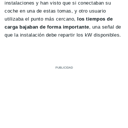
instalaciones y han visto que si conectaban su
coche en una de estas tomas, y otro usuario
utilizaba el punto más cercano,
los tiempos de
carga bajaban de forma importante
, una señal de
que la instalación debe repartir los kW disponibles.