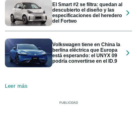
El Smart #2 se filtra: quedan al
descubierto el diseño y las
especificaciones del heredero
del Fortwo
Volkswagen tiene en China la
berlina eléctrica que Europa
está esperando: el UNYX 09
podría convertirse en el ID.9
Leer más