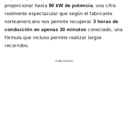
proporcionar hasta
90 kW de potencia
, una cifra
realmente espectacular que según el fabricante
norteamericano nos permite recuperar
3 horas de
conducción en apenas 30 minutos
conectado, una
fórmula que incluso permite realizar largos
recorridos.