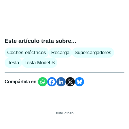
Este artículo trata sobre...
Coches eléctricos
Recarga
Supercargadores
Tesla
Tesla Model S
Compártela en: