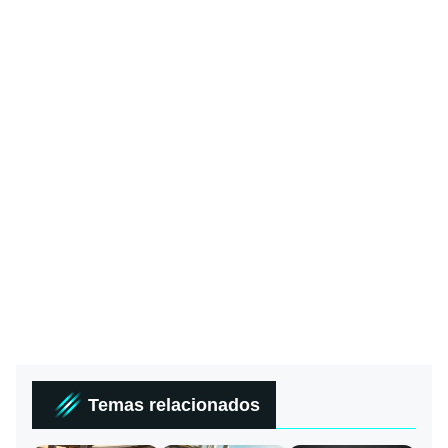
Temas relacionados