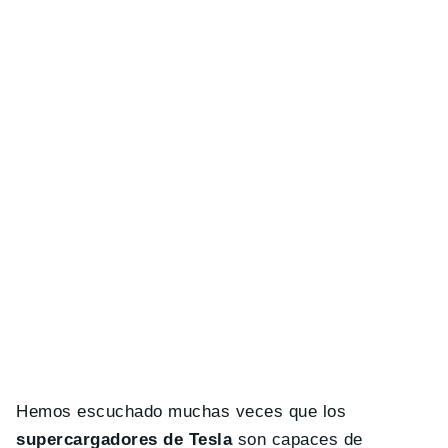
Hemos escuchado muchas veces que los
supercargadores de Tesla
son capaces de