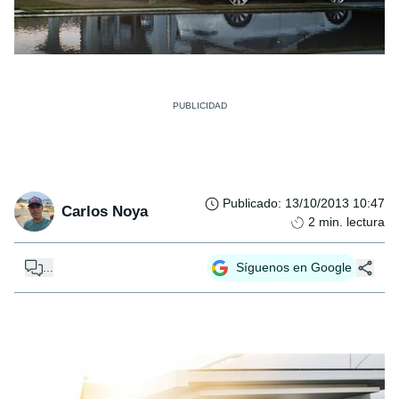
Publicado
:
13/10/2013 10:47
Carlos Noya
2
min. lectura
...
Síguenos en Google