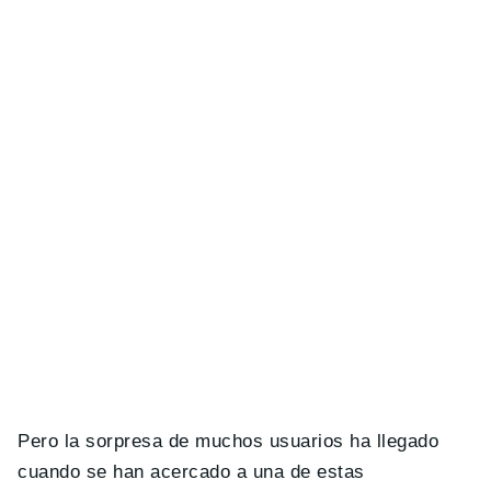
Pero la sorpresa de muchos usuarios ha llegado
cuando se han acercado a una de estas