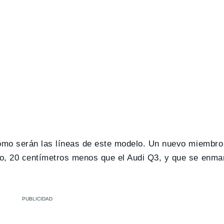
como serán las líneas de este modelo. Un nuevo miembro
o, 20 centímetros menos que el Audi Q3, y que se enmar