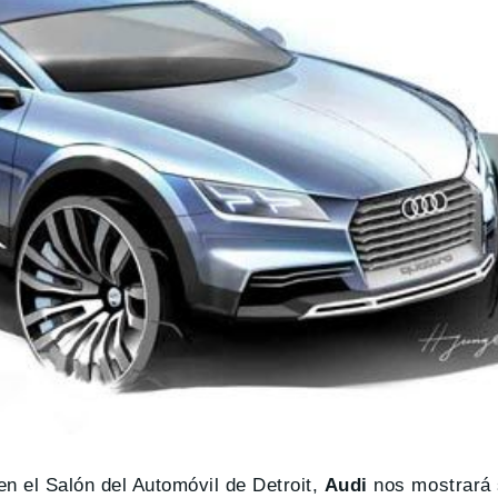
n el Salón del Automóvil de Detroit,
Audi
nos mostrará 