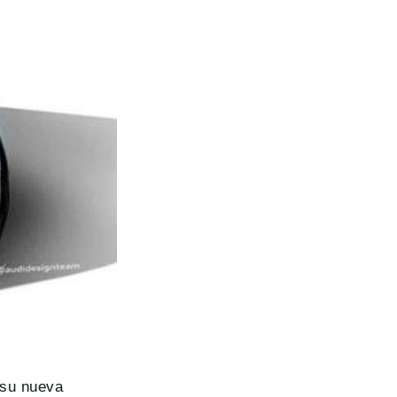
su nueva