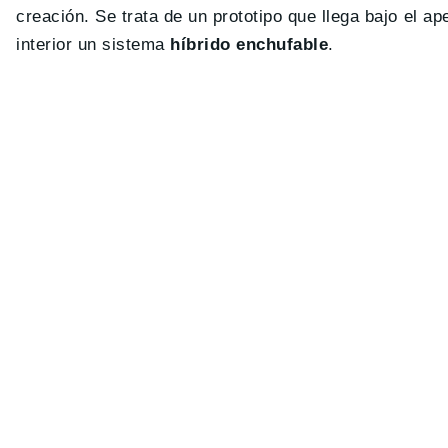
creación. Se trata de un prototipo que llega bajo el 
interior un sistema
híbrido enchufable
.