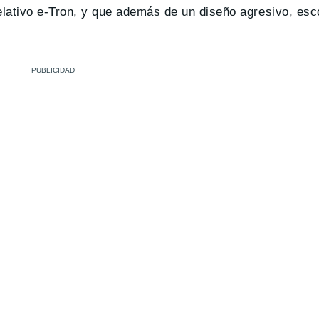
apelativo e-Tron, y que además de un diseño agresivo, es