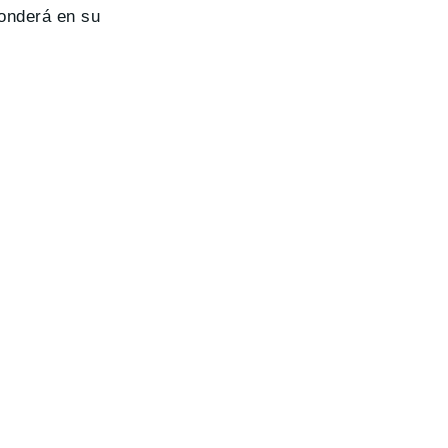
conderá en su