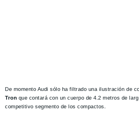
De momento Audi sólo ha filtrado una ilustración de 
Tron
que contará con un cuerpo de 4.2 metros de larg
competitivo segmento de los compactos.