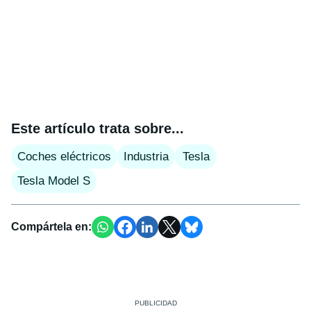
Este artículo trata sobre...
Coches eléctricos
Industria
Tesla
Tesla Model S
Compártela en: