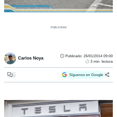
Publicado
:
26/01/2014 09:00
Carlos Noya
3
min. lectura
...
Síguenos en Google