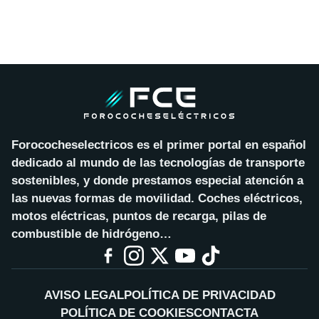
Forococheselectricos es el primer portal en español
dedicado al mundo de las tecnologías de transporte
sostenibles, y donde prestamos especial atención a
las nuevas formas de movilidad. Coches eléctricos,
motos eléctricas, puntos de recarga, pilas de
combustible de hidrógeno…
AVISO LEGAL
POLÍTICA DE PRIVACIDAD
POLÍTICA DE COOKIES
CONTACTA