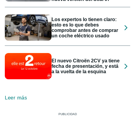
Los expertos lo tienen claro:
esto es lo que debes
comprobar antes de comprar
un coche eléctrico usado
El nuevo Citroën 2CV ya tiene
fecha de presentación, y está
a la vuelta de la esquina
Leer más