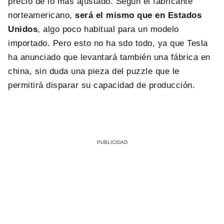
precio de lo más ajustado. Según el fabricante
norteamericano,
será el mismo que en Estados
Unidos
, algo poco habitual para un modelo
importado. Pero esto no ha sdo todo, ya que Tesla
ha anunciado que levantará también una fábrica en
china, sin duda una pieza del puzzle que le
permitirá disparar su capacidad de producción.