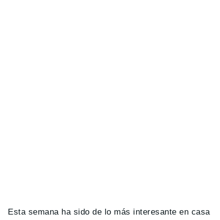
Esta semana ha sido de lo más interesante en casa