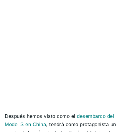
Después hemos visto como el
desembarco del
Model S en China
, tendrá como protagonista un