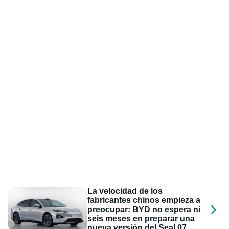
La velocidad de los
fabricantes chinos empieza a
preocupar: BYD no espera ni
seis meses en preparar una
nueva versión del Seal 07