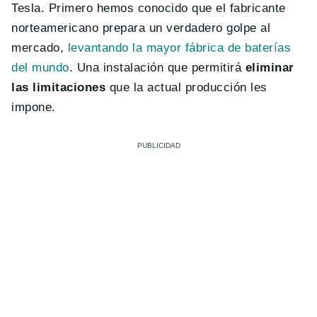
Tesla. Primero hemos conocido que el fabricante
norteamericano prepara un verdadero golpe al
mercado,
levantando la mayor fábrica de baterías
del mundo
. Una instalación que permitirá
eliminar
las limitaciones
que la actual producción les
impone.