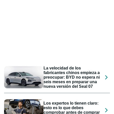
La velocidad de los
fabricantes chinos empieza a
preocupar: BYD no espera ni
seis meses en preparar una
nueva versión del Seal 07
Los expertos lo tienen claro:
esto es lo que debes
comprobar antes de comprar