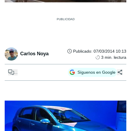
Publicado
:
07/03/2014 10:13
Carlos Noya
3
min. lectura
...
Síguenos en Google