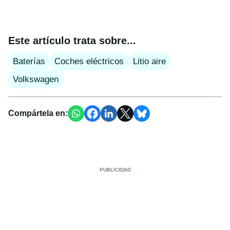
Este artículo trata sobre...
Baterías
Coches eléctricos
Litio aire
Volkswagen
Compártela en: