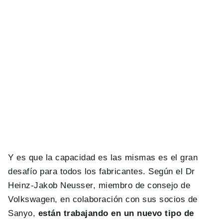
Y es que la capacidad es las mismas es el gran
desafío para todos los fabricantes. Según el Dr
Heinz-Jakob Neusser, miembro de consejo de
Volkswagen, en colaboración con sus socios de
Sanyo,
están trabajando en un nuevo tipo de