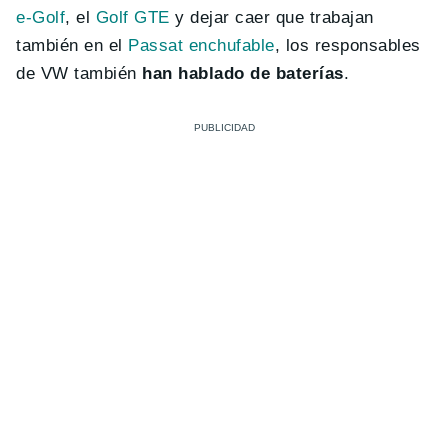
e-Golf
, el
Golf GTE
y dejar caer que trabajan
también en el
Passat enchufable
, los responsables
de VW también
han hablado de baterías
.