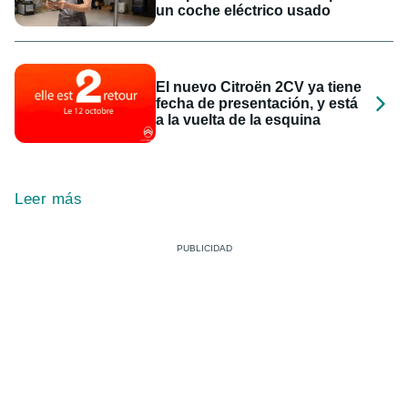
un coche eléctrico usado
El nuevo Citroën 2CV ya tiene
fecha de presentación, y está
a la vuelta de la esquina
Leer más