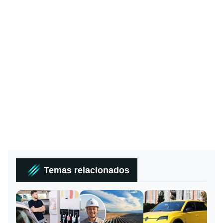
Temas relacionados