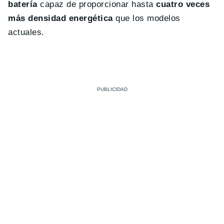
batería
capaz de proporcionar hasta
cuatro veces
más densidad energética
que los modelos
actuales.