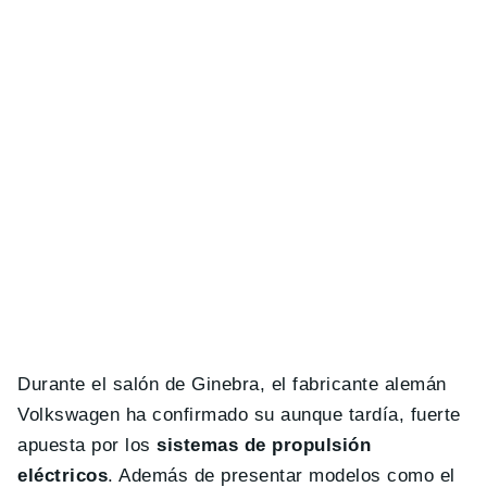
Durante el salón de Ginebra, el fabricante alemán
Volkswagen ha confirmado su aunque tardía, fuerte
apuesta por los
sistemas de propulsión
eléctricos
. Además de presentar modelos como el