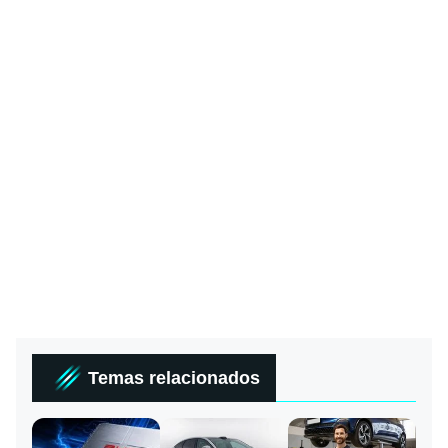
Temas relacionados