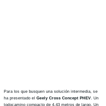
Para los que busquen una solución intermedia, se
ha presentado el
Geely Cross Concept PHEV
. Un
todocamino compacto de 4.43 metros de largo. Un