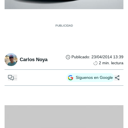
Publicado
:
23/04/2014 13:39
Carlos Noya
2
min. lectura
...
Síguenos en Google