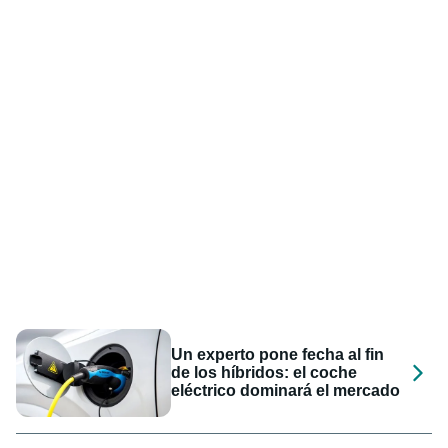
Un experto pone fecha al fin
de los híbridos: el coche
eléctrico dominará el mercado