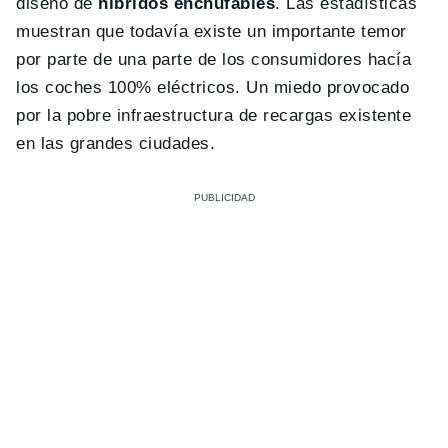
diseño de
híbridos enchufables
. Las estadísticas
muestran que todavía existe un importante temor
por parte de una parte de los consumidores hacía
los coches 100% eléctricos. Un miedo provocado
por la pobre infraestructura de recargas existente
en las grandes ciudades.