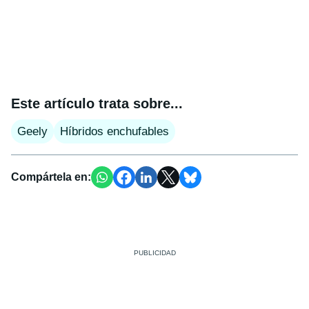
Este artículo trata sobre...
Geely
Híbridos enchufables
Compártela en: