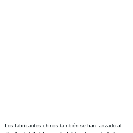
Los fabricantes chinos también se han lanzado al