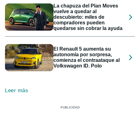
La chapuza del Plan Moves
vuelve a quedar al
descubierto: miles de
compradores pueden
quedarse sin cobrar la ayuda
El Renault 5 aumenta su
autonomía por sorpresa,
comienza el contraataque al
Volkswagen ID. Polo
Leer más