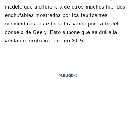
modelo que a diferencia de otros muchos híbridos
enchufables mostrados por los fabricantes
occidentales, este tiene luz verde por parte del
consejo de Geely. Esto supone que saldrá a la
venta en territorio chino en 2015.