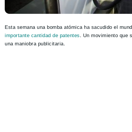
Esta semana una bomba atómica ha sacudido el mundo 
importante cantidad de patentes
. Un movimiento que se
una maniobra publicitaria.