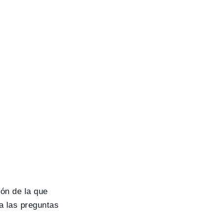
ión de la que
a las preguntas