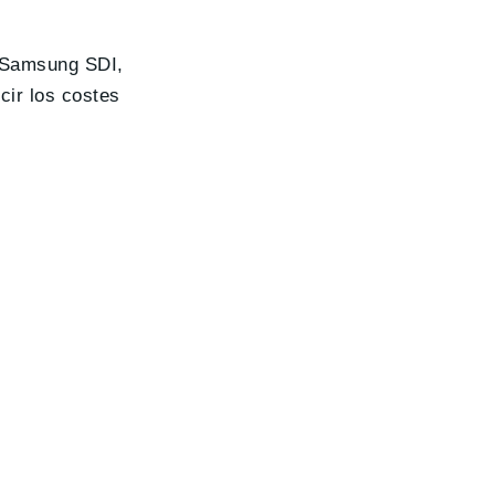
n Samsung SDI,
cir los costes