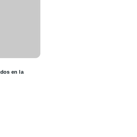
dos en la