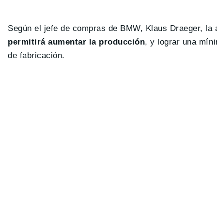
Según el jefe de compras de BMW, Klaus Draeger, la 
permitirá aumentar la producción
, y lograr una mín
de fabricación.