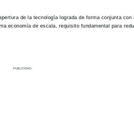
apertura de la tecnología lograda de forma conjunta co
ima economía de escala, requisito fundamental para redu