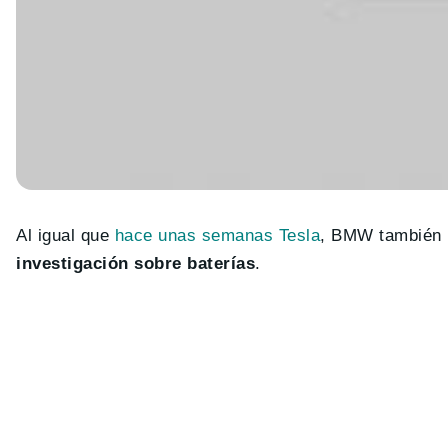
Al igual que
hace unas semanas Tesla
, BMW también 
investigación sobre baterías
.