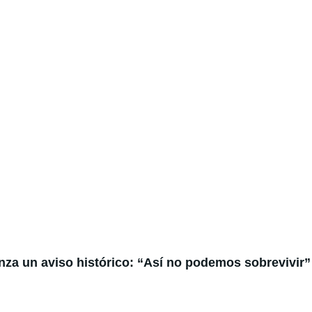
anza un aviso histórico: “Así no podemos sobrevivir”