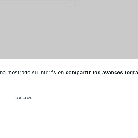
ha mostrado su interés en
compartir los avances logra