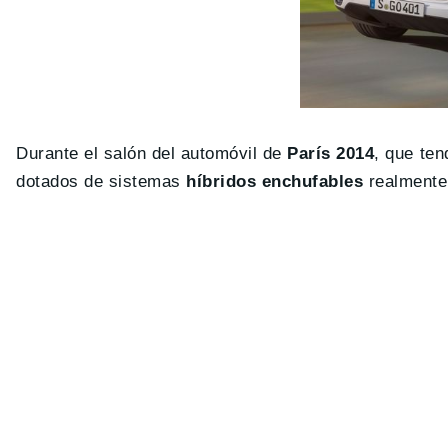
Durante el salón del automóvil de
París 2014
, que ten
dotados de sistemas
híbridos enchufables
realmente