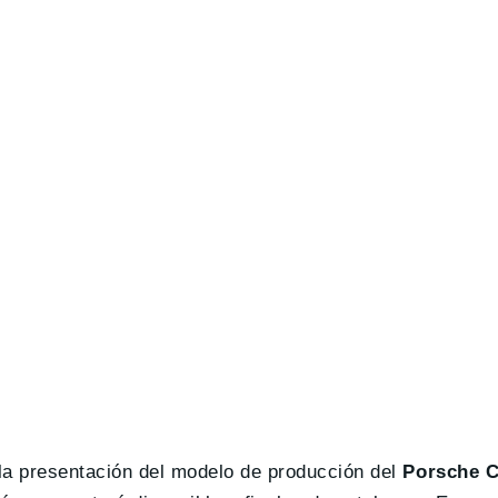
 la presentación del modelo de producción del
Porsche C