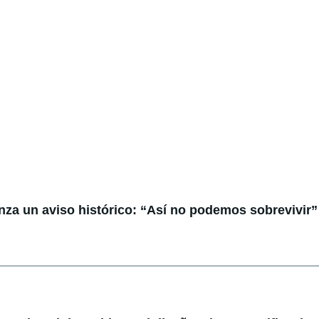
anza un aviso histórico: “Así no podemos sobrevivir”