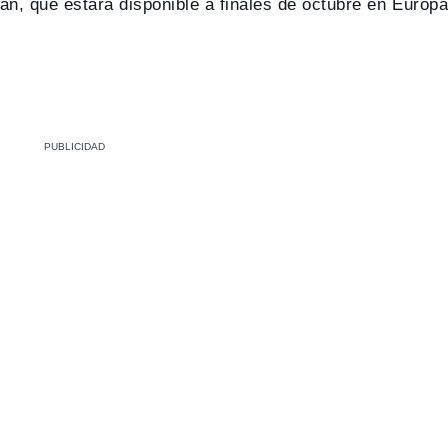
án, que estará disponible a finales de octubre en Europa