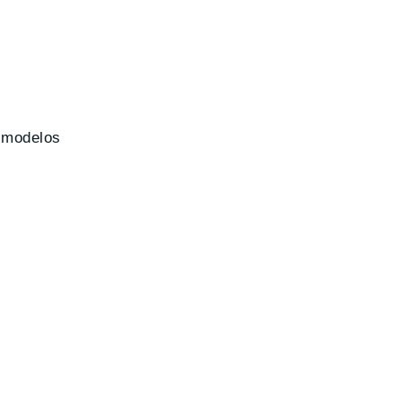
e modelos