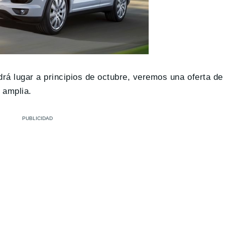
drá lugar a principios de octubre, veremos una oferta d
 amplia.