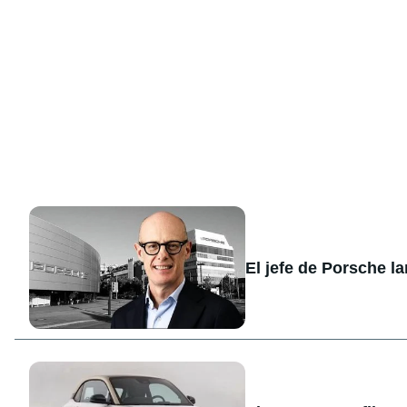
El jefe de Porsche l