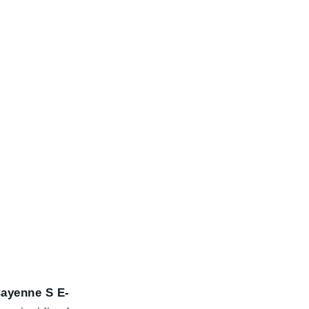
ayenne S E-