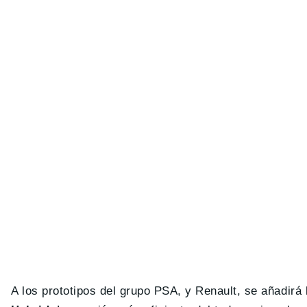
A los prototipos del grupo PSA, y Renault, se añadirá