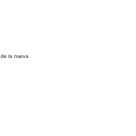
 de la nueva