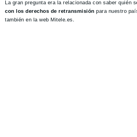
La gran pregunta era la relacionada con saber quién s
con los derechos de retransmisión
para nuestro país
también en la web Mitele.es.