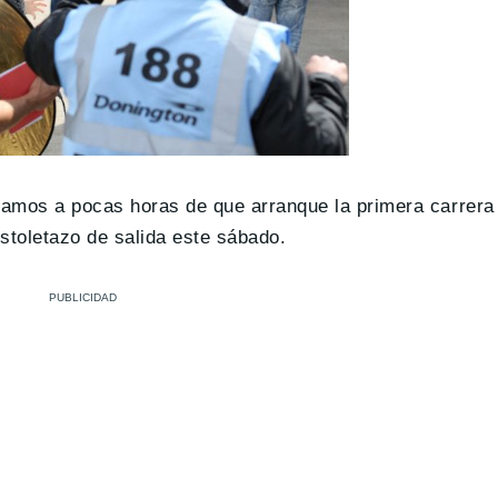
tamos a pocas horas de que arranque la primera carrera
stoletazo de salida este sábado.