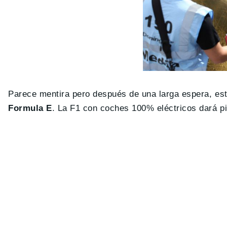
Parece mentira pero después de una larga espera, es
Formula E
. La F1 con coches 100% eléctricos dará pi