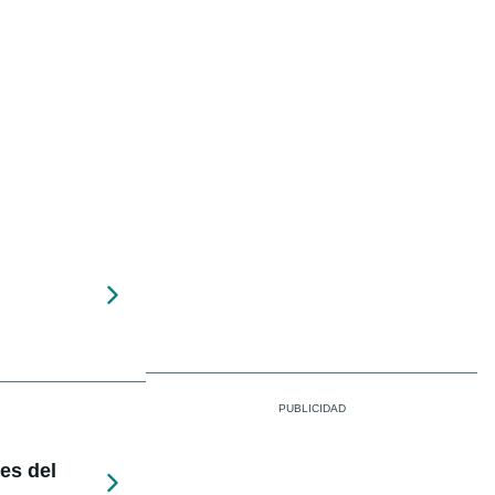
nes del