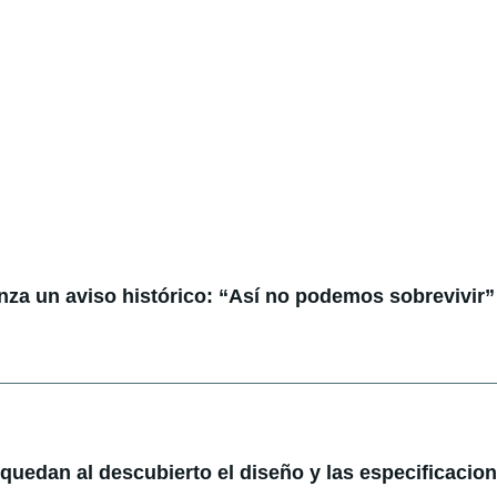
anza un aviso histórico: “Así no podemos sobrevivir”
: quedan al descubierto el diseño y las especificacio