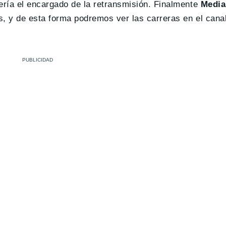
ería el encargado de la retransmisión. Finalmente
Media
, y de esta forma podremos ver las carreras en el cana