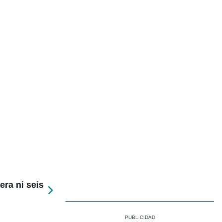
ra ni seis