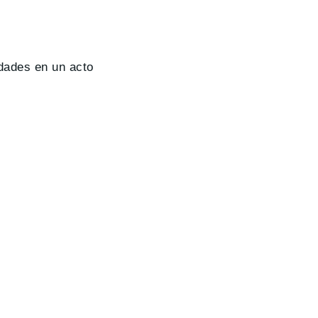
idades en un acto