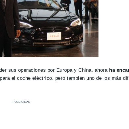
der sus operaciones por Europa y China, ahora
ha encar
para el coche eléctrico, pero también uno de los más difí