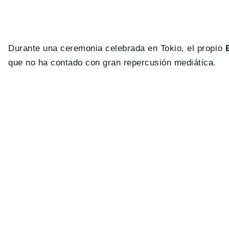
Durante una ceremonia celebrada en Tokio, el propio
que no ha contado con gran repercusión mediática.