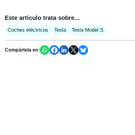
Este artículo trata sobre...
Coches eléctricos
Tesla
Tesla Model S
Compártela en: