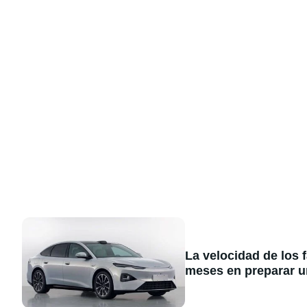
La velocidad de los 
meses en preparar u