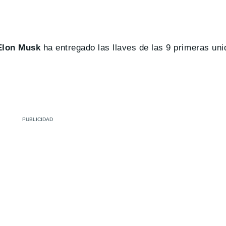
Elon Musk
ha entregado las llaves de las 9 primeras un