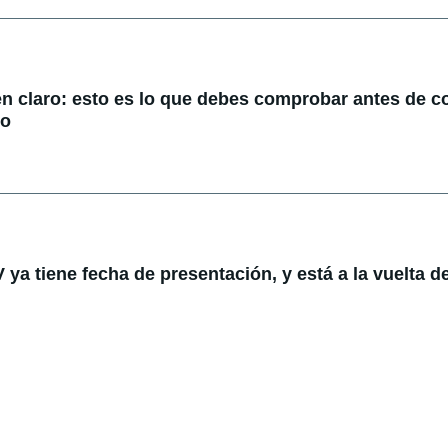
en claro: esto es lo que debes comprobar antes de 
do
ya tiene fecha de presentación, y está a la vuelta de