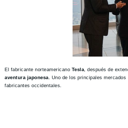
El fabricante norteamericano
Tesla
, después de exten
aventura japonesa
. Uno de los principales mercados 
fabricantes occidentales.