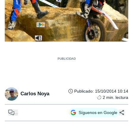
Publicado
:
15/10/2014 10:14
Carlos Noya
2
min. lectura
...
Síguenos en Google