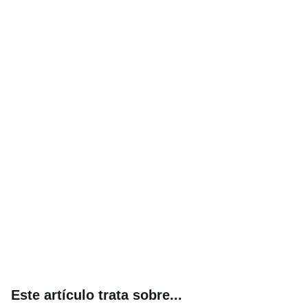
Este artículo trata sobre...