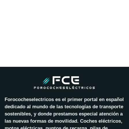
Forococheselectricos es el primer portal en español
dedicado al mundo de las tecnologías de transporte
sostenibles, y donde prestamos especial atención a
las nuevas formas de movilidad. Coches eléctricos,
motos eléctricas, puntos de recarga, pilas de