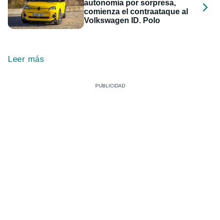
autonomía por sorpresa,
comienza el contraataque al
Volkswagen ID. Polo
Leer más