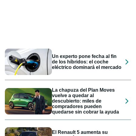
Un experto pone fecha al fin
de los híbridos: el coche
eléctrico dominará el mercado
La chapuza del Plan Moves
vuelve a quedar al
descubierto: miles de
compradores pueden
quedarse sin cobrar la ayuda
El Renault 5 aumenta su