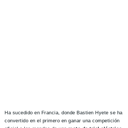
Ha sucedido en Francia, donde Bastien Hyete se ha
convertido en el primero en ganar una competición