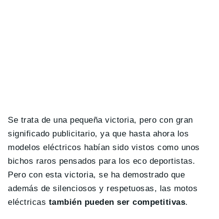
Se trata de una pequeña victoria, pero con gran
significado publicitario, ya que hasta ahora los
modelos eléctricos habían sido vistos como unos
bichos raros pensados para los eco deportistas.
Pero con esta victoria, se ha demostrado que
además de silenciosos y respetuosas, las motos
eléctricas
también pueden ser competitivas
.