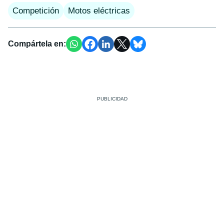
Competición
Motos eléctricas
Compártela en: