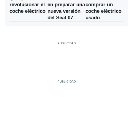
en preparar una
revolucionar el
comprar un
nueva versión
coche eléctrico
coche eléctrico
del Seal 07
usado