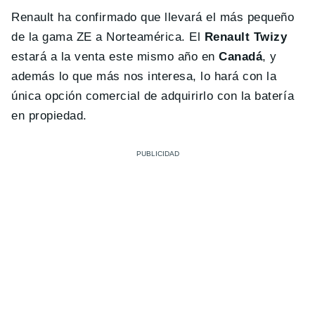
Renault ha confirmado que llevará el más pequeño
de la gama ZE a Norteamérica. El
Renault Twizy
estará a la venta este mismo año en
Canadá
, y
además lo que más nos interesa, lo hará con la
única opción comercial de adquirirlo con la batería
en propiedad.