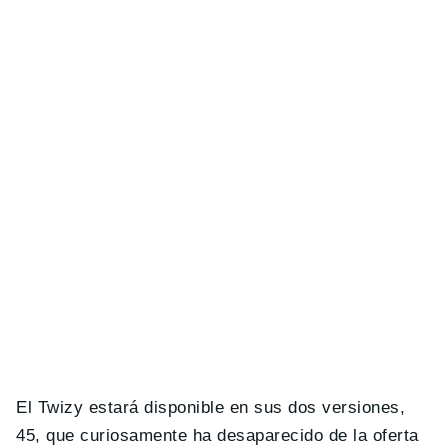
El Twizy estará disponible en sus dos versiones,
45, que curiosamente ha desaparecido de la oferta