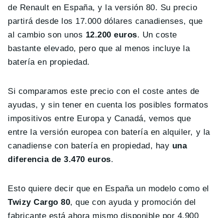
de Renault en España, y la versión 80. Su precio
partirá desde los 17.000 dólares canadienses, que
al cambio son unos
12.200 euros
. Un coste
bastante elevado, pero que al menos incluye la
batería en propiedad.
Si comparamos este precio con el coste antes de
ayudas, y sin tener en cuenta los posibles formatos
impositivos entre Europa y Canadá, vemos que
entre la versión europea con batería en alquiler, y la
canadiense con batería en propiedad, hay
una
diferencia de 3.470 euros
.
Esto quiere decir que en España un modelo como el
Twizy Cargo 80
, que con ayuda y promoción del
fabricante está ahora mismo disponible por 4.900