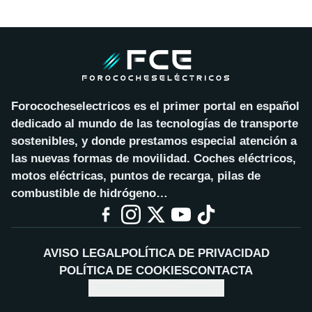
Forococheselectricos es el primer portal en español
dedicado al mundo de las tecnologías de transporte
sostenibles, y donde prestamos especial atención a
las nuevas formas de movilidad. Coches eléctricos,
motos eléctricas, puntos de recarga, pilas de
combustible de hidrógeno…
AVISO LEGAL
POLÍTICA DE PRIVACIDAD
POLÍTICA DE COOKIES
CONTACTA
CONFIGURAR COOKIES