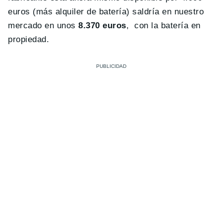
euros (más alquiler de batería) saldría en nuestro
mercado en unos
8.370 euros
, con la batería en
propiedad.