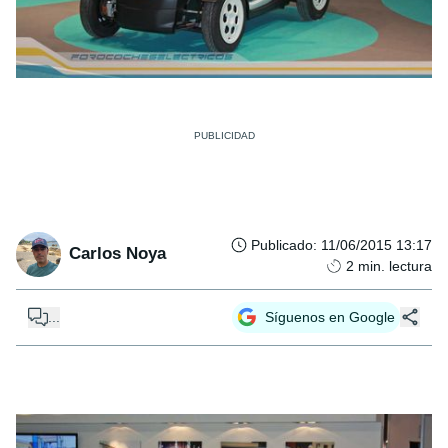
Publicado
:
11/06/2015 13:17
Carlos Noya
2
min. lectura
...
Síguenos en Google