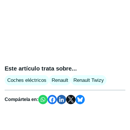
Este artículo trata sobre...
Coches eléctricos
Renault
Renault Twizy
Compártela en: