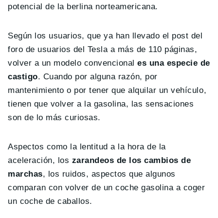
potencial de la berlina norteamericana.
Según los usuarios, que ya han llevado el post del
foro de usuarios del Tesla a más de 110 páginas,
volver a un modelo convencional
es una especie de
castigo
. Cuando por alguna razón, por
mantenimiento o por tener que alquilar un vehículo,
tienen que volver a la gasolina, las sensaciones
son de lo más curiosas.
Aspectos como la lentitud a la hora de la
aceleración, los
zarandeos de los cambios de
marchas
, los ruidos, aspectos que algunos
comparan con volver de un coche gasolina a coger
un coche de caballos.