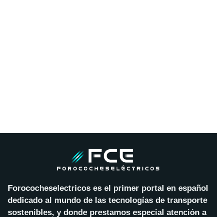
Forococheselectricos es el primer portal en español
dedicado al mundo de las tecnologías de transporte
sostenibles, y donde prestamos especial atención a