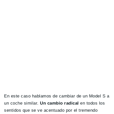
En este caso hablamos de cambiar de un Model S a
un coche similar.
Un cambio radical
en todos los
sentidos que se ve acentuado por el tremendo