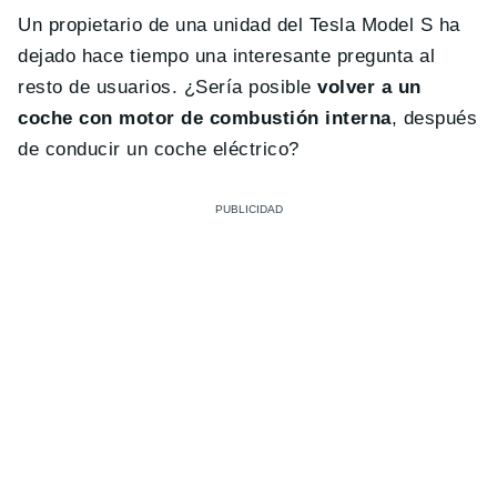
Un propietario de una unidad del Tesla Model S ha
dejado hace tiempo una interesante pregunta al
resto de usuarios. ¿Sería posible
volver a un
coche con motor de combustión interna
, después
de conducir un coche eléctrico?