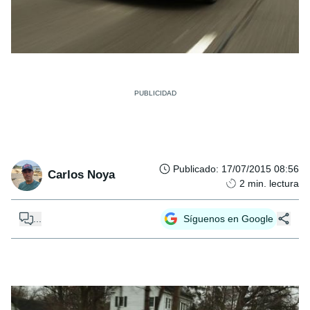
Publicado
:
17/07/2015 08:56
Carlos Noya
2
min. lectura
...
Síguenos en Google