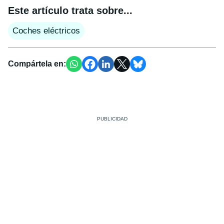
Este artículo trata sobre...
Coches eléctricos
Compártela en: