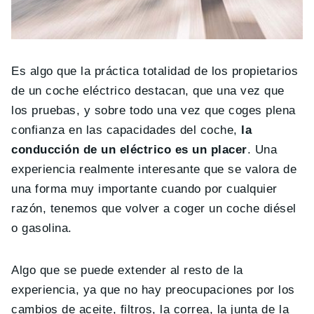
Es algo que la práctica totalidad de los propietarios
de un coche eléctrico destacan, que una vez que
los pruebas, y sobre todo una vez que coges plena
confianza en las capacidades del coche,
la
conducción de un eléctrico es un placer
. Una
experiencia realmente interesante que se valora de
una forma muy importante cuando por cualquier
razón, tenemos que volver a coger un coche diésel
o gasolina.
Algo que se puede extender al resto de la
experiencia, ya que no hay preocupaciones por los
cambios de aceite, filtros, la correa, la junta de la