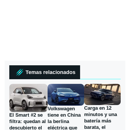
Temas relacionados
Carga en 12
Volkswagen
minutos y una
El Smart #2 se
tiene en China
batería más
filtra: quedan al
la berlina
barata, el
descubierto el
eléctrica que