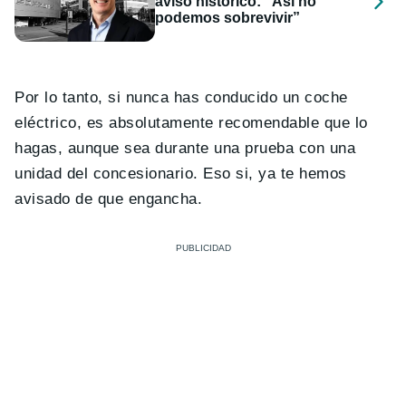
aviso histórico: “Así no
podemos sobrevivir”
Por lo tanto, si nunca has conducido un coche
eléctrico, es absolutamente recomendable que lo
hagas, aunque sea durante una prueba con una
unidad del concesionario. Eso si, ya te hemos
avisado de que engancha.