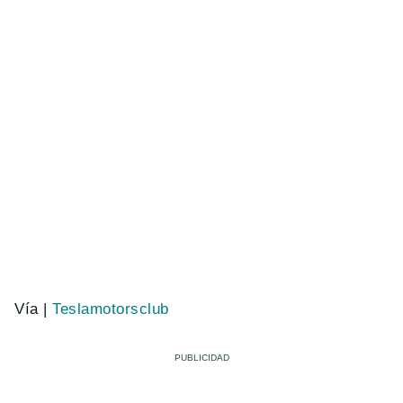
Vía |
Teslamotorsclub