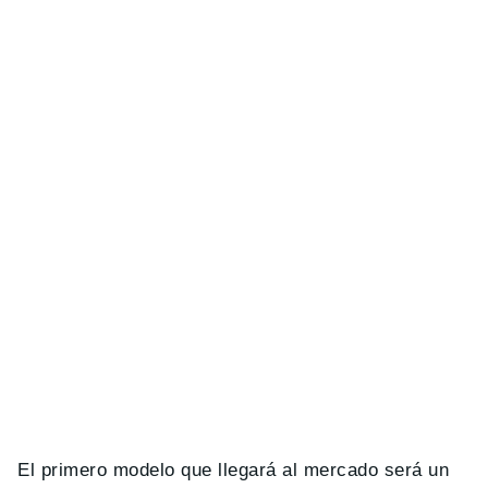
El primero modelo que llegará al mercado será un