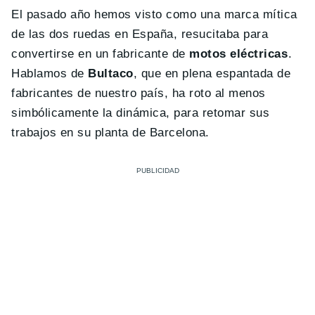
El pasado año hemos visto como una marca mítica
de las dos ruedas en España, resucitaba para
convertirse en un fabricante de
motos eléctricas
.
Hablamos de
Bultaco
, que en plena espantada de
fabricantes de nuestro país, ha roto al menos
simbólicamente la dinámica, para retomar sus
trabajos en su planta de Barcelona.