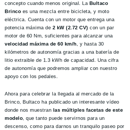
concepto cuando menos original. La
Bultaco
Brinco
es una mezcla entre bicicleta, y moto
eléctrica. Cuenta con un motor que entrega una
potencia máxima de
2 kW (2.72 CV)
con un par
motor de 60 Nm, suficientes para alcanzar una
velocidad máxima de 60 km/h
, y hasta 30
kilómetros de autonomía gracias a una batería de
litio extraible de 1.3 kWh de capacidad. Una cifra
de autonomía que podremos ampliar con nuestro
apoyo con los pedales.
Ahora para celebrar la llegada al mercado de la
Brinco, Bultaco ha publicado un interesante vídeo
donde nos muestran
las múltiples facetas de este
modelo
, que tanto puede servirnos para un
descenso, como para darnos un tranquilo paseo por