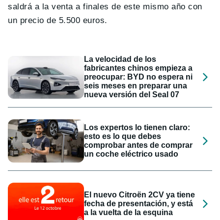
saldrá a la venta a finales de este mismo año con
un precio de 5.500 euros.
La velocidad de los
fabricantes chinos empieza a
preocupar: BYD no espera ni
seis meses en preparar una
nueva versión del Seal 07
Los expertos lo tienen claro:
esto es lo que debes
comprobar antes de comprar
un coche eléctrico usado
El nuevo Citroën 2CV ya tiene
fecha de presentación, y está
a la vuelta de la esquina