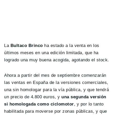
La
Bultaco Brinco
ha estado a la venta en los
últimos meses en una edición limitada, que ha
logrado una muy buena acogida, agotando el stock.
Ahora a partir del mes de septiembre comenzarán
las ventas en España de la versiones comerciales,
una sin homologar para la vía pública, y que tendrá
un precio de 4.800 euros, y
una segunda versión
si homologada como ciclomotor
, y por lo tanto
habilitada para moverse por zonas públicas, y que