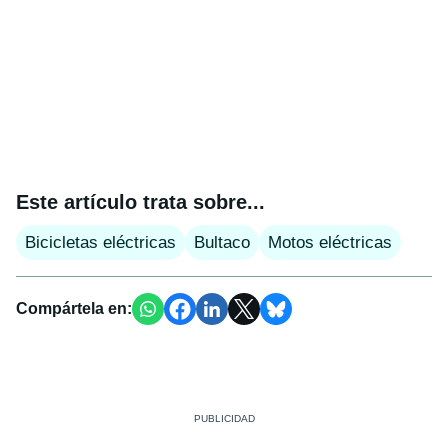
Este artículo trata sobre...
Bicicletas eléctricas
Bultaco
Motos eléctricas
Compártela en: