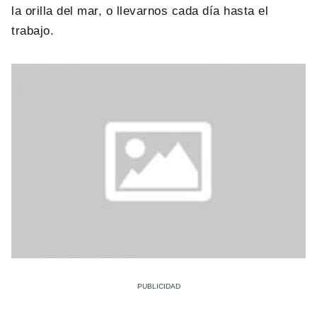
la orilla del mar, o llevarnos cada día hasta el
trabajo.