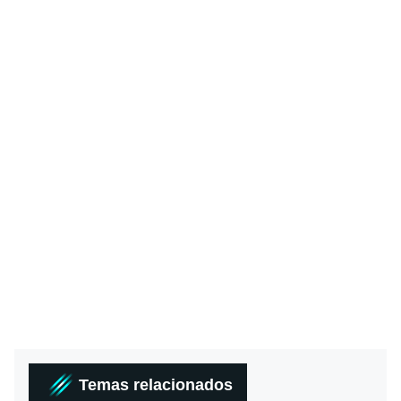
Temas relacionados