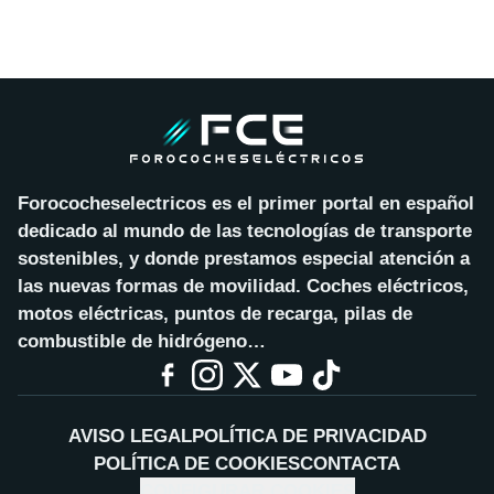
Forococheselectricos es el primer portal en español
dedicado al mundo de las tecnologías de transporte
sostenibles, y donde prestamos especial atención a
las nuevas formas de movilidad. Coches eléctricos,
motos eléctricas, puntos de recarga, pilas de
combustible de hidrógeno…
AVISO LEGAL
POLÍTICA DE PRIVACIDAD
POLÍTICA DE COOKIES
CONTACTA
CONFIGURAR COOKIES